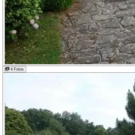
4 Fotos