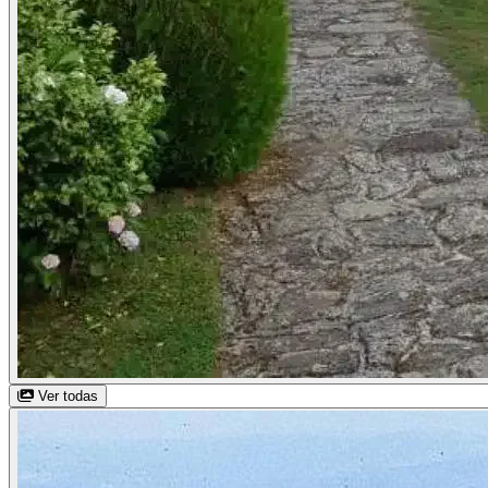
Ver todas