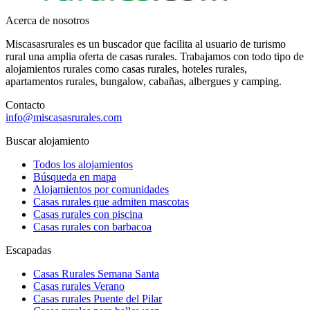
Acerca de nosotros
Miscasasrurales es un buscador que facilita al usuario de turismo
rural una amplia oferta de casas rurales. Trabajamos con todo tipo de
alojamientos rurales como casas rurales, hoteles rurales,
apartamentos rurales, bungalow, cabañas, albergues y camping.
Contacto
info@miscasasrurales.com
Buscar alojamiento
Todos los alojamientos
Búsqueda en mapa
Alojamientos por comunidades
Casas rurales que admiten mascotas
Casas rurales con piscina
Casas rurales con barbacoa
Escapadas
Casas Rurales Semana Santa
Casas rurales Verano
Casas rurales Puente del Pilar