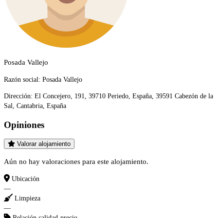
Posada Vallejo
Razón social:
Posada Vallejo
Dirección:
El Concejero, 191, 39710 Periedo, España, 39591 Cabezón de la
Sal, Cantabria, España
Opiniones
Valorar alojamiento
Aún no hay valoraciones para este alojamiento.
Ubicación
—
Limpieza
—
Relación calidad-precio