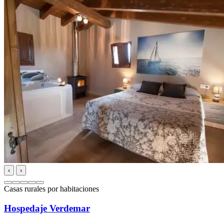
‹
›
Casas rurales por habitaciones
Hospedaje Verdemar