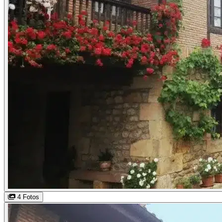
4 Fotos