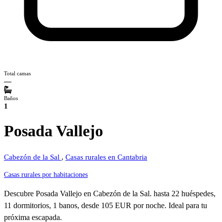
Total camas
—
Baños
1
Posada Vallejo
Cabezón de la Sal
,
Casas rurales en Cantabria
Casas rurales por habitaciones
Descubre Posada Vallejo en Cabezón de la Sal. hasta 22 huéspedes,
11 dormitorios, 1 banos, desde 105 EUR por noche. Ideal para tu
próxima escapada.