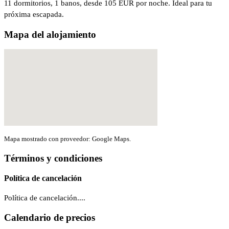
11 dormitorios, 1 banos, desde 105 EUR por noche. Ideal para tu
próxima escapada.
Mapa del alojamiento
Mapa mostrado con proveedor: Google Maps.
Términos y condiciones
Política de cancelación
Política de cancelación....
Calendario de precios