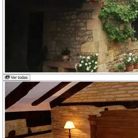
Ver todas