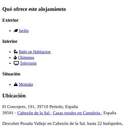
Qué ofrece este alojamiento
Exterior
Jardin
Interior
Baño en Habitacion
Chimenea
Televisión
Situación
Montaña
Ubicación
El Concejero, 191, 39710 Periedo, España
39591 ·
Cabezón de la Sal
,
Casas rurales en Cantabria
, España
Descubre Posada Vallejo en Cabezón de la Sal. hasta 22 huéspedes,