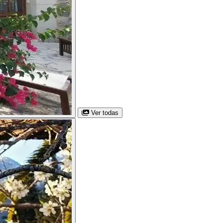
Ver todas