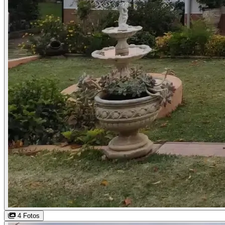
4 Fotos