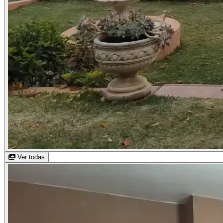
Ver todas