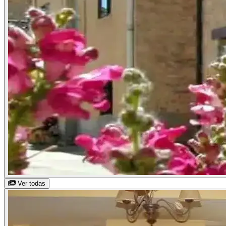
Ver todas