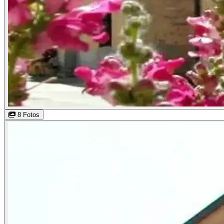
8 Fotos