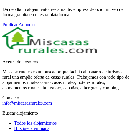
Da de alta tu alojamiento, restaurante, empresa de ocio, museo de
forma gratuita en nuestra plataforma
Publicar Anuncio
Acerca de nosotros
Miscasasrurales es un buscador que facilita al usuario de turismo
rural una amplia oferta de casas rurales. Trabajamos con todo tipo de
alojamientos rurales como casas rurales, hoteles rurales,
apartamentos rurales, bungalow, cabañas, albergues y camping.
Contacto
info@miscasasrurales.com
Buscar alojamiento
Todos los alojamientos
Búsqueda en mapa