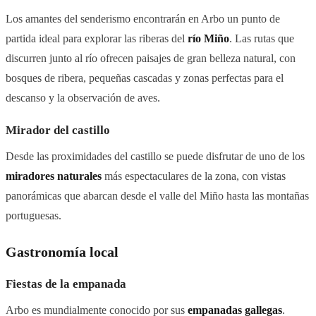
Los amantes del senderismo encontrarán en Arbo un punto de
partida ideal para explorar las riberas del
río Miño
. Las rutas que
discurren junto al río ofrecen paisajes de gran belleza natural, con
bosques de ribera, pequeñas cascadas y zonas perfectas para el
descanso y la observación de aves.
Mirador del castillo
Desde las proximidades del castillo se puede disfrutar de uno de los
miradores naturales
más espectaculares de la zona, con vistas
panorámicas que abarcan desde el valle del Miño hasta las montañas
portuguesas.
Gastronomía local
Fiestas de la empanada
Arbo es mundialmente conocido por sus
empanadas gallegas
.