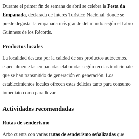
Durante el primer fin de semana de abril se celebra la
Festa da
Empanada
, declarada de Interés Turístico Nacional, donde se
puede degustar la empanada más grande del mundo según el Libro
Guinness de los Récords.
Productos locales
La localidad destaca por la calidad de sus productos autóctonos,
especialmente las empanadas elaboradas según recetas tradicionales
que se han transmitido de generación en generación. Los
establecimientos locales ofrecen estas delicias tanto para consumo
inmediato como para llevar.
Actividades recomendadas
Rutas de senderismo
Arbo cuenta con varias
rutas de senderismo señalizadas
que