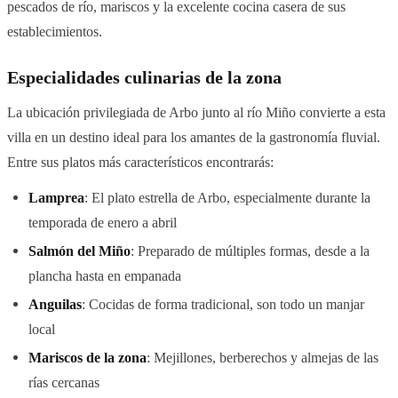
pescados de río, mariscos y la excelente cocina casera de sus
establecimientos.
Especialidades culinarias de la zona
La ubicación privilegiada de Arbo junto al río Miño convierte a esta
villa en un destino ideal para los amantes de la gastronomía fluvial.
Entre sus platos más característicos encontrarás:
Lamprea
: El plato estrella de Arbo, especialmente durante la
temporada de enero a abril
Salmón del Miño
: Preparado de múltiples formas, desde a la
plancha hasta en empanada
Anguilas
: Cocidas de forma tradicional, son todo un manjar
local
Mariscos de la zona
: Mejillones, berberechos y almejas de las
rías cercanas