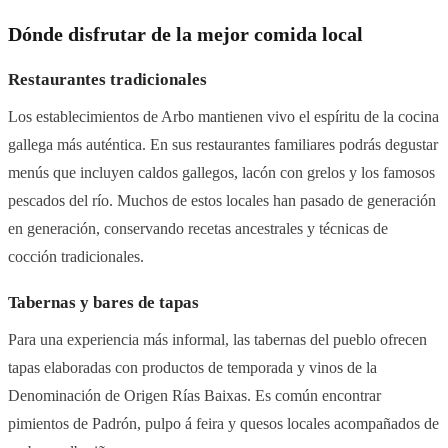
Dónde disfrutar de la mejor comida local
Restaurantes tradicionales
Los establecimientos de Arbo mantienen vivo el espíritu de la cocina
gallega más auténtica. En sus restaurantes familiares podrás degustar
menús que incluyen caldos gallegos, lacón con grelos y los famosos
pescados del río. Muchos de estos locales han pasado de generación
en generación, conservando recetas ancestrales y técnicas de
cocción tradicionales.
Tabernas y bares de tapas
Para una experiencia más informal, las tabernas del pueblo ofrecen
tapas elaboradas con productos de temporada y vinos de la
Denominación de Origen Rías Baixas. Es común encontrar
pimientos de Padrón, pulpo á feira y quesos locales acompañados de