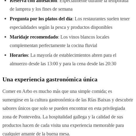
Reserva con antelación
: Especialmente durante la temporada
de lamprea y los fines de semana
Pregunta por los platos del día
: Los restaurantes suelen tener
especialidades según la pesca y productos disponibles
Maridaje recomendado
: Los vinos blancos locales
complementan perfectamente la cocina fluvial
Horarios
: La mayoría de establecimientos abren para el
almuerzo desde las 13:00 y para la cena desde las 20:30
Una experiencia gastronómica única
Comer en Arbo es mucho más que una simple comida; es
sumergirse en la cultura gastronómica de las Rías Baixas y descubrir
sabores únicos que solo se pueden encontrar en esta privilegiada
zona de Pontevedra. La hospitalidad gallega y la calidad de sus
productos hacen de cada visita una experiencia memorable para
cualquier amante de la buena mesa.