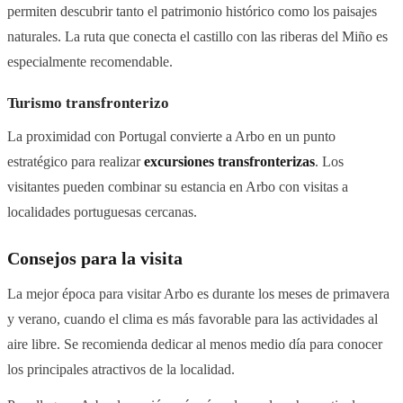
permiten descubrir tanto el patrimonio histórico como los paisajes
naturales. La ruta que conecta el castillo con las riberas del Miño es
especialmente recomendable.
Turismo transfronterizo
La proximidad con Portugal convierte a Arbo en un punto
estratégico para realizar
excursiones transfronterizas
. Los
visitantes pueden combinar su estancia en Arbo con visitas a
localidades portuguesas cercanas.
Consejos para la visita
La mejor época para visitar Arbo es durante los meses de primavera
y verano, cuando el clima es más favorable para las actividades al
aire libre. Se recomienda dedicar al menos medio día para conocer
los principales atractivos de la localidad.