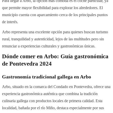
Para llegar a Arbo, la opción más cómoda es el coche particular, ya
que permite mayor flexibilidad para explorar los alrededores. El
municipio cuenta con aparcamiento cerca de los principales puntos
de interés.
Arbo representa una excelente opción para quienes buscan turismo
rural, tranquilidad y autenticidad, lejos de las multitudes pero sin
renunciar a experiencias culturales y gastronómicas únicas.
Dónde comer en Arbo: Guía gastronómica
de Pontevedra 2024
Gastronomía tradicional gallega en Arbo
Arbo, situado en la comarca del Condado en Pontevedra, ofrece una
experiencia gastronómica auténtica que combina la tradición
culinaria gallega con productos locales de primera calidad. Esta
localidad, bañada por el río Miño, destaca especialmente por sus