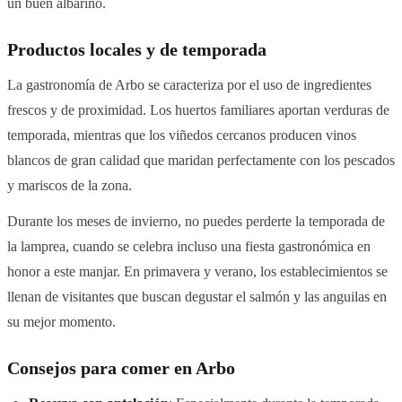
un buen albariño.
Productos locales y de temporada
La gastronomía de Arbo se caracteriza por el uso de ingredientes
frescos y de proximidad. Los huertos familiares aportan verduras de
temporada, mientras que los viñedos cercanos producen vinos
blancos de gran calidad que maridan perfectamente con los pescados
y mariscos de la zona.
Durante los meses de invierno, no puedes perderte la temporada de
la lamprea, cuando se celebra incluso una fiesta gastronómica en
honor a este manjar. En primavera y verano, los establecimientos se
llenan de visitantes que buscan degustar el salmón y las anguilas en
su mejor momento.
Consejos para comer en Arbo