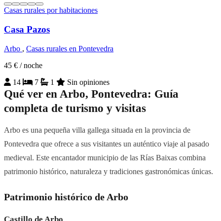
Casas rurales por habitaciones
Casa Pazos
Arbo
,
Casas rurales en Pontevedra
45 €
/ noche
14
7
1
Sin opiniones
Qué ver en Arbo, Pontevedra: Guía
completa de turismo y visitas
Arbo es una pequeña villa gallega situada en la provincia de
Pontevedra que ofrece a sus visitantes un auténtico viaje al pasado
medieval. Este encantador municipio de las Rías Baixas combina
patrimonio histórico, naturaleza y tradiciones gastronómicas únicas.
Patrimonio histórico de Arbo
Castillo de Arbo