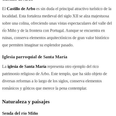
El
Castillo de Arbo
es sin duda el principal atractivo turístico de la
localidad. Esta fortaleza medieval del siglo XII se alza majestuosa
sobre una colina, ofreciendo unas vistas espectaculares del valle del
río Miño y de la frontera con Portugal. Aunque se encuentra en
ruinas, conserva elementos arquitectónicos de gran valor histórico
que permiten imaginar su esplendor pasado.
Iglesia parroquial de Santa María
La
iglesia de Santa María
representa otro ejemplo del rico
patrimonio religioso de Arbo. Este templo, que ha sido objeto de
diversas reformas a lo largo de los siglos, conserva elementos
románicos y góticos que merece la pena contemplar.
Naturaleza y paisajes
Senda del río Miño