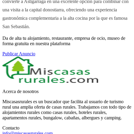
convierte a Astigarraga en una excelente opción para combinar con
una visita a la capital donostiarra, ofreciendo una experiencia
gastronómica complementaria a la alta cocina por la que es famosa
San Sebastián.
Da de alta tu alojamiento, restaurante, empresa de ocio, museo de
forma gratuita en nuestra plataforma
Publicar Anuncio
Acerca de nosotros
Miscasasrurales es un buscador que facilita al usuario de turismo
rural una amplia oferta de casas rurales. Trabajamos con todo tipo de
alojamientos rurales como casas rurales, hoteles rurales,
apartamentos rurales, bungalow, cabañas, albergues y camping.
Contacto
info@miscasasrurales.com