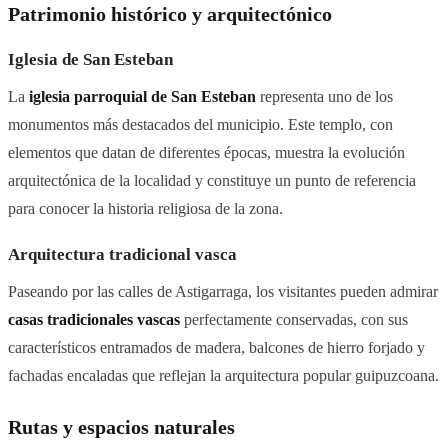
Patrimonio histórico y arquitectónico
Iglesia de San Esteban
La
iglesia parroquial de San Esteban
representa uno de los
monumentos más destacados del municipio. Este templo, con
elementos que datan de diferentes épocas, muestra la evolución
arquitectónica de la localidad y constituye un punto de referencia
para conocer la historia religiosa de la zona.
Arquitectura tradicional vasca
Paseando por las calles de Astigarraga, los visitantes pueden admirar
casas tradicionales vascas
perfectamente conservadas, con sus
característicos entramados de madera, balcones de hierro forjado y
fachadas encaladas que reflejan la arquitectura popular guipuzcoana.
Rutas y espacios naturales