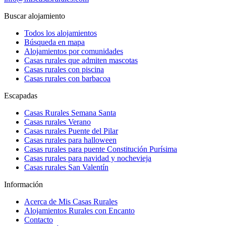
Buscar alojamiento
Todos los alojamientos
Búsqueda en mapa
Alojamientos por comunidades
Casas rurales que admiten mascotas
Casas rurales con piscina
Casas rurales con barbacoa
Escapadas
Casas Rurales Semana Santa
Casas rurales Verano
Casas rurales Puente del Pilar
Casas rurales para halloween
Casas rurales para puente Constitución Purísima
Casas rurales para navidad y nochevieja
Casas rurales San Valentín
Información
Acerca de Mis Casas Rurales
Alojamientos Rurales con Encanto
Contacto