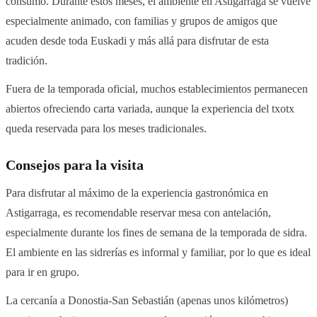
consumo. Durante estos meses, el ambiente en Astigarraga se vuelve
especialmente animado, con familias y grupos de amigos que
acuden desde toda Euskadi y más allá para disfrutar de esta
tradición.
Fuera de la temporada oficial, muchos establecimientos permanecen
abiertos ofreciendo carta variada, aunque la experiencia del txotx
queda reservada para los meses tradicionales.
Consejos para la visita
Para disfrutar al máximo de la experiencia gastronómica en
Astigarraga, es recomendable reservar mesa con antelación,
especialmente durante los fines de semana de la temporada de sidra.
El ambiente en las sidrerías es informal y familiar, por lo que es ideal
para ir en grupo.
La cercanía a Donostia-San Sebastián (apenas unos kilómetros)