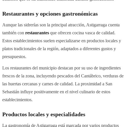
Restaurantes y opciones gastronómicas
Aunque las sidrerías son la principal atracción, Astigarraga cuenta
también con
restaurantes
que ofrecen cocina vasca de calidad.
Estos establecimientos suelen especializarse en productos locales y
platos tradicionales de la región, adaptados a diferentes gustos y
presupuestos.
Los restaurantes del municipio destacan por su uso de ingredientes
frescos de la zona, incluyendo pescados del Cantábrico, verduras de
las huertas cercanas y carnes de calidad. La proximidad a San
Sebastián influye positivamente en el nivel culinario de estos
establecimientos.
Productos locales y especialidades
La gastronomía de Astigarraga está marcada por varios productos