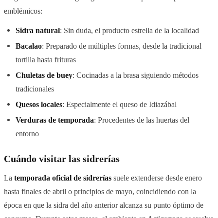
emblémicos:
Sidra natural
: Sin duda, el producto estrella de la localidad
Bacalao
: Preparado de múltiples formas, desde la tradicional
tortilla hasta frituras
Chuletas de buey
: Cocinadas a la brasa siguiendo métodos
tradicionales
Quesos locales
: Especialmente el queso de Idiazábal
Verduras de temporada
: Procedentes de las huertas del
entorno
Cuándo visitar las sidrerías
La
temporada oficial de sidrerías
suele extenderse desde enero
hasta finales de abril o principios de mayo, coincidiendo con la
época en que la sidra del año anterior alcanza su punto óptimo de