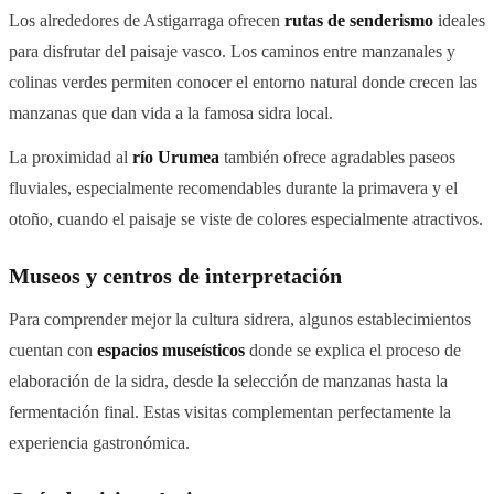
Los alrededores de Astigarraga ofrecen
rutas de senderismo
ideales
para disfrutar del paisaje vasco. Los caminos entre manzanales y
colinas verdes permiten conocer el entorno natural donde crecen las
manzanas que dan vida a la famosa sidra local.
La proximidad al
río Urumea
también ofrece agradables paseos
fluviales, especialmente recomendables durante la primavera y el
otoño, cuando el paisaje se viste de colores especialmente atractivos.
Museos y centros de interpretación
Para comprender mejor la cultura sidrera, algunos establecimientos
cuentan con
espacios museísticos
donde se explica el proceso de
elaboración de la sidra, desde la selección de manzanas hasta la
fermentación final. Estas visitas complementan perfectamente la
experiencia gastronómica.