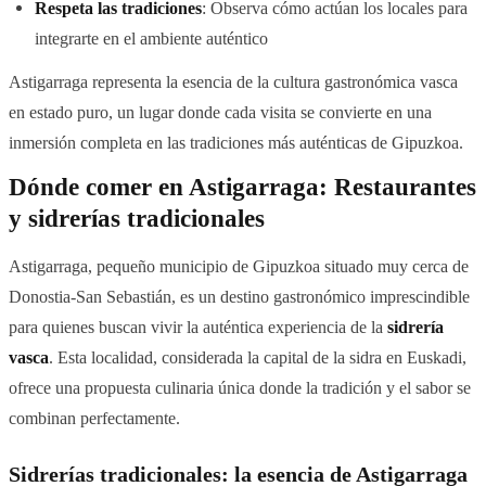
Respeta las tradiciones
: Observa cómo actúan los locales para
integrarte en el ambiente auténtico
Astigarraga representa la esencia de la cultura gastronómica vasca
en estado puro, un lugar donde cada visita se convierte en una
inmersión completa en las tradiciones más auténticas de Gipuzkoa.
Dónde comer en Astigarraga: Restaurantes
y sidrerías tradicionales
Astigarraga, pequeño municipio de Gipuzkoa situado muy cerca de
Donostia-San Sebastián, es un destino gastronómico imprescindible
para quienes buscan vivir la auténtica experiencia de la
sidrería
vasca
. Esta localidad, considerada la capital de la sidra en Euskadi,
ofrece una propuesta culinaria única donde la tradición y el sabor se
combinan perfectamente.
Sidrerías tradicionales: la esencia de Astigarraga