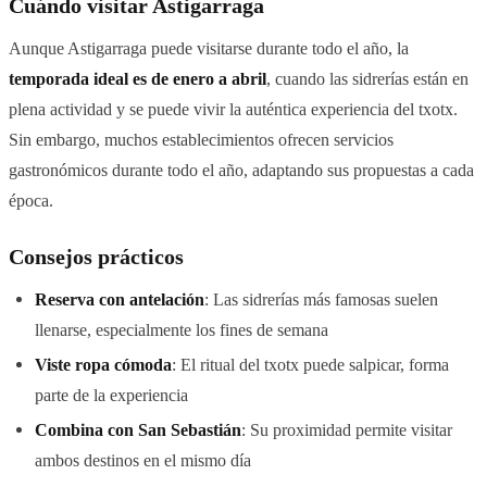
Cuándo visitar Astigarraga
Aunque Astigarraga puede visitarse durante todo el año, la
temporada ideal es de enero a abril
, cuando las sidrerías están en
plena actividad y se puede vivir la auténtica experiencia del txotx.
Sin embargo, muchos establecimientos ofrecen servicios
gastronómicos durante todo el año, adaptando sus propuestas a cada
época.
Consejos prácticos
Reserva con antelación
: Las sidrerías más famosas suelen
llenarse, especialmente los fines de semana
Viste ropa cómoda
: El ritual del txotx puede salpicar, forma
parte de la experiencia
Combina con San Sebastián
: Su proximidad permite visitar
ambos destinos en el mismo día