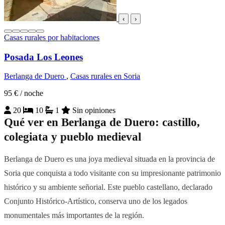
‹
›
Casas rurales por habitaciones
Posada Los Leones
Berlanga de Duero
,
Casas rurales en Soria
95 €
/ noche
20
10
1
Sin opiniones
Qué ver en Berlanga de Duero: castillo,
colegiata y pueblo medieval
Berlanga de Duero es una joya medieval situada en la provincia de
Soria que conquista a todo visitante con su impresionante patrimonio
histórico y su ambiente señorial. Este pueblo castellano, declarado
Conjunto Histórico-Artístico, conserva uno de los legados
monumentales más importantes de la región.