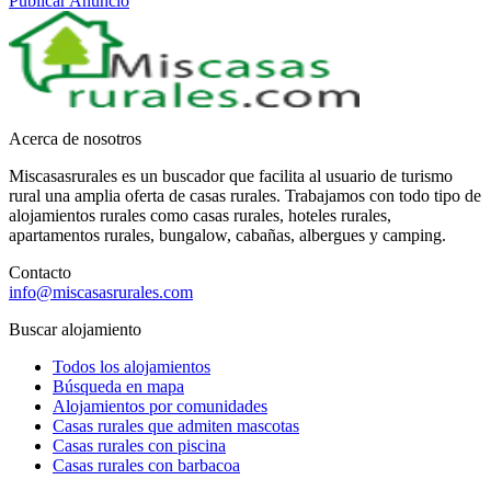
Publicar Anuncio
Acerca de nosotros
Miscasasrurales es un buscador que facilita al usuario de turismo
rural una amplia oferta de casas rurales. Trabajamos con todo tipo de
alojamientos rurales como casas rurales, hoteles rurales,
apartamentos rurales, bungalow, cabañas, albergues y camping.
Contacto
info@miscasasrurales.com
Buscar alojamiento
Todos los alojamientos
Búsqueda en mapa
Alojamientos por comunidades
Casas rurales que admiten mascotas
Casas rurales con piscina
Casas rurales con barbacoa