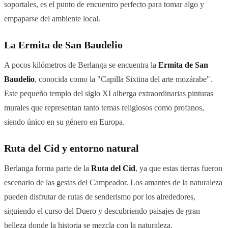
soportales, es el punto de encuentro perfecto para tomar algo y
empaparse del ambiente local.
La Ermita de San Baudelio
A pocos kilómetros de Berlanga se encuentra la
Ermita de San
Baudelio
, conocida como la "Capilla Sixtina del arte mozárabe".
Este pequeño templo del siglo XI alberga extraordinarias pinturas
murales que representan tanto temas religiosos como profanos,
siendo único en su género en Europa.
Ruta del Cid y entorno natural
Berlanga forma parte de la
Ruta del Cid
, ya que estas tierras fueron
escenario de las gestas del Campeador. Los amantes de la naturaleza
pueden disfrutar de rutas de senderismo por los alrededores,
siguiendo el curso del Duero y descubriendo paisajes de gran
belleza donde la historia se mezcla con la naturaleza.