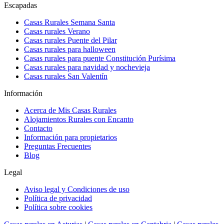
Escapadas
Casas Rurales Semana Santa
Casas rurales Verano
Casas rurales Puente del Pilar
Casas rurales para halloween
Casas rurales para puente Constitución Purísima
Casas rurales para navidad y nochevieja
Casas rurales San Valentín
Información
Acerca de Mis Casas Rurales
Alojamientos Rurales con Encanto
Contacto
Información para propietarios
Preguntas Frecuentes
Blog
Legal
Aviso legal y Condiciones de uso
Política de privacidad
Política sobre cookies