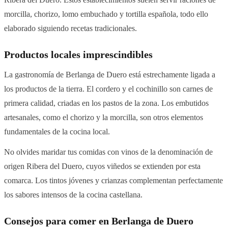
morcilla, chorizo, lomo embuchado y tortilla española, todo ello
elaborado siguiendo recetas tradicionales.
Productos locales imprescindibles
La gastronomía de Berlanga de Duero está estrechamente ligada a
los productos de la tierra. El cordero y el cochinillo son carnes de
primera calidad, criadas en los pastos de la zona. Los embutidos
artesanales, como el chorizo y la morcilla, son otros elementos
fundamentales de la cocina local.
No olvides maridar tus comidas con vinos de la denominación de
origen Ribera del Duero, cuyos viñedos se extienden por esta
comarca. Los tintos jóvenes y crianzas complementan perfectamente
los sabores intensos de la cocina castellana.
Consejos para comer en Berlanga de Duero