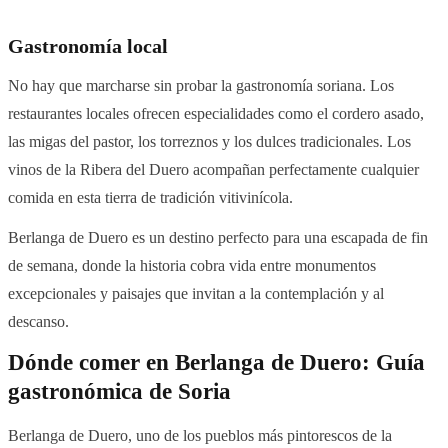
Gastronomía local
No hay que marcharse sin probar la gastronomía soriana. Los
restaurantes locales ofrecen especialidades como el cordero asado,
las migas del pastor, los torreznos y los dulces tradicionales. Los
vinos de la Ribera del Duero acompañan perfectamente cualquier
comida en esta tierra de tradición vitivinícola.
Berlanga de Duero es un destino perfecto para una escapada de fin
de semana, donde la historia cobra vida entre monumentos
excepcionales y paisajes que invitan a la contemplación y al
descanso.
Dónde comer en Berlanga de Duero: Guía
gastronómica de Soria
Berlanga de Duero, uno de los pueblos más pintorescos de la