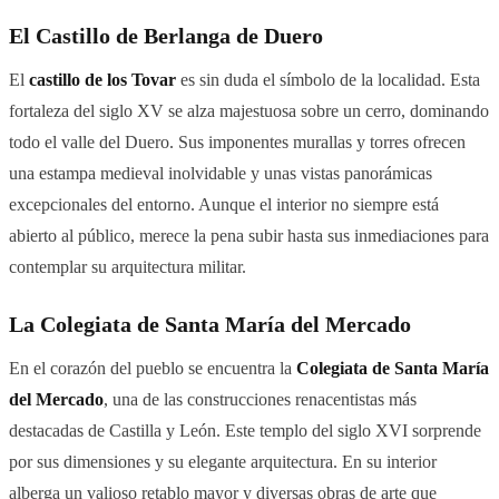
El Castillo de Berlanga de Duero
El
castillo de los Tovar
es sin duda el símbolo de la localidad. Esta
fortaleza del siglo XV se alza majestuosa sobre un cerro, dominando
todo el valle del Duero. Sus imponentes murallas y torres ofrecen
una estampa medieval inolvidable y unas vistas panorámicas
excepcionales del entorno. Aunque el interior no siempre está
abierto al público, merece la pena subir hasta sus inmediaciones para
contemplar su arquitectura militar.
La Colegiata de Santa María del Mercado
En el corazón del pueblo se encuentra la
Colegiata de Santa María
del Mercado
, una de las construcciones renacentistas más
destacadas de Castilla y León. Este templo del siglo XVI sorprende
por sus dimensiones y su elegante arquitectura. En su interior
alberga un valioso retablo mayor y diversas obras de arte que