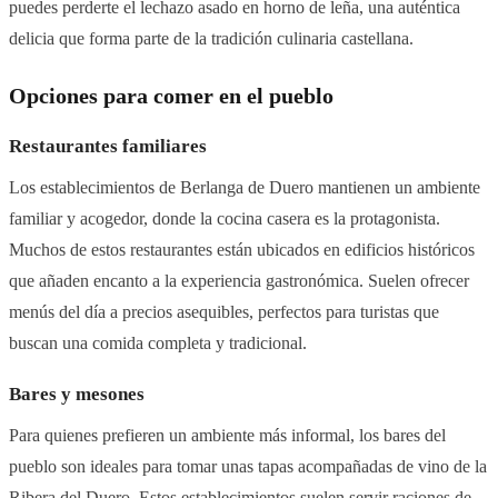
puedes perderte el lechazo asado en horno de leña, una auténtica
delicia que forma parte de la tradición culinaria castellana.
Opciones para comer en el pueblo
Restaurantes familiares
Los establecimientos de Berlanga de Duero mantienen un ambiente
familiar y acogedor, donde la cocina casera es la protagonista.
Muchos de estos restaurantes están ubicados en edificios históricos
que añaden encanto a la experiencia gastronómica. Suelen ofrecer
menús del día a precios asequibles, perfectos para turistas que
buscan una comida completa y tradicional.
Bares y mesones
Para quienes prefieren un ambiente más informal, los bares del
pueblo son ideales para tomar unas tapas acompañadas de vino de la
Ribera del Duero. Estos establecimientos suelen servir raciones de