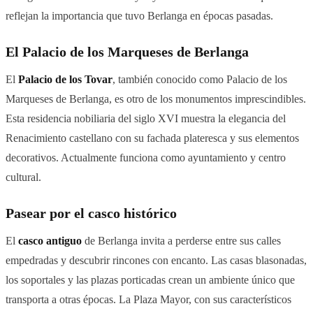
reflejan la importancia que tuvo Berlanga en épocas pasadas.
El Palacio de los Marqueses de Berlanga
El
Palacio de los Tovar
, también conocido como Palacio de los
Marqueses de Berlanga, es otro de los monumentos imprescindibles.
Esta residencia nobiliaria del siglo XVI muestra la elegancia del
Renacimiento castellano con su fachada plateresca y sus elementos
decorativos. Actualmente funciona como ayuntamiento y centro
cultural.
Pasear por el casco histórico
El
casco antiguo
de Berlanga invita a perderse entre sus calles
empedradas y descubrir rincones con encanto. Las casas blasonadas,
los soportales y las plazas porticadas crean un ambiente único que
transporta a otras épocas. La Plaza Mayor, con sus característicos