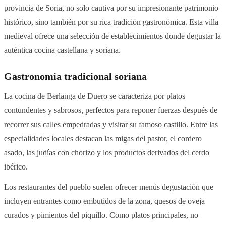
provincia de Soria, no solo cautiva por su impresionante patrimonio
histórico, sino también por su rica tradición gastronómica. Esta villa
medieval ofrece una selección de establecimientos donde degustar la
auténtica cocina castellana y soriana.
Gastronomía tradicional soriana
La cocina de Berlanga de Duero se caracteriza por platos
contundentes y sabrosos, perfectos para reponer fuerzas después de
recorrer sus calles empedradas y visitar su famoso castillo. Entre las
especialidades locales destacan las migas del pastor, el cordero
asado, las judías con chorizo y los productos derivados del cerdo
ibérico.
Los restaurantes del pueblo suelen ofrecer menús degustación que
incluyen entrantes como embutidos de la zona, quesos de oveja
curados y pimientos del piquillo. Como platos principales, no