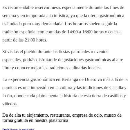
Es recomendable reservar mesa, especialmente durante los fines de
semana y en temporada alta turística, ya que la oferta gastronómica
es limitada pero muy demandada. Los horarios suelen seguir la
tradición española, con comidas de 14:00 a 16:00 horas y cenas a
partir de las 21:00 horas.
Si visitas el pueblo durante las fiestas patronales o eventos
especiales, podrás disfrutar de degustaciones gastronómicas al aire
libre y conocer mejor las tradiciones culinarias locales.
La experiencia gastronómica en Berlanga de Duero va más allá de la
comida: es una inmersión en la cultura y las tradiciones de Castilla y
León, donde cada plato cuenta la historia de esta tierra de castillos y
viñedos.
Da de alta tu alojamiento, restaurante, empresa de ocio, museo de
forma gratuita en nuestra plataforma