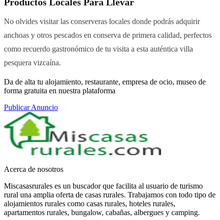
Productos Locales Para Llevar
No olvides visitar las conserveras locales donde podrás adquirir
anchoas y otros pescados en conserva de primera calidad, perfectos
como recuerdo gastronómico de tu visita a esta auténtica villa
pesquera vizcaína.
Da de alta tu alojamiento, restaurante, empresa de ocio, museo de
forma gratuita en nuestra plataforma
Publicar Anuncio
Acerca de nosotros
Miscasasrurales es un buscador que facilita al usuario de turismo
rural una amplia oferta de casas rurales. Trabajamos con todo tipo de
alojamientos rurales como casas rurales, hoteles rurales,
apartamentos rurales, bungalow, cabañas, albergues y camping.