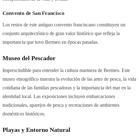
Convento de San Francisco
Los restos de este antiguo convento franciscano constituyen un
conjunto arquitectónico de gran valor histórico que refleja la
importancia que tuvo Bermeo en épocas pasadas.
Museo del Pescador
Imprescindible para entender la cultura marinera de Bermeo. Este
museo etnográfico muestra la evolución de las artes de pesca, la vida
cotidiana de las familias pescadoras y la importancia del mar en la
identidad local. Las exposiciones incluyen embarcaciones
tradicionales, aparejos de pesca y recreaciones de ambientes
domésticos históricos.
Playas y Entorno Natural