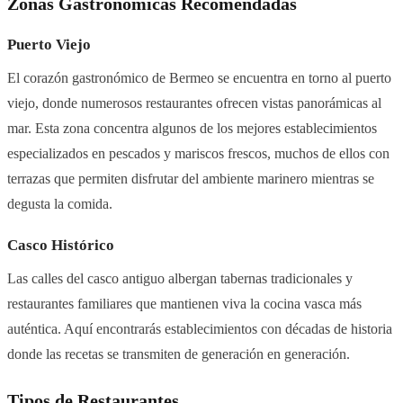
Zonas Gastronómicas Recomendadas
Puerto Viejo
El corazón gastronómico de Bermeo se encuentra en torno al puerto
viejo, donde numerosos restaurantes ofrecen vistas panorámicas al
mar. Esta zona concentra algunos de los mejores establecimientos
especializados en pescados y mariscos frescos, muchos de ellos con
terrazas que permiten disfrutar del ambiente marinero mientras se
degusta la comida.
Casco Histórico
Las calles del casco antiguo albergan tabernas tradicionales y
restaurantes familiares que mantienen viva la cocina vasca más
auténtica. Aquí encontrarás establecimientos con décadas de historia
donde las recetas se transmiten de generación en generación.
Tipos de Restaurantes