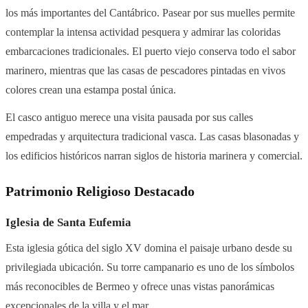
los más importantes del Cantábrico. Pasear por sus muelles permite
contemplar la intensa actividad pesquera y admirar las coloridas
embarcaciones tradicionales. El puerto viejo conserva todo el sabor
marinero, mientras que las casas de pescadores pintadas en vivos
colores crean una estampa postal única.
El casco antiguo merece una visita pausada por sus calles
empedradas y arquitectura tradicional vasca. Las casas blasonadas y
los edificios históricos narran siglos de historia marinera y comercial.
Patrimonio Religioso Destacado
Iglesia de Santa Eufemia
Esta iglesia gótica del siglo XV domina el paisaje urbano desde su
privilegiada ubicación. Su torre campanario es uno de los símbolos
más reconocibles de Bermeo y ofrece unas vistas panorámicas
excepcionales de la villa y el mar.