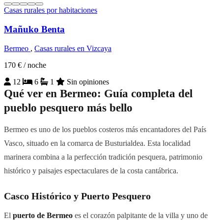
Casas rurales por habitaciones
Mañuko Benta
Bermeo
,
Casas rurales en Vizcaya
170 €
/ noche
12
6
1
Sin opiniones
Qué ver en Bermeo: Guía completa del
pueblo pesquero más bello
Bermeo es uno de los pueblos costeros más encantadores del País
Vasco, situado en la comarca de Busturialdea. Esta localidad
marinera combina a la perfección tradición pesquera, patrimonio
histórico y paisajes espectaculares de la costa cantábrica.
Casco Histórico y Puerto Pesquero
El
puerto de Bermeo
es el corazón palpitante de la villa y uno de