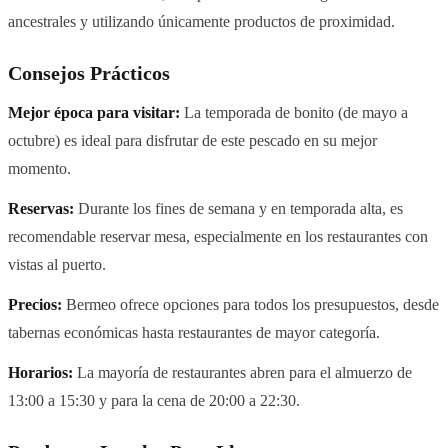
ancestrales y utilizando únicamente productos de proximidad.
Consejos Prácticos
Mejor época para visitar:
La temporada de bonito (de mayo a
octubre) es ideal para disfrutar de este pescado en su mejor
momento.
Reservas:
Durante los fines de semana y en temporada alta, es
recomendable reservar mesa, especialmente en los restaurantes con
vistas al puerto.
Precios:
Bermeo ofrece opciones para todos los presupuestos, desde
tabernas económicas hasta restaurantes de mayor categoría.
Horarios:
La mayoría de restaurantes abren para el almuerzo de
13:00 a 15:30 y para la cena de 20:00 a 22:30.