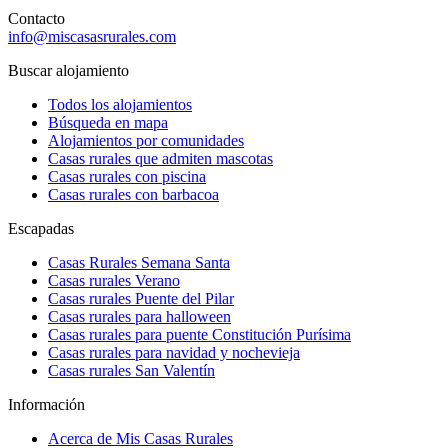
Contacto
info@miscasasrurales.com
Buscar alojamiento
Todos los alojamientos
Búsqueda en mapa
Alojamientos por comunidades
Casas rurales que admiten mascotas
Casas rurales con piscina
Casas rurales con barbacoa
Escapadas
Casas Rurales Semana Santa
Casas rurales Verano
Casas rurales Puente del Pilar
Casas rurales para halloween
Casas rurales para puente Constitución Purísima
Casas rurales para navidad y nochevieja
Casas rurales San Valentín
Información
Acerca de Mis Casas Rurales