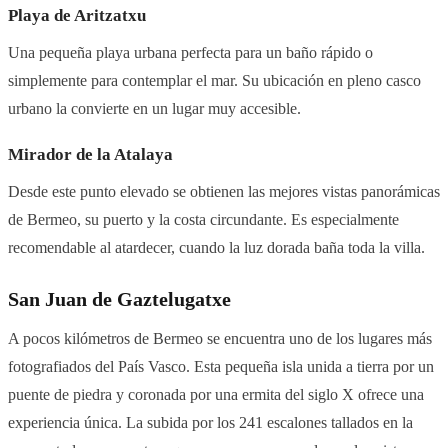
Playa de Aritzatxu
Una pequeña playa urbana perfecta para un baño rápido o
simplemente para contemplar el mar. Su ubicación en pleno casco
urbano la convierte en un lugar muy accesible.
Mirador de la Atalaya
Desde este punto elevado se obtienen las mejores vistas panorámicas
de Bermeo, su puerto y la costa circundante. Es especialmente
recomendable al atardecer, cuando la luz dorada baña toda la villa.
San Juan de Gaztelugatxe
A pocos kilómetros de Bermeo se encuentra uno de los lugares más
fotografiados del País Vasco. Esta pequeña isla unida a tierra por un
puente de piedra y coronada por una ermita del siglo X ofrece una
experiencia única. La subida por los 241 escalones tallados en la