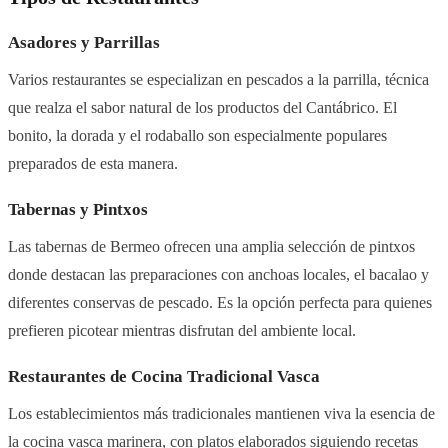
Asadores y Parrillas
Varios restaurantes se especializan en pescados a la parrilla, técnica
que realza el sabor natural de los productos del Cantábrico. El
bonito, la dorada y el rodaballo son especialmente populares
preparados de esta manera.
Tabernas y Pintxos
Las tabernas de Bermeo ofrecen una amplia selección de pintxos
donde destacan las preparaciones con anchoas locales, el bacalao y
diferentes conservas de pescado. Es la opción perfecta para quienes
prefieren picotear mientras disfrutan del ambiente local.
Restaurantes de Cocina Tradicional Vasca
Los establecimientos más tradicionales mantienen viva la esencia de
la cocina vasca marinera, con platos elaborados siguiendo recetas