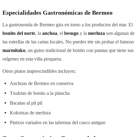
Especialidades Gastronómicas de Bermeo
La gastronomía de Bermeo gira en torno a los productos del mar. El
bonito del norte
, la
anchoa
, el
besugo
y la
merluza
son algunas de
las estrellas de las cartas locales. No puedes irte sin probar el famoso
marmitako
, un guiso tradicional de bonito con patatas que tiene sus
orígenes en esta villa pesquera.
Otros platos imprescindibles incluyen:
Anchoas de Bermeo en conserva
Txuletas de bonito a la plancha
Bacalao al pil pil
Kokotxas de merluza
Pintxos variados en las tabernas del casco antiguo