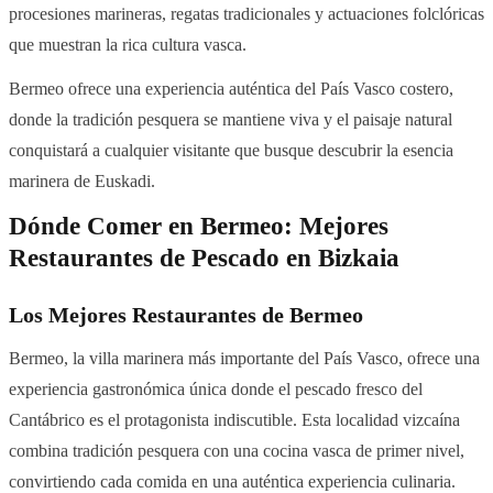
procesiones marineras, regatas tradicionales y actuaciones folclóricas
que muestran la rica cultura vasca.
Bermeo ofrece una experiencia auténtica del País Vasco costero,
donde la tradición pesquera se mantiene viva y el paisaje natural
conquistará a cualquier visitante que busque descubrir la esencia
marinera de Euskadi.
Dónde Comer en Bermeo: Mejores
Restaurantes de Pescado en Bizkaia
Los Mejores Restaurantes de Bermeo
Bermeo, la villa marinera más importante del País Vasco, ofrece una
experiencia gastronómica única donde el pescado fresco del
Cantábrico es el protagonista indiscutible. Esta localidad vizcaína
combina tradición pesquera con una cocina vasca de primer nivel,
convirtiendo cada comida en una auténtica experiencia culinaria.