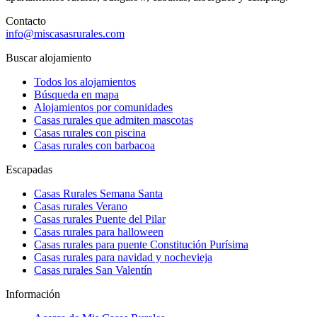
Contacto
info@miscasasrurales.com
Buscar alojamiento
Todos los alojamientos
Búsqueda en mapa
Alojamientos por comunidades
Casas rurales que admiten mascotas
Casas rurales con piscina
Casas rurales con barbacoa
Escapadas
Casas Rurales Semana Santa
Casas rurales Verano
Casas rurales Puente del Pilar
Casas rurales para halloween
Casas rurales para puente Constitución Purísima
Casas rurales para navidad y nochevieja
Casas rurales San Valentín
Información