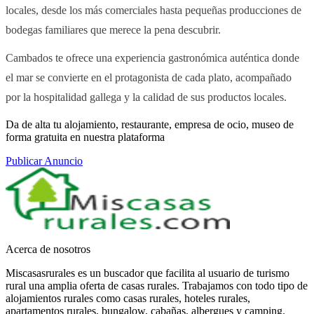
locales, desde los más comerciales hasta pequeñas producciones de
bodegas familiares que merece la pena descubrir.
Cambados te ofrece una experiencia gastronómica auténtica donde
el mar se convierte en el protagonista de cada plato, acompañado
por la hospitalidad gallega y la calidad de sus productos locales.
Da de alta tu alojamiento, restaurante, empresa de ocio, museo de
forma gratuita en nuestra plataforma
Publicar Anuncio
Acerca de nosotros
Miscasasrurales es un buscador que facilita al usuario de turismo
rural una amplia oferta de casas rurales. Trabajamos con todo tipo de
alojamientos rurales como casas rurales, hoteles rurales,
apartamentos rurales, bungalow, cabañas, albergues y camping.