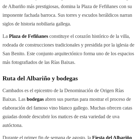
de Albariño más prestigiosas, domina la Plaza de Fefiñanes con su
imponente fachada barroca. Sus torres y escudos heráldicos narran
siglos de historia nobiliaria gallega.
La
Plaza de Fefiñanes
constituye el corazón histórico de la villa,
rodeada de construcciones tradicionales y presidida por la iglesia de
San Benito. Este conjunto arquitectónico forma uno de los espacios
más fotografiados de las Rías Baixas.
Ruta del Albariño y bodegas
Cambados es el epicentro de la Denominación de Origen Rías
Baixas. Las
bodegas
abren sus puertas para mostrar el proceso de
elaboración del famoso vino blanco gallego. Muchas ofrecen catas
guiadas donde descubrir los matices de esta variedad de uva
autóctona.
Durante el primer fin de semana de agosto, la
Fiesta del Albariño