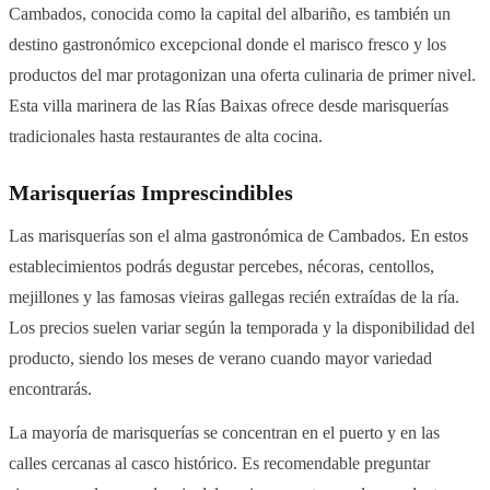
Cambados, conocida como la capital del albariño, es también un
destino gastronómico excepcional donde el marisco fresco y los
productos del mar protagonizan una oferta culinaria de primer nivel.
Esta villa marinera de las Rías Baixas ofrece desde marisquerías
tradicionales hasta restaurantes de alta cocina.
Marisquerías Imprescindibles
Las marisquerías son el alma gastronómica de Cambados. En estos
establecimientos podrás degustar percebes, nécoras, centollos,
mejillones y las famosas vieiras gallegas recién extraídas de la ría.
Los precios suelen variar según la temporada y la disponibilidad del
producto, siendo los meses de verano cuando mayor variedad
encontrarás.
La mayoría de marisquerías se concentran en el puerto y en las
calles cercanas al casco histórico. Es recomendable preguntar