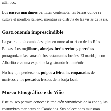
atlántico.
Los
paseos marítimos
permiten contemplar las bateas donde se
cultiva el mejillón gallego, mientras se disfruta de las vistas de la ría.
Gastronomía imprescindible
La gastronomía cambadesa gira en torno al marisco de las Rías
Baixas. Los
mejillones
,
almejas
,
berberechos
y
percebes
protagonizan las cartas de los restaurantes locales. El maridaje con
Albariño crea una experiencia gastronómica auténtica.
No hay que perderse los
pulpos a feira
, las
empanadas
de
mariscos y los
pescados
frescos de la lonja local.
Museo Etnográfico e do Viño
Este museo permite conocer la tradición vitivinícola de la zona y las
costumbres marineras de Cambados. Sus colecciones muestran