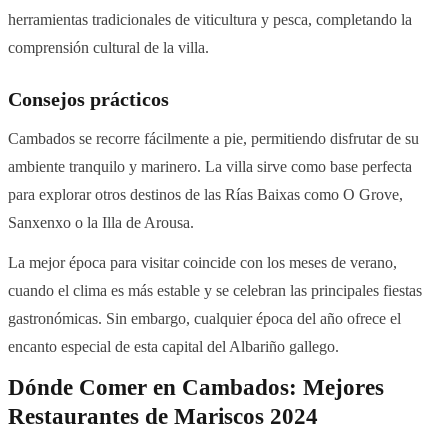
herramientas tradicionales de viticultura y pesca, completando la
comprensión cultural de la villa.
Consejos prácticos
Cambados se recorre fácilmente a pie, permitiendo disfrutar de su
ambiente tranquilo y marinero. La villa sirve como base perfecta
para explorar otros destinos de las Rías Baixas como O Grove,
Sanxenxo o la Illa de Arousa.
La mejor época para visitar coincide con los meses de verano,
cuando el clima es más estable y se celebran las principales fiestas
gastronómicas. Sin embargo, cualquier época del año ofrece el
encanto especial de esta capital del Albariño gallego.
Dónde Comer en Cambados: Mejores
Restaurantes de Mariscos 2024