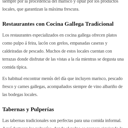
siempre por la procedencia del marisco y optar por los productos
locales, que garantizan la máxima frescura.
Restaurantes con Cocina Gallega Tradicional
Los restaurantes especializados en cocina gallega ofrecen platos
como pulpo á feira, lacón con grelos, empanadas caseras y
caldeiradas de pescado. Muchos de estos locales cuentan con
terrazas donde disfrutar de las vistas a la ría mientras se degusta una
comida típica.
Es habitual encontrar menús del día que incluyen marisco, pescado
fresco y carnes gallegas, acompañados siempre de vino albariño de
las bodegas locales.
Tabernas y Pulperías
Las tabernas tradicionales son perfectas para una comida informal.