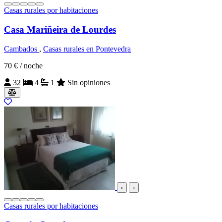
Casas rurales por habitaciones
Casa Mariñeira de Lourdes
Cambados
,
Casas rurales en Pontevedra
70 €
/ noche
32
4
1
Sin opiniones
‹
›
Casas rurales por habitaciones