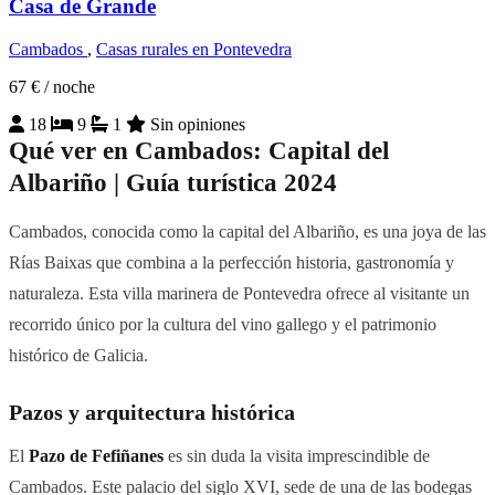
Casa de Grande
Cambados
,
Casas rurales en Pontevedra
67 €
/ noche
18
9
1
Sin opiniones
Qué ver en Cambados: Capital del
Albariño | Guía turística 2024
Cambados, conocida como la capital del Albariño, es una joya de las
Rías Baixas que combina a la perfección historia, gastronomía y
naturaleza. Esta villa marinera de Pontevedra ofrece al visitante un
recorrido único por la cultura del vino gallego y el patrimonio
histórico de Galicia.
Pazos y arquitectura histórica
El
Pazo de Fefiñanes
es sin duda la visita imprescindible de
Cambados. Este palacio del siglo XVI, sede de una de las bodegas