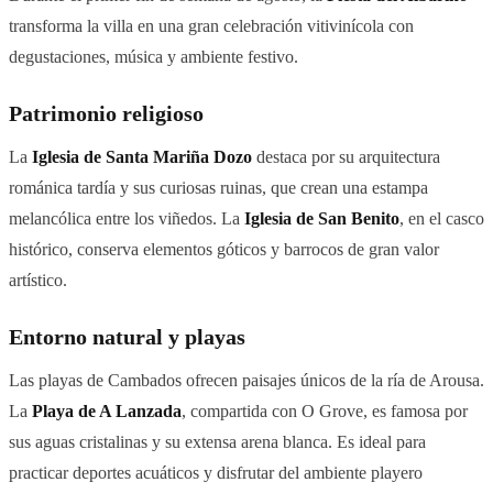
transforma la villa en una gran celebración vitivinícola con
degustaciones, música y ambiente festivo.
Patrimonio religioso
La
Iglesia de Santa Mariña Dozo
destaca por su arquitectura
románica tardía y sus curiosas ruinas, que crean una estampa
melancólica entre los viñedos. La
Iglesia de San Benito
, en el casco
histórico, conserva elementos góticos y barrocos de gran valor
artístico.
Entorno natural y playas
Las playas de Cambados ofrecen paisajes únicos de la ría de Arousa.
La
Playa de A Lanzada
, compartida con O Grove, es famosa por
sus aguas cristalinas y su extensa arena blanca. Es ideal para
practicar deportes acuáticos y disfrutar del ambiente playero