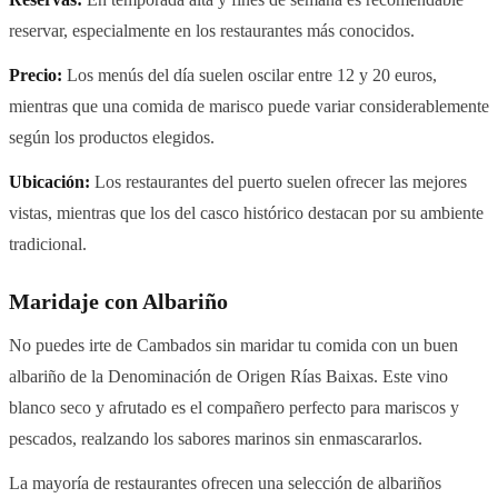
reservar, especialmente en los restaurantes más conocidos.
Precio:
Los menús del día suelen oscilar entre 12 y 20 euros,
mientras que una comida de marisco puede variar considerablemente
según los productos elegidos.
Ubicación:
Los restaurantes del puerto suelen ofrecer las mejores
vistas, mientras que los del casco histórico destacan por su ambiente
tradicional.
Maridaje con Albariño
No puedes irte de Cambados sin maridar tu comida con un buen
albariño de la Denominación de Origen Rías Baixas. Este vino
blanco seco y afrutado es el compañero perfecto para mariscos y
pescados, realzando los sabores marinos sin enmascararlos.
La mayoría de restaurantes ofrecen una selección de albariños