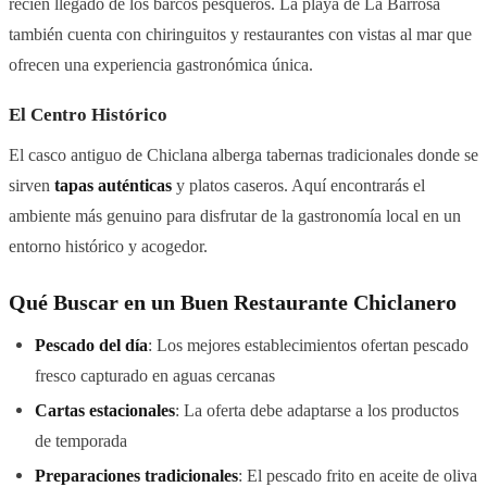
recién llegado de los barcos pesqueros. La playa de La Barrosa
también cuenta con chiringuitos y restaurantes con vistas al mar que
ofrecen una experiencia gastronómica única.
El Centro Histórico
El casco antiguo de Chiclana alberga tabernas tradicionales donde se
sirven
tapas auténticas
y platos caseros. Aquí encontrarás el
ambiente más genuino para disfrutar de la gastronomía local en un
entorno histórico y acogedor.
Qué Buscar en un Buen Restaurante Chiclanero
Pescado del día
: Los mejores establecimientos ofertan pescado
fresco capturado en aguas cercanas
Cartas estacionales
: La oferta debe adaptarse a los productos
de temporada
Preparaciones tradicionales
: El pescado frito en aceite de oliva