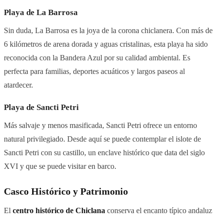
Playa de La Barrosa
Sin duda, La Barrosa es la joya de la corona chiclanera. Con más de
6 kilómetros de arena dorada y aguas cristalinas, esta playa ha sido
reconocida con la Bandera Azul por su calidad ambiental. Es
perfecta para familias, deportes acuáticos y largos paseos al
atardecer.
Playa de Sancti Petri
Más salvaje y menos masificada, Sancti Petri ofrece un entorno
natural privilegiado. Desde aquí se puede contemplar el islote de
Sancti Petri con su castillo, un enclave histórico que data del siglo
XVI y que se puede visitar en barco.
Casco Histórico y Patrimonio
El
centro histórico de Chiclana
conserva el encanto típico andaluz