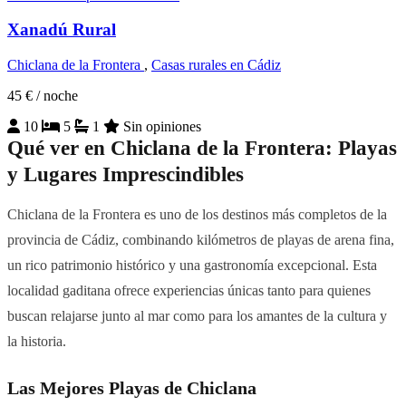
Xanadú Rural
Chiclana de la Frontera
,
Casas rurales en Cádiz
45 €
/ noche
10
5
1
Sin opiniones
Qué ver en Chiclana de la Frontera: Playas
y Lugares Imprescindibles
Chiclana de la Frontera es uno de los destinos más completos de la
provincia de Cádiz, combinando kilómetros de playas de arena fina,
un rico patrimonio histórico y una gastronomía excepcional. Esta
localidad gaditana ofrece experiencias únicas tanto para quienes
buscan relajarse junto al mar como para los amantes de la cultura y
la historia.
Las Mejores Playas de Chiclana