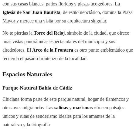
con sus casas blancas, patios floridos y plazas acogedoras. La
Iglesia de San Juan Bautista
, de estilo neoclásico, domina la Plaza
Mayor y merece una visita por su arquitectura singular.
No te pierdas la
Torre del Reloj
, símbolo de la ciudad, que ofrece
unas vistas panorámicas espectaculares del municipio y sus
alrededores. El
Arco de la Frontera
es otro punto emblemático que
recuerda el pasado fronterizo de la localidad.
Espacios Naturales
Parque Natural Bahía de Cádiz
Chiclana forma parte de este parque natural, hogar de flamencos y
otras aves migratorias. Las
salinas
y
marismas
ofrecen paisajes
únicos y rutas de senderismo ideales para los amantes de la
naturaleza y la fotografía.