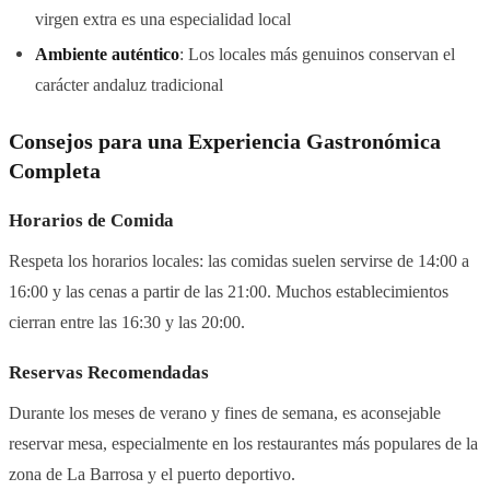
virgen extra es una especialidad local
Ambiente auténtico
: Los locales más genuinos conservan el
carácter andaluz tradicional
Consejos para una Experiencia Gastronómica
Completa
Horarios de Comida
Respeta los horarios locales: las comidas suelen servirse de 14:00 a
16:00 y las cenas a partir de las 21:00. Muchos establecimientos
cierran entre las 16:30 y las 20:00.
Reservas Recomendadas
Durante los meses de verano y fines de semana, es aconsejable
reservar mesa, especialmente en los restaurantes más populares de la
zona de La Barrosa y el puerto deportivo.