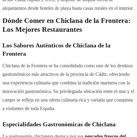
alojamientos desde hoteles de playa hasta casas rurales en el interior.
Dónde Comer en Chiclana de la Frontera:
Los Mejores Restaurantes
Los Sabores Auténticos de Chiclana de la
Frontera
Chiclana de la Frontera se ha consolidado como uno de los destinos
gastronómicos más atractivos de la provincia de Cádiz, ofreciendo
una experiencia culinaria que combina la tradición marinera con la
innovación gastronómica. Su privilegiada ubicación entre el mar y el
campo se refleja en una oferta culinaria rica y variada que conquista
a visitantes de toda España.
Especialidades Gastronómicas de Chiclana
La gastronomía chiclanera destaca por sus
pescados frescos del