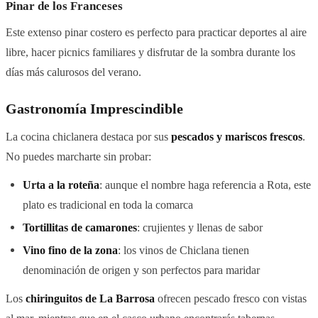
Pinar de los Franceses
Este extenso pinar costero es perfecto para practicar deportes al aire
libre, hacer picnics familiares y disfrutar de la sombra durante los
días más calurosos del verano.
Gastronomía Imprescindible
La cocina chiclanera destaca por sus
pescados y mariscos frescos
.
No puedes marcharte sin probar:
Urta a la roteña
: aunque el nombre haga referencia a Rota, este
plato es tradicional en toda la comarca
Tortillitas de camarones
: crujientes y llenas de sabor
Vino fino de la zona
: los vinos de Chiclana tienen
denominación de origen y son perfectos para maridar
Los
chiringuitos de La Barrosa
ofrecen pescado fresco con vistas