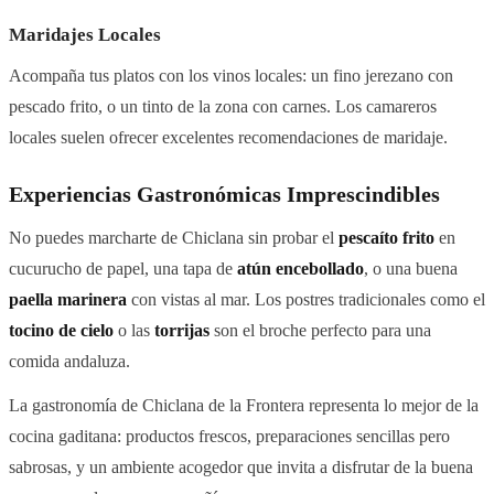
Maridajes Locales
Acompaña tus platos con los vinos locales: un fino jerezano con
pescado frito, o un tinto de la zona con carnes. Los camareros
locales suelen ofrecer excelentes recomendaciones de maridaje.
Experiencias Gastronómicas Imprescindibles
No puedes marcharte de Chiclana sin probar el
pescaíto frito
en
cucurucho de papel, una tapa de
atún encebollado
, o una buena
paella marinera
con vistas al mar. Los postres tradicionales como el
tocino de cielo
o las
torrijas
son el broche perfecto para una
comida andaluza.
La gastronomía de Chiclana de la Frontera representa lo mejor de la
cocina gaditana: productos frescos, preparaciones sencillas pero
sabrosas, y un ambiente acogedor que invita a disfrutar de la buena