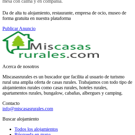
mesa con calma y en compañía.
Da de alta tu alojamiento, restaurante, empresa de ocio, museo de
forma gratuita en nuestra plataforma
Publicar Anuncio
Acerca de nosotros
Miscasasrurales es un buscador que facilita al usuario de turismo
rural una amplia oferta de casas rurales. Trabajamos con todo tipo de
alojamientos rurales como casas rurales, hoteles rurales,
apartamentos rurales, bungalow, cabañas, albergues y camping.
Contacto
info@miscasasrurales.com
Buscar alojamiento
Todos los alojamientos
Búsqueda en mapa