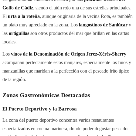
Golfo de Cádiz
, siendo el atún rojo una de sus estrellas principales.
El
urta a la roteña
, aunque originaria de la vecina Rota, es también
un plato muy apreciado en la zona. Los
langostinos de Sanlúcar
y
las
ortiguillas
son otros productos del mar que brillan en las cartas
locales.
Los
vinos de la Denominación de Origen Jerez-Xérès-Sherry
acompañan perfectamente estos manjares, especialmente los finos y
manzanillas que maridan a la perfección con el pescado frito típico
de la región.
Zonas Gastronómicas Destacadas
El Puerto Deportivo y la Barrosa
La zona del puerto deportivo concentra varios restaurantes
especializados en cocina marinera, donde poder degustar pescado