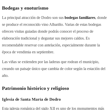
Bodegas y enoturismo
La principal atracción de Dodro son sus
bodegas familiares
, donde
se produce el reconocido vino Albariño. Varias de estas bodegas
ofrecen visitas guiadas donde podrás conocer el proceso de
elaboración tradicional y degustar sus mejores caldos. Es
recomendable reservar con antelación, especialmente durante la
época de vendimia en septiembre.
Las viñas se extienden por las laderas que rodean el municipio,
creando un paisaje único que cambia de color según la estación del
año.
Patrimonio histórico y religioso
Iglesia de Santa María de Dodro
Esta iglesia románica del siglo XII es uno de los monumentos más