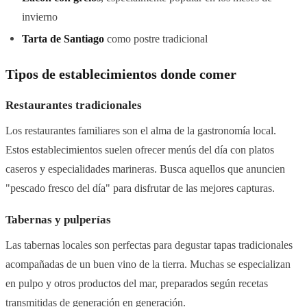
invierno
Tarta de Santiago
como postre tradicional
Tipos de establecimientos donde comer
Restaurantes tradicionales
Los restaurantes familiares son el alma de la gastronomía local.
Estos establecimientos suelen ofrecer menús del día con platos
caseros y especialidades marineras. Busca aquellos que anuncien
"pescado fresco del día" para disfrutar de las mejores capturas.
Tabernas y pulperías
Las tabernas locales son perfectas para degustar tapas tradicionales
acompañadas de un buen vino de la tierra. Muchas se especializan
en pulpo y otros productos del mar, preparados según recetas
transmitidas de generación en generación.