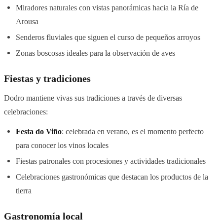
Miradores naturales con vistas panorámicas hacia la Ría de
Arousa
Senderos fluviales que siguen el curso de pequeños arroyos
Zonas boscosas ideales para la observación de aves
Fiestas y tradiciones
Dodro mantiene vivas sus tradiciones a través de diversas
celebraciones:
Festa do Viño
: celebrada en verano, es el momento perfecto
para conocer los vinos locales
Fiestas patronales con procesiones y actividades tradicionales
Celebraciones gastronómicas que destacan los productos de la
tierra
Gastronomía local