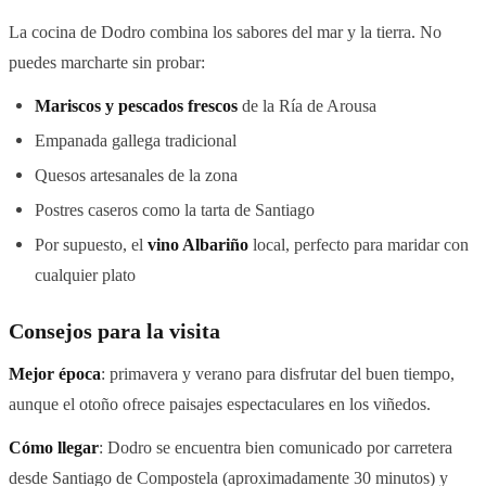
La cocina de Dodro combina los sabores del mar y la tierra. No
puedes marcharte sin probar:
Mariscos y pescados frescos
de la Ría de Arousa
Empanada gallega tradicional
Quesos artesanales de la zona
Postres caseros como la tarta de Santiago
Por supuesto, el
vino Albariño
local, perfecto para maridar con
cualquier plato
Consejos para la visita
Mejor época
: primavera y verano para disfrutar del buen tiempo,
aunque el otoño ofrece paisajes espectaculares en los viñedos.
Cómo llegar
: Dodro se encuentra bien comunicado por carretera
desde Santiago de Compostela (aproximadamente 30 minutos) y