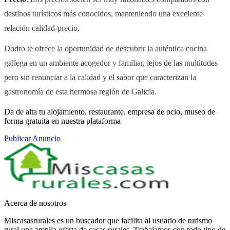
destinos turísticos más conocidos, manteniendo una excelente
relación calidad-precio.
Dodro te ofrece la oportunidad de descubrir la auténtica cocina
gallega en un ambiente acogedor y familiar, lejos de las multitudes
pero sin renunciar a la calidad y el sabor que caracterizan la
gastronomía de esta hermosa región de Galicia.
Da de alta tu alojamiento, restaurante, empresa de ocio, museo de
forma gratuita en nuestra plataforma
Publicar Anuncio
Acerca de nosotros
Miscasasrurales es un buscador que facilita al usuario de turismo
rural una amplia oferta de casas rurales. Trabajamos con todo tipo de