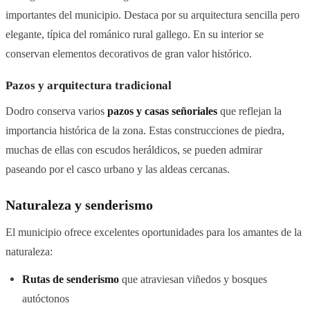
importantes del municipio. Destaca por su arquitectura sencilla pero
elegante, típica del románico rural gallego. En su interior se
conservan elementos decorativos de gran valor histórico.
Pazos y arquitectura tradicional
Dodro conserva varios
pazos y casas señoriales
que reflejan la
importancia histórica de la zona. Estas construcciones de piedra,
muchas de ellas con escudos heráldicos, se pueden admirar
paseando por el casco urbano y las aldeas cercanas.
Naturaleza y senderismo
El municipio ofrece excelentes oportunidades para los amantes de la
naturaleza:
Rutas de senderismo
que atraviesan viñedos y bosques
autóctonos