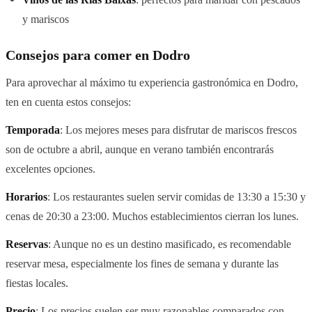
y mariscos
Consejos para comer en Dodro
Para aprovechar al máximo tu experiencia gastronómica en Dodro,
ten en cuenta estos consejos:
Temporada
: Los mejores meses para disfrutar de mariscos frescos
son de octubre a abril, aunque en verano también encontrarás
excelentes opciones.
Horarios
: Los restaurantes suelen servir comidas de 13:30 a 15:30 y
cenas de 20:30 a 23:00. Muchos establecimientos cierran los lunes.
Reservas
: Aunque no es un destino masificado, es recomendable
reservar mesa, especialmente los fines de semana y durante las
fiestas locales.
Precio
: Los precios suelen ser muy razonables comparados con