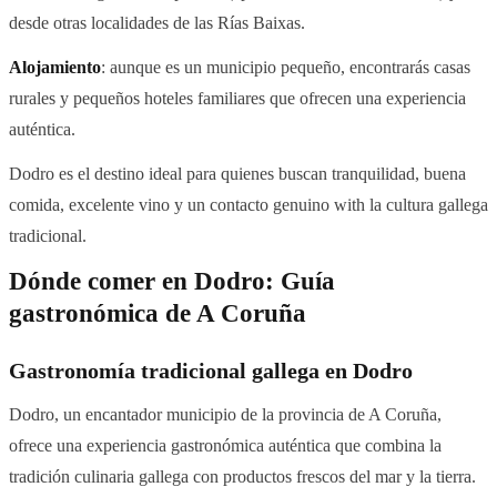
desde otras localidades de las Rías Baixas.
Alojamiento
: aunque es un municipio pequeño, encontrarás casas
rurales y pequeños hoteles familiares que ofrecen una experiencia
auténtica.
Dodro es el destino ideal para quienes buscan tranquilidad, buena
comida, excelente vino y un contacto genuino with la cultura gallega
tradicional.
Dónde comer en Dodro: Guía
gastronómica de A Coruña
Gastronomía tradicional gallega en Dodro
Dodro, un encantador municipio de la provincia de A Coruña,
ofrece una experiencia gastronómica auténtica que combina la
tradición culinaria gallega con productos frescos del mar y la tierra.