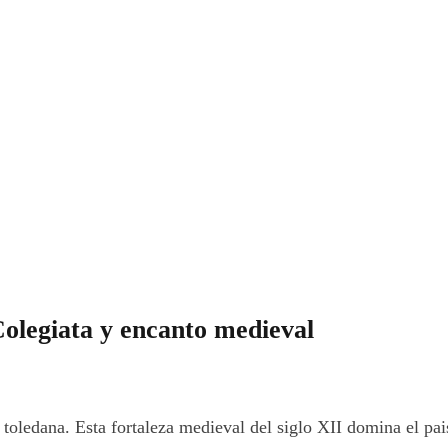
Colegiata y encanto medieval
 toledana. Esta fortaleza medieval del siglo XII domina el pai