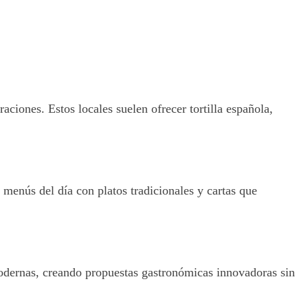
ciones. Estos locales suelen ofrecer tortilla española,
 menús del día con platos tradicionales y cartas que
modernas, creando propuestas gastronómicas innovadoras sin