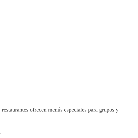
 restaurantes ofrecen menús especiales para grupos y
.