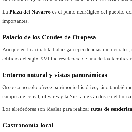
La
Plaza del Navarro
es el punto neurálgico del pueblo, do
importantes.
Palacio de los Condes de Oropesa
Aunque en la actualidad alberga dependencias municipales,
edificio del siglo XVI fue residencia de una de las familias 
Entorno natural y vistas panorámicas
Oropesa no solo ofrece patrimonio histórico, sino también
m
campos de cereal, olivares y la Sierra de Gredos en el horiz
Los alrededores son ideales para realizar
rutas de senderis
Gastronomía local