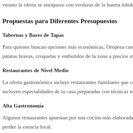
verano la oferta se enriquece con verduras de la huerta tole
Propuestas para Diferentes Presupuestos
Tabernas y Bares de Tapas
Para quienes buscan opciones más económicas, Oropesa cuenta
patatas bravas, croquetas y embutidos de la zona a precios 
Restaurantes de Nivel Medio
La oferta gastronómica incluye restaurantes familiares que c
incluyen especialidades de la casa preparadas con técnicas tr
Alta Gastronomía
Algunos restaurantes apuestan por una cocina más elaborada
perder la esencia local.