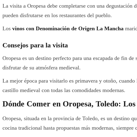
La visita a Oropesa debe completarse con una degustación de
pueden disfrutarse en los restaurantes del pueblo.
Los
vinos con Denominación de Origen La Mancha
marid
Consejos para la visita
Oropesa es un destino perfecto para una escapada de fin d
disfrutar de su atmósfera medieval.
La mejor época para visitarlo es primavera y otoño, cuando l
castillo medieval con todas las comodidades modernas.
Dónde Comer en Oropesa, Toledo: Los
Oropesa, situada en la provincia de Toledo, es un destino q
cocina tradicional hasta propuestas más modernas, siempre c