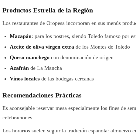
Productos Estrella de la Región
Los restaurantes de Oropesa incorporan en sus menús produ
Mazapán
: para los postres, siendo Toledo famoso por es
Aceite de oliva virgen extra
de los Montes de Toledo
Queso manchego
con denominación de origen
Azafrán
de La Mancha
Vinos locales
de las bodegas cercanas
Recomendaciones Prácticas
Es aconsejable reservar mesa especialmente los fines de sem
celebraciones.
Los horarios suelen seguir la tradición española: almuerzo en