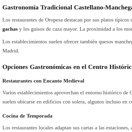
Gastronomía Tradicional Castellano-Mancheg
Los restaurantes de Oropesa destacan por sus platos típicos 
gachas
y los guisos de caza mayor. La proximidad a los mont
Los establecimientos suelen ofrecer también quesos manche
Madrid.
Opciones Gastronómicas en el Centro Históric
Restaurantes con Encanto Medieval
Varios establecimientos aprovechan el entorno histórico de O
suelen ubicarse en edificios con solera, algunos incluso en 
Cocina de Temporada
Los restaurantes locales adaptan sus cartas a las estaciones