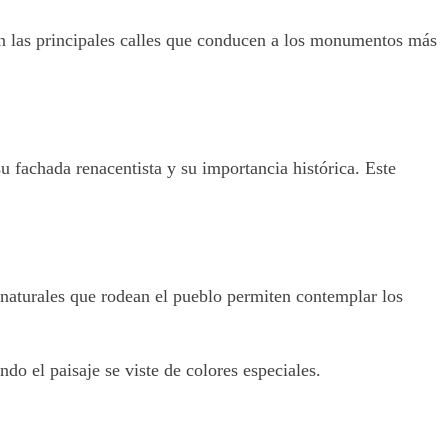
ten las principales calles que conducen a los monumentos más
u fachada renacentista y su importancia histórica. Este
naturales que rodean el pueblo permiten contemplar los
do el paisaje se viste de colores especiales.