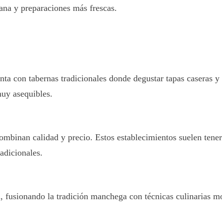
dana y preparaciones más frescas.
 con tabernas tradicionales donde degustar tapas caseras y ra
muy asequibles.
ombinan calidad y precio. Estos establecimientos suelen tener
adicionales.
, fusionando la tradición manchega con técnicas culinarias 