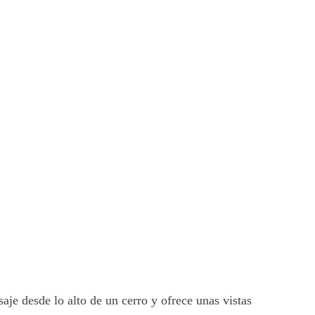
saje desde lo alto de un cerro y ofrece unas vistas