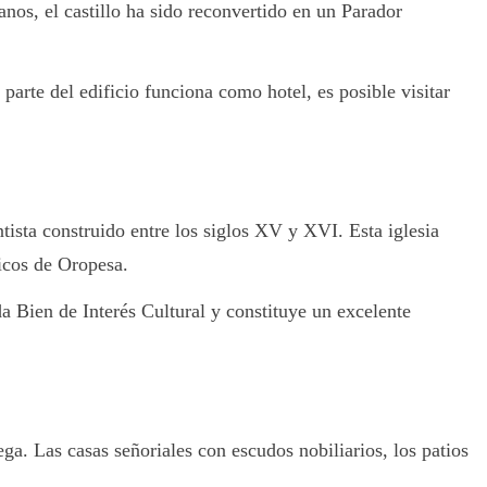
nos, el castillo ha sido reconvertido en un Parador
parte del edificio funciona como hotel, es posible visitar
tista construido entre los siglos XV y XVI. Esta iglesia
nicos de Oropesa.
da Bien de Interés Cultural y constituye un excelente
ga. Las casas señoriales con escudos nobiliarios, los patios