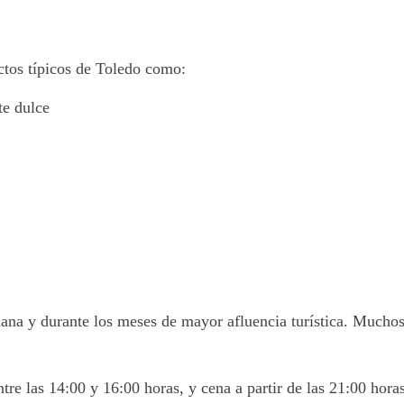
ctos típicos de Toledo como:
te dulce
ana y durante los meses de mayor afluencia turística. Muchos
tre las 14:00 y 16:00 horas, y cena a partir de las 21:00 horas