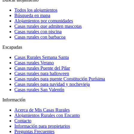
Todos los alojamientos
Búsqueda en mapa
Alojamientos por comunidades
Casas rurales que admiten mascotas
Casas rurales con piscina
Casas rurales con barbacoa
Escapadas
Casas Rurales Semana Santa
Casas rurales Verano
Casas rurales Puente del Pilar
Casas rurales para halloween
Casas rurales para puente Constitución Purísima
Casas rurales para navidad y nochevieja
Casas rurales San Valentín
Información
Acerca de Mis Casas Rurales
Alojamientos Rurales con Encanto
Contacto
Información para propietarios
Preguntas Frecuentes