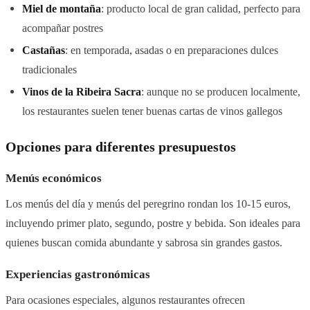
Miel de montaña
: producto local de gran calidad, perfecto para
acompañar postres
Castañas
: en temporada, asadas o en preparaciones dulces
tradicionales
Vinos de la Ribeira Sacra
: aunque no se producen localmente,
los restaurantes suelen tener buenas cartas de vinos gallegos
Opciones para diferentes presupuestos
Menús económicos
Los menús del día y menús del peregrino rondan los 10-15 euros,
incluyendo primer plato, segundo, postre y bebida. Son ideales para
quienes buscan comida abundante y sabrosa sin grandes gastos.
Experiencias gastronómicas
Para ocasiones especiales, algunos restaurantes ofrecen