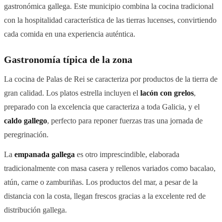
gastronómica gallega. Este municipio combina la cocina tradicional
con la hospitalidad característica de las tierras lucenses, convirtiendo
cada comida en una experiencia auténtica.
Gastronomía típica de la zona
La cocina de Palas de Rei se caracteriza por productos de la tierra de
gran calidad. Los platos estrella incluyen el
lacón con grelos
,
preparado con la excelencia que caracteriza a toda Galicia, y el
caldo gallego
, perfecto para reponer fuerzas tras una jornada de
peregrinación.
La
empanada gallega
es otro imprescindible, elaborada
tradicionalmente con masa casera y rellenos variados como bacalao,
atún, carne o zamburiñas. Los productos del mar, a pesar de la
distancia con la costa, llegan frescos gracias a la excelente red de
distribución gallega.