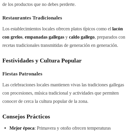
de los productos que no debes perderte.
Restaurantes Tradicionales
Los establecimientos locales ofrecen platos típicos como el
lacón
con grelos
,
empanadas gallegas
y
caldo gallego
, preparados con
recetas tradicionales transmitidas de generación en generación.
Festividades y Cultura Popular
Fiestas Patronales
Las celebraciones locales mantienen vivas las tradiciones gallegas
con procesiones, música tradicional y actividades que permiten
conocer de cerca la cultura popular de la zona.
Consejos Prácticos
Mejor época
: Primavera y otoño ofrecen temperaturas