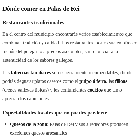
Dónde comer en Palas de Rei
Restaurantes tradicionales
En el centro del municipio encontrarás varios establecimientos que
combinan tradición y calidad. Los restaurantes locales suelen ofrecer
menús del peregrino a precios asequibles, sin renunciar a la
autenticidad de los sabores gallegos.
Las
tabernas familiares
son especialmente recomendables, donde
podrás degustar platos caseros como el
pulpo á feira
, las
filloas
(crepes gallegas típicas) y los contundentes
cocidos
que tanto
aprecian los caminantes.
Especialidades locales que no puedes perderte
Quesos de la zona
: Palas de Rei y sus alrededores producen
excelentes quesos artesanales