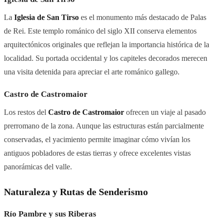
La
Iglesia de San Tirso
es el monumento más destacado de Palas
de Rei. Este templo románico del siglo XII conserva elementos
arquitectónicos originales que reflejan la importancia histórica de la
localidad. Su portada occidental y los capiteles decorados merecen
una visita detenida para apreciar el arte románico gallego.
Castro de Castromaior
Los restos del
Castro de Castromaior
ofrecen un viaje al pasado
prerromano de la zona. Aunque las estructuras están parcialmente
conservadas, el yacimiento permite imaginar cómo vivían los
antiguos pobladores de estas tierras y ofrece excelentes vistas
panorámicas del valle.
Naturaleza y Rutas de Senderismo
Río Pambre y sus Riberas