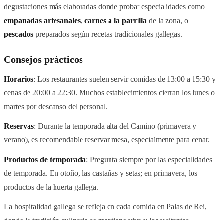
degustaciones más elaboradas donde probar especialidades como
empanadas artesanales
,
carnes a la parrilla
de la zona, o
pescados
preparados según recetas tradicionales gallegas.
Consejos prácticos
Horarios
: Los restaurantes suelen servir comidas de 13:00 a 15:30 y
cenas de 20:00 a 22:30. Muchos establecimientos cierran los lunes o
martes por descanso del personal.
Reservas
: Durante la temporada alta del Camino (primavera y
verano), es recomendable reservar mesa, especialmente para cenar.
Productos de temporada
: Pregunta siempre por las especialidades
de temporada. En otoño, las castañas y setas; en primavera, los
productos de la huerta gallega.
La hospitalidad gallega se refleja en cada comida en Palas de Rei,