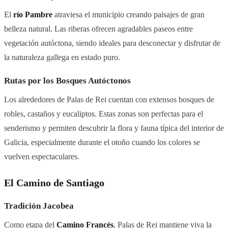
El
río Pambre
atraviesa el municipio creando paisajes de gran
belleza natural. Las riberas ofrecen agradables paseos entre
vegetación autóctona, siendo ideales para desconectar y disfrutar de
la naturaleza gallega en estado puro.
Rutas por los Bosques Autóctonos
Los alrededores de Palas de Rei cuentan con extensos bosques de
robles, castaños y eucaliptos. Estas zonas son perfectas para el
senderismo y permiten descubrir la flora y fauna típica del interior de
Galicia, especialmente durante el otoño cuando los colores se
vuelven espectaculares.
El Camino de Santiago
Tradición Jacobea
Como etapa del
Camino Francés
, Palas de Rei mantiene viva la