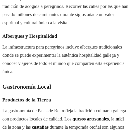
tradición de acogida a peregrinos. Recorrer las calles por las que han
pasado millones de caminantes durante siglos añade un valor
espiritual y cultural único a la visita.
Albergues y Hospitalidad
La infraestructura para peregrinos incluye albergues tradicionales
donde se puede experimentar la auténtica hospitalidad gallega y
conocer viajeros de todo el mundo que comparten esta experiencia
única.
Gastronomía Local
Productos de la Tierra
La gastronomía de Palas de Rei refleja la tradición culinaria gallega
con productos locales de calidad. Los
quesos artesanales
, la
miel
de la zona y las
castañas
durante la temporada otoñal son algunos