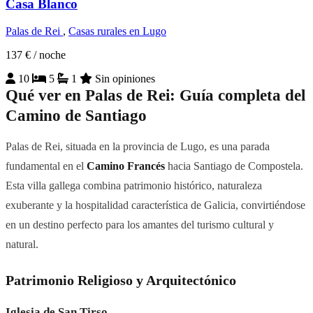
Casa Blanco
Palas de Rei
,
Casas rurales en Lugo
137 €
/ noche
10
5
1
Sin opiniones
Qué ver en Palas de Rei: Guía completa del
Camino de Santiago
Palas de Rei, situada en la provincia de Lugo, es una parada
fundamental en el
Camino Francés
hacia Santiago de Compostela.
Esta villa gallega combina patrimonio histórico, naturaleza
exuberante y la hospitalidad característica de Galicia, convirtiéndose
en un destino perfecto para los amantes del turismo cultural y
natural.
Patrimonio Religioso y Arquitectónico
Iglesia de San Tirso