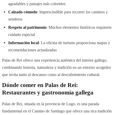
agradables y paisajes más coloridos
Calzado cómodo
: Imprescindible para recorrer los caminos y
senderos
Respeto al patrimonio
: Muchos elementos históricos requieren
cuidado especial
Información local
: La oficina de turismo proporciona mapas y
recomendaciones actualizadas
Palas de Rei ofrece una experiencia auténtica del interior gallego,
combinando historia, naturaleza y tradición en un entorno acogedor
que invita tanto al descanso como al descubrimiento cultural.
Dónde comer en Palas de Rei:
Restaurantes y gastronomía gallega
Palas de Rei, situada en la provincia de Lugo, es una parada
fundamental en el Camino de Santiago que ofrece una rica tradición