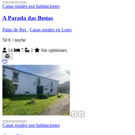
Casas rurales por habitaciones
A Parada das Bestas
Palas de Rei
,
Casas rurales en Lugo
50 €
/ noche
14
7
1
Sin opiniones
‹
›
Casas rurales por habitaciones