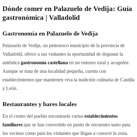
Dónde comer en Palazuelo de Vedija: Guía
gastronómica | Valladolid
Gastronomía en Palazuelo de Vedija
Palazuelo de Vedija, un pintoresco municipio de la provincia de
Valladolid, ofrece a sus visitantes la oportunidad de degustar la
auténtica
gastronomía castellana
en un entorno rural y acogedor.
Aunque se trata de una localidad pequeña, cuenta con
establecimientos que mantienen viva la tradición culinaria de Castilla
y León.
Restaurantes y bares locales
En el centro del pueblo encontrarás varios
establecimientos
familiares
que se han convertido en punto de encuentro tanto para
los vecinos como para los visitantes que llegan a conocer la zona.