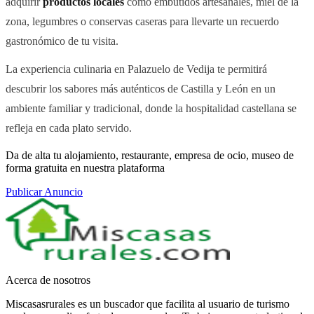
adquirir
productos locales
como embutidos artesanales, miel de la
zona, legumbres o conservas caseras para llevarte un recuerdo
gastronómico de tu visita.
La experiencia culinaria en Palazuelo de Vedija te permitirá
descubrir los sabores más auténticos de Castilla y León en un
ambiente familiar y tradicional, donde la hospitalidad castellana se
refleja en cada plato servido.
Da de alta tu alojamiento, restaurante, empresa de ocio, museo de
forma gratuita en nuestra plataforma
Publicar Anuncio
Acerca de nosotros
Miscasasrurales es un buscador que facilita al usuario de turismo