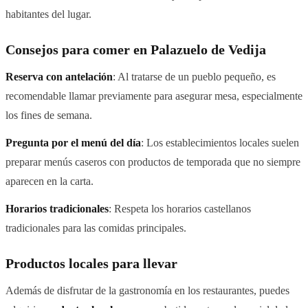
habitantes del lugar.
Consejos para comer en Palazuelo de Vedija
Reserva con antelación
: Al tratarse de un pueblo pequeño, es
recomendable llamar previamente para asegurar mesa, especialmente
los fines de semana.
Pregunta por el menú del día
: Los establecimientos locales suelen
preparar menús caseros con productos de temporada que no siempre
aparecen en la carta.
Horarios tradicionales
: Respeta los horarios castellanos
tradicionales para las comidas principales.
Productos locales para llevar
Además de disfrutar de la gastronomía en los restaurantes, puedes