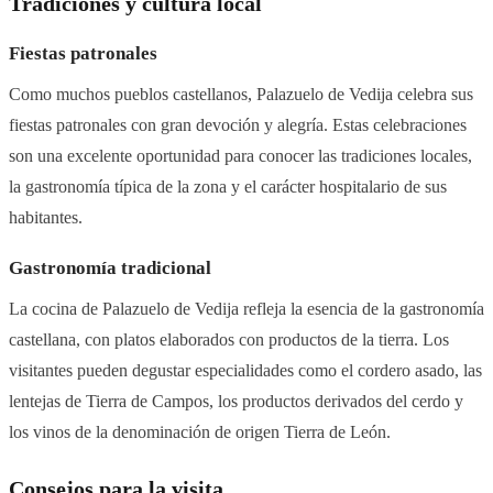
Tradiciones y cultura local
Fiestas patronales
Como muchos pueblos castellanos, Palazuelo de Vedija celebra sus
fiestas patronales con gran devoción y alegría. Estas celebraciones
son una excelente oportunidad para conocer las tradiciones locales,
la gastronomía típica de la zona y el carácter hospitalario de sus
habitantes.
Gastronomía tradicional
La cocina de Palazuelo de Vedija refleja la esencia de la gastronomía
castellana, con platos elaborados con productos de la tierra. Los
visitantes pueden degustar especialidades como el cordero asado, las
lentejas de Tierra de Campos, los productos derivados del cerdo y
los vinos de la denominación de origen Tierra de León.
Consejos para la visita