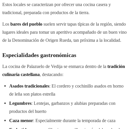
Estos locales se caracterizan por ofrecer una cocina casera y
tradicional, preparada con productos de la tierra.
Los
bares del pueblo
suelen servir tapas típicas de la región, siendo
lugares ideales para tomar un aperitivo acompañado de un buen vino
de la Denominación de Origen Rueda, tan próxima a la localidad.
Especialidades gastronómicas
La cocina de Palazuelo de Vedija se enmarca dentro de la
tradición
culinaria castellana
, destacando:
Asados tradicionales
: El cordero y cochinillo asados en horno
de leña son platos estrella
Legumbres
: Lentejas, garbanzos y alubias preparadas con
productos del huerto
Caza menor
: Especialmente durante la temporada de caza