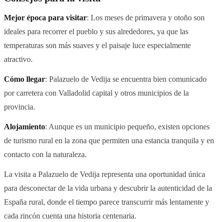
Mejor época para visitar
: Los meses de primavera y otoño son
ideales para recorrer el pueblo y sus alrededores, ya que las
temperaturas son más suaves y el paisaje luce especialmente
atractivo.
Cómo llegar
: Palazuelo de Vedija se encuentra bien comunicado
por carretera con Valladolid capital y otros municipios de la
provincia.
Alojamiento
: Aunque es un municipio pequeño, existen opciones
de turismo rural en la zona que permiten una estancia tranquila y en
contacto con la naturaleza.
La visita a Palazuelo de Vedija representa una oportunidad única
para desconectar de la vida urbana y descubrir la autenticidad de la
España rural, donde el tiempo parece transcurrir más lentamente y
cada rincón cuenta una historia centenaria.