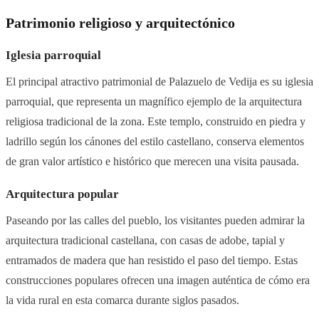
Patrimonio religioso y arquitectónico
Iglesia parroquial
El principal atractivo patrimonial de Palazuelo de Vedija es su iglesia
parroquial, que representa un magnífico ejemplo de la arquitectura
religiosa tradicional de la zona. Este templo, construido en piedra y
ladrillo según los cánones del estilo castellano, conserva elementos
de gran valor artístico e histórico que merecen una visita pausada.
Arquitectura popular
Paseando por las calles del pueblo, los visitantes pueden admirar la
arquitectura tradicional castellana, con casas de adobe, tapial y
entramados de madera que han resistido el paso del tiempo. Estas
construcciones populares ofrecen una imagen auténtica de cómo era
la vida rural en esta comarca durante siglos pasados.