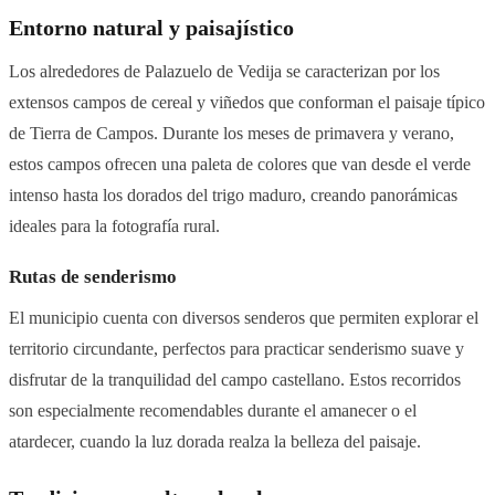
Entorno natural y paisajístico
Los alrededores de Palazuelo de Vedija se caracterizan por los
extensos campos de cereal y viñedos que conforman el paisaje típico
de Tierra de Campos. Durante los meses de primavera y verano,
estos campos ofrecen una paleta de colores que van desde el verde
intenso hasta los dorados del trigo maduro, creando panorámicas
ideales para la fotografía rural.
Rutas de senderismo
El municipio cuenta con diversos senderos que permiten explorar el
territorio circundante, perfectos para practicar senderismo suave y
disfrutar de la tranquilidad del campo castellano. Estos recorridos
son especialmente recomendables durante el amanecer o el
atardecer, cuando la luz dorada realza la belleza del paisaje.