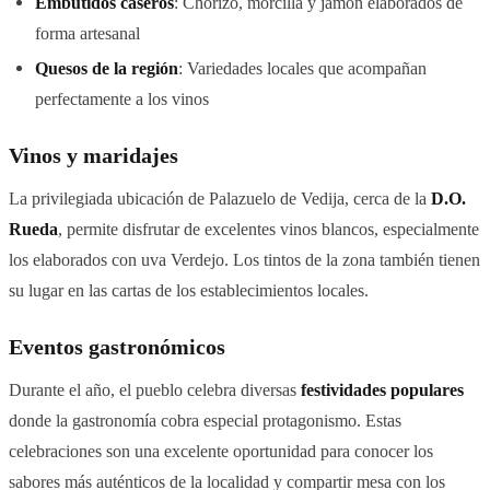
Embutidos caseros
: Chorizo, morcilla y jamón elaborados de
forma artesanal
Quesos de la región
: Variedades locales que acompañan
perfectamente a los vinos
Vinos y maridajes
La privilegiada ubicación de Palazuelo de Vedija, cerca de la
D.O.
Rueda
, permite disfrutar de excelentes vinos blancos, especialmente
los elaborados con uva Verdejo. Los tintos de la zona también tienen
su lugar en las cartas de los establecimientos locales.
Eventos gastronómicos
Durante el año, el pueblo celebra diversas
festividades populares
donde la gastronomía cobra especial protagonismo. Estas
celebraciones son una excelente oportunidad para conocer los
sabores más auténticos de la localidad y compartir mesa con los