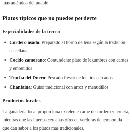
más auténtico del pueblo.
Platos típicos que no puedes perderte
Especialidades de la tierra
Cordero asado
: Preparado al horno de leña según la tradición
castellana
Cocido zamorano
: Contundente plato de legumbres con carnes
y embutidos
Trucha del Duero
: Pescado fresco de los ríos cercanos
Chanfaina
: Guiso tradicional con arroz y menudillos
Productos locales
La ganadería local proporciona excelente carne de cordero y ternera,
mientras que las huertas cercanas ofrecen verduras de temporada
que dan sabor a los platos más tradicionales.