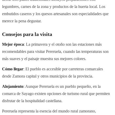
legumbres, carnes de la zona y productos de la huerta local. Los
embutidos caseros y los quesos artesanales son especialidades que
merece la pena degustar.
Consejos para la visita
Mejor época
: La primavera y el otoño son las estaciones más
recomendables para visitar Pereruela, cuando las temperaturas son
más suaves y el paisaje muestra sus mejores colores.
Cómo llegar
: El pueblo es accesible por carreteras comarcales
desde Zamora capital y otros municipios de la provincia.
Alojamiento
: Aunque Pereruela es un pueblo pequeño, en la
comarca de Sayago existen opciones de turismo rural que permiten
disfrutar de la hospitalidad castellana.
Pereruela representa la esencia del mundo rural zamorano,