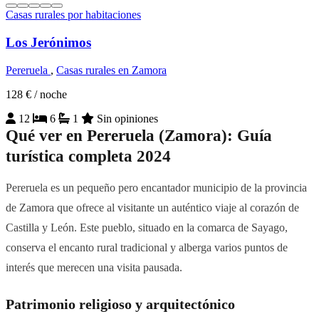
Casas rurales por habitaciones
Los Jerónimos
Pereruela
,
Casas rurales en Zamora
128 €
/ noche
12
6
1
Sin opiniones
Qué ver en Pereruela (Zamora): Guía
turística completa 2024
Pereruela es un pequeño pero encantador municipio de la provincia
de Zamora que ofrece al visitante un auténtico viaje al corazón de
Castilla y León. Este pueblo, situado en la comarca de Sayago,
conserva el encanto rural tradicional y alberga varios puntos de
interés que merecen una visita pausada.
Patrimonio religioso y arquitectónico