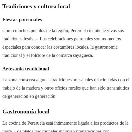
Tradiciones y cultura local
Fiestas patronales
Como muchos pueblos de la región, Pereruela mantiene vivas sus
tradiciones festivas. Las celebraciones patronales son momentos
especiales para conocer las costumbres locales, la gastronomía
tradicional y el folclore de la comarca sayaguesa.
Artesanía tradicional
La zona conserva algunas tradiciones artesanales relacionadas con el
trabajo de la madera y otros oficios rurales que han sido transmitidos
de generación en generación.
Gastronomía local
La cocina de Pereruela está íntimamente ligada a los productos de la
tierra. Los platos tradicionales incluyen preparaciones con