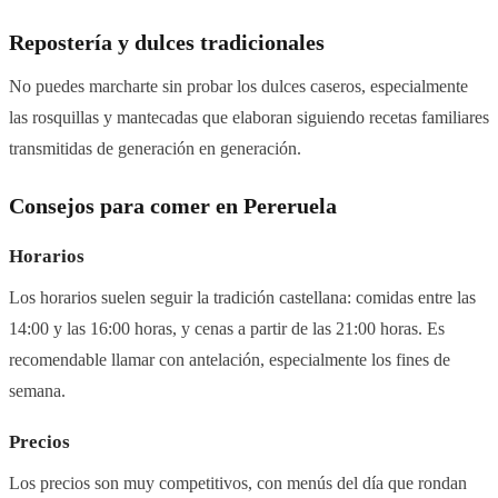
Repostería y dulces tradicionales
No puedes marcharte sin probar los dulces caseros, especialmente
las rosquillas y mantecadas que elaboran siguiendo recetas familiares
transmitidas de generación en generación.
Consejos para comer en Pereruela
Horarios
Los horarios suelen seguir la tradición castellana: comidas entre las
14:00 y las 16:00 horas, y cenas a partir de las 21:00 horas. Es
recomendable llamar con antelación, especialmente los fines de
semana.
Precios
Los precios son muy competitivos, con menús del día que rondan