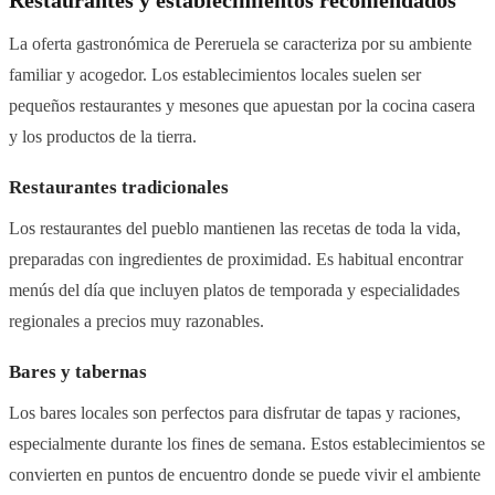
Restaurantes y establecimientos recomendados
La oferta gastronómica de Pereruela se caracteriza por su ambiente
familiar y acogedor. Los establecimientos locales suelen ser
pequeños restaurantes y mesones que apuestan por la cocina casera
y los productos de la tierra.
Restaurantes tradicionales
Los restaurantes del pueblo mantienen las recetas de toda la vida,
preparadas con ingredientes de proximidad. Es habitual encontrar
menús del día que incluyen platos de temporada y especialidades
regionales a precios muy razonables.
Bares y tabernas
Los bares locales son perfectos para disfrutar de tapas y raciones,
especialmente durante los fines de semana. Estos establecimientos se
convierten en puntos de encuentro donde se puede vivir el ambiente