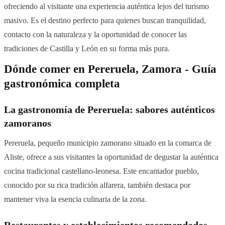
ofreciendo al visitante una experiencia auténtica lejos del turismo
masivo. Es el destino perfecto para quienes buscan tranquilidad,
contacto con la naturaleza y la oportunidad de conocer las
tradiciones de Castilla y León en su forma más pura.
Dónde comer en Pereruela, Zamora - Guía
gastronómica completa
La gastronomía de Pereruela: sabores auténticos
zamoranos
Pereruela, pequeño municipio zamorano situado en la comarca de
Aliste, ofrece a sus visitantes la oportunidad de degustar la auténtica
cocina tradicional castellano-leonesa. Este encantador pueblo,
conocido por su rica tradición alfarera, también destaca por
mantener viva la esencia culinaria de la zona.