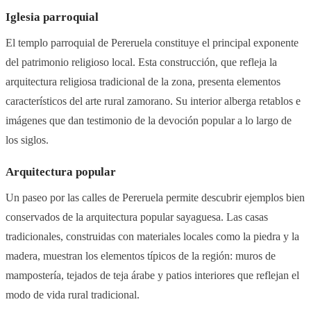
Iglesia parroquial
El templo parroquial de Pereruela constituye el principal exponente
del patrimonio religioso local. Esta construcción, que refleja la
arquitectura religiosa tradicional de la zona, presenta elementos
característicos del arte rural zamorano. Su interior alberga retablos e
imágenes que dan testimonio de la devoción popular a lo largo de
los siglos.
Arquitectura popular
Un paseo por las calles de Pereruela permite descubrir ejemplos bien
conservados de la arquitectura popular sayaguesa. Las casas
tradicionales, construidas con materiales locales como la piedra y la
madera, muestran los elementos típicos de la región: muros de
mampostería, tejados de teja árabe y patios interiores que reflejan el
modo de vida rural tradicional.