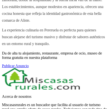
Los establecimientos, aunque modestos en apariencia, ofrecen una
cocina honesta que refleja la identidad gastronómica de esta bella
comarca de Aliste.
La experiencia culinaria en Pereruela es perfecta para quienes
buscan alejarse del turismo masivo y disfrutar de sabores auténticos
en un entorno rural y tranquilo.
Da de alta tu alojamiento, restaurante, empresa de ocio, museo de
forma gratuita en nuestra plataforma
Publicar Anuncio
Acerca de nosotros
Miscasasrurales es un buscador que facilita al usuario de turismo