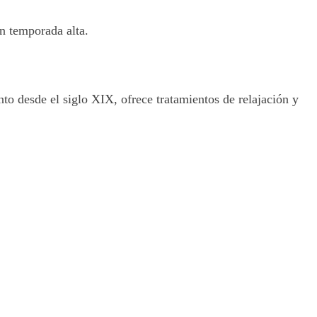
en temporada alta.
nto desde el siglo XIX, ofrece tratamientos de relajación y