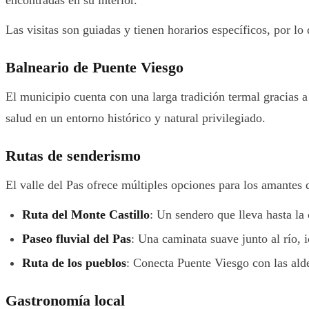
Las visitas son guiadas y tienen horarios específicos, por l
Balneario de Puente Viesgo
El municipio cuenta con una larga tradición termal gracias 
salud en un entorno histórico y natural privilegiado.
Rutas de senderismo
El valle del Pas ofrece múltiples opciones para los amantes d
Ruta del Monte Castillo
: Un sendero que lleva hasta la
Paseo fluvial del Pas
: Una caminata suave junto al río, i
Ruta de los pueblos
: Conecta Puente Viesgo con las alde
Gastronomía local