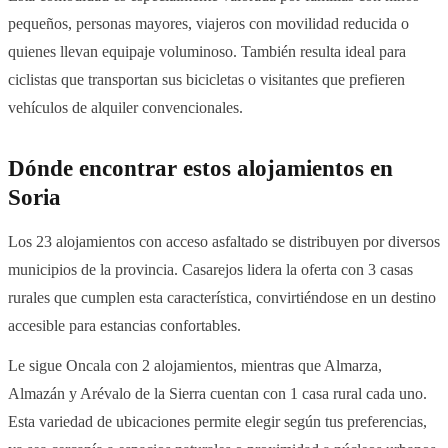
pequeños, personas mayores, viajeros con movilidad reducida o
quienes llevan equipaje voluminoso. También resulta ideal para
ciclistas que transportan sus bicicletas o visitantes que prefieren
vehículos de alquiler convencionales.
Dónde encontrar estos alojamientos en
Soria
Los 23 alojamientos con acceso asfaltado se distribuyen por diversos
municipios de la provincia. Casarejos lidera la oferta con 3 casas
rurales que cumplen esta característica, convirtiéndose en un destino
accesible para estancias confortables.
Le sigue Oncala con 2 alojamientos, mientras que Almarza,
Almazán y Arévalo de la Sierra cuentan con 1 casa rural cada uno.
Esta variedad de ubicaciones permite elegir según tus preferencias,