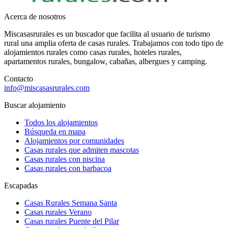
Acerca de nosotros
Miscasasrurales es un buscador que facilita al usuario de turismo
rural una amplia oferta de casas rurales. Trabajamos con todo tipo de
alojamientos rurales como casas rurales, hoteles rurales,
apartamentos rurales, bungalow, cabañas, albergues y camping.
Contacto
info@miscasasrurales.com
Buscar alojamiento
Todos los alojamientos
Búsqueda en mapa
Alojamientos por comunidades
Casas rurales que admiten mascotas
Casas rurales con piscina
Casas rurales con barbacoa
Escapadas
Casas Rurales Semana Santa
Casas rurales Verano
Casas rurales Puente del Pilar