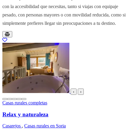
con la accesibilidad que necesitas, tanto si viajas con equipaje
pesado, con personas mayores o con movilidad reducida, como si
simplemente prefieres llegar sin preocupaciones a tu destino.
Resultados del listado
‹
›
Casas rurales completas
Relax y naturaleza
Casarejos
,
Casas rurales en Soria