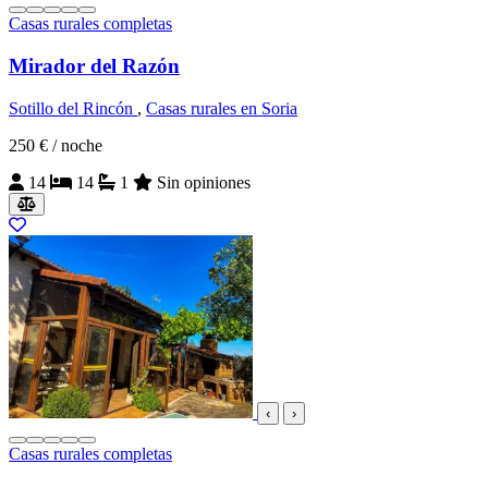
Casas rurales completas
Mirador del Razón
Sotillo del Rincón
,
Casas rurales en Soria
250 €
/ noche
14
14
1
Sin opiniones
‹
›
Casas rurales completas