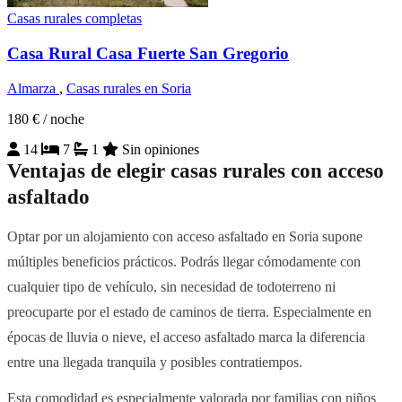
Casas rurales completas
Casa Rural Casa Fuerte San Gregorio
Almarza
,
Casas rurales en Soria
180 €
/ noche
14
7
1
Sin opiniones
Ventajas de elegir casas rurales con acceso
asfaltado
Optar por un alojamiento con acceso asfaltado en Soria supone
múltiples beneficios prácticos. Podrás llegar cómodamente con
cualquier tipo de vehículo, sin necesidad de todoterreno ni
preocuparte por el estado de caminos de tierra. Especialmente en
épocas de lluvia o nieve, el acceso asfaltado marca la diferencia
entre una llegada tranquila y posibles contratiempos.
Esta comodidad es especialmente valorada por familias con niños