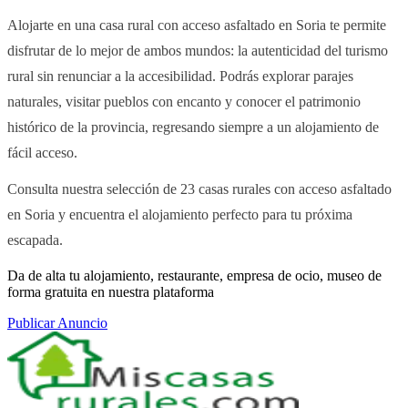
Alojarte en una casa rural con acceso asfaltado en Soria te permite
disfrutar de lo mejor de ambos mundos: la autenticidad del turismo
rural sin renunciar a la accesibilidad. Podrás explorar parajes
naturales, visitar pueblos con encanto y conocer el patrimonio
histórico de la provincia, regresando siempre a un alojamiento de
fácil acceso.
Consulta nuestra selección de 23 casas rurales con acceso asfaltado
en Soria y encuentra el alojamiento perfecto para tu próxima
escapada.
Da de alta tu alojamiento, restaurante, empresa de ocio, museo de
forma gratuita en nuestra plataforma
Publicar Anuncio