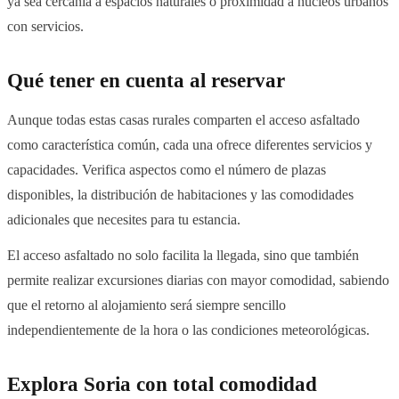
ya sea cercanía a espacios naturales o proximidad a núcleos urbanos
con servicios.
Qué tener en cuenta al reservar
Aunque todas estas casas rurales comparten el acceso asfaltado
como característica común, cada una ofrece diferentes servicios y
capacidades. Verifica aspectos como el número de plazas
disponibles, la distribución de habitaciones y las comodidades
adicionales que necesites para tu estancia.
El acceso asfaltado no solo facilita la llegada, sino que también
permite realizar excursiones diarias con mayor comodidad, sabiendo
que el retorno al alojamiento será siempre sencillo
independientemente de la hora o las condiciones meteorológicas.
Explora Soria con total comodidad