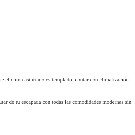
e el clima asturiano es templado, contar con climatización
frutar de tu escapada con todas las comodidades modernas sin