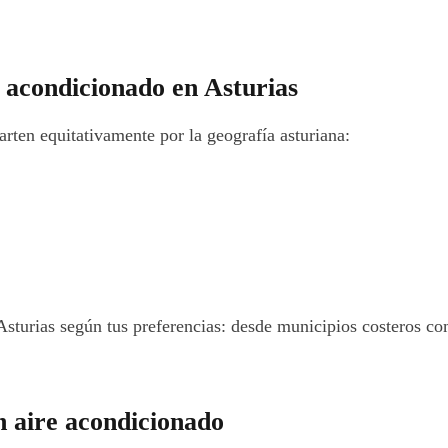
 acondicionado en Asturias
arten equitativamente por la geografía asturiana:
e Asturias según tus preferencias: desde municipios costeros 
n aire acondicionado