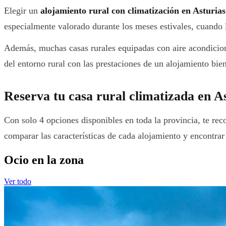
Elegir un
alojamiento rural con climatización en Asturias
especialmente valorado durante los meses estivales, cuando l
Además, muchas casas rurales equipadas con aire acondicio
del entorno rural con las prestaciones de un alojamiento bie
Reserva tu casa rural climatizada en A
Con solo 4 opciones disponibles en toda la provincia, te rec
comparar las características de cada alojamiento y encontrar
Ocio en la zona
Ver todo