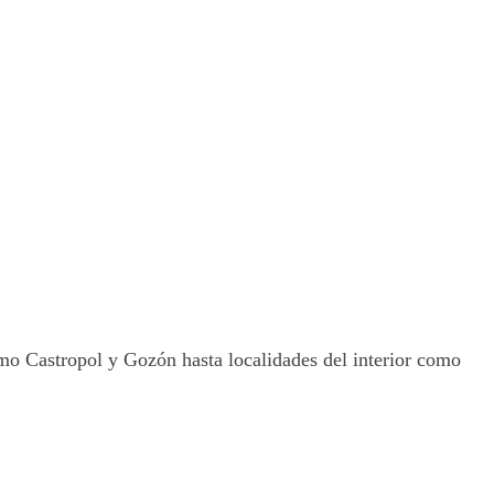
como Castropol y Gozón hasta localidades del interior como