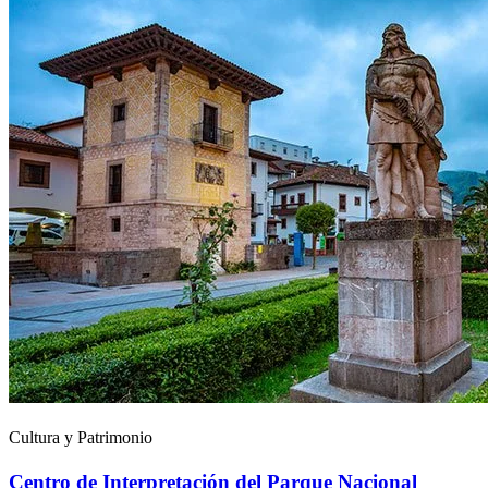
Cultura y Patrimonio
Centro de Interpretación del Parque Nacional