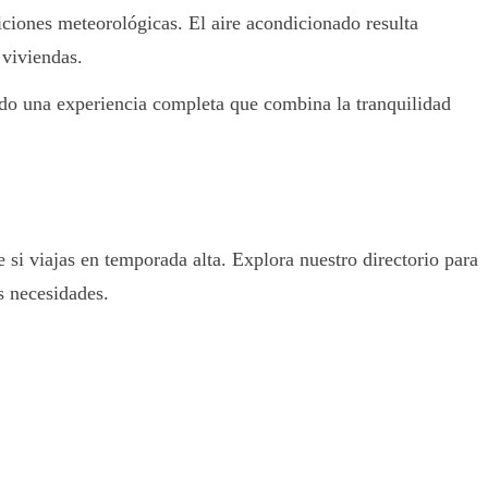
iciones meteorológicas. El aire acondicionado resulta
 viviendas.
do una experiencia completa que combina la tranquilidad
 si viajas en temporada alta. Explora nuestro directorio para
s necesidades.