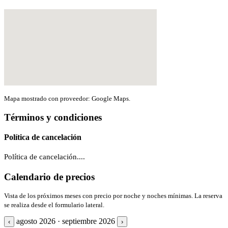
Mapa mostrado con proveedor: Google Maps.
Términos y condiciones
Política de cancelación
Política de cancelación....
Calendario de precios
Vista de los próximos meses con precio por noche y noches mínimas. La reserva
se realiza desde el formulario lateral.
agosto 2026 · septiembre 2026
‹
›