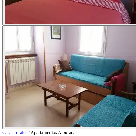
Casas rurales
/
Apartamentos Alboradas