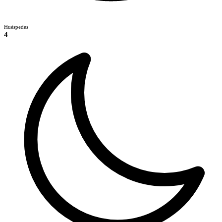
Huéspedes
4