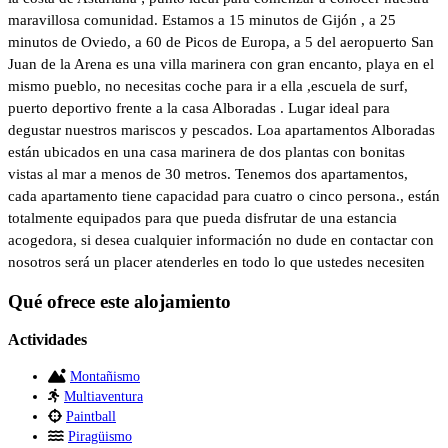
maravillosa comunidad. Estamos a 15 minutos de Gijón , a 25
minutos de Oviedo, a 60 de Picos de Europa, a 5 del aeropuerto San
Juan de la Arena es una villa marinera con gran encanto, playa en el
mismo pueblo, no necesitas coche para ir a ella ,escuela de surf,
puerto deportivo frente a la casa Alboradas . Lugar ideal para
degustar nuestros mariscos y pescados. Loa apartamentos Alboradas
están ubicados en una casa marinera de dos plantas con bonitas
vistas al mar a menos de 30 metros. Tenemos dos apartamentos,
cada apartamento tiene capacidad para cuatro o cinco persona., están
totalmente equipados para que pueda disfrutar de una estancia
acogedora, si desea cualquier información no dude en contactar con
nosotros será un placer atenderles en todo lo que ustedes necesiten
Qué ofrece este alojamiento
Actividades
Montañismo
Multiaventura
Paintball
Piragüismo