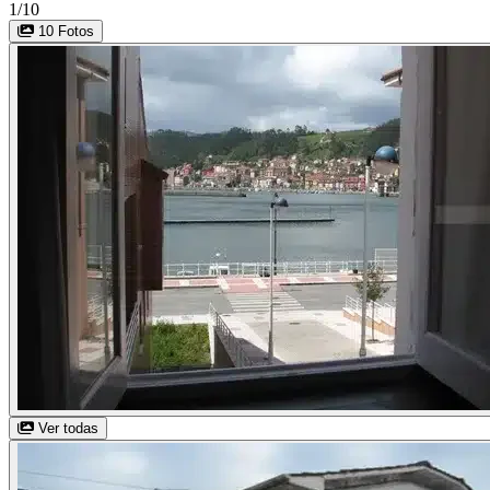
1/10
10 Fotos
Ver todas