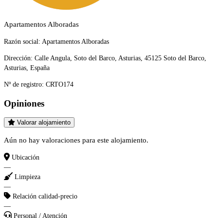
Apartamentos Alboradas
Razón social:
Apartamentos Alboradas
Dirección:
Calle Angula, Soto del Barco, Asturias, 45125 Soto del Barco,
Asturias, España
Nº de registro:
CRTO174
Opiniones
Valorar alojamiento
Aún no hay valoraciones para este alojamiento.
Ubicación
—
Limpieza
—
Relación calidad-precio
—
Personal / Atención