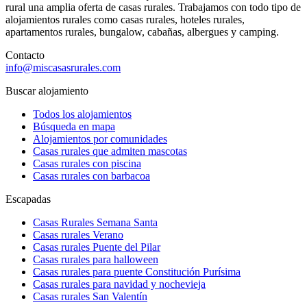
rural una amplia oferta de casas rurales. Trabajamos con todo tipo de
alojamientos rurales como casas rurales, hoteles rurales,
apartamentos rurales, bungalow, cabañas, albergues y camping.
Contacto
info@miscasasrurales.com
Buscar alojamiento
Todos los alojamientos
Búsqueda en mapa
Alojamientos por comunidades
Casas rurales que admiten mascotas
Casas rurales con piscina
Casas rurales con barbacoa
Escapadas
Casas Rurales Semana Santa
Casas rurales Verano
Casas rurales Puente del Pilar
Casas rurales para halloween
Casas rurales para puente Constitución Purísima
Casas rurales para navidad y nochevieja
Casas rurales San Valentín