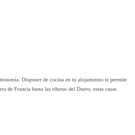
autonomía. Disponer de cocina en tu alojamiento te permite
rra de Francia hasta las riberas del Duero, estas casas