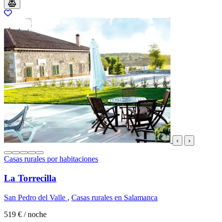
‹
›
Casas rurales por habitaciones
La Torrecilla
San Pedro del Valle
,
Casas rurales en Salamanca
519 €
/ noche