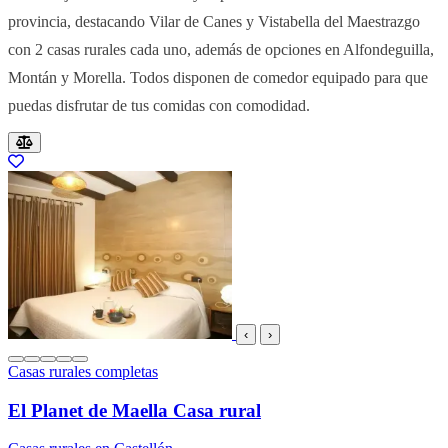
provincia, destacando Vilar de Canes y Vistabella del Maestrazgo
con 2 casas rurales cada uno, además de opciones en Alfondeguilla,
Montán y Morella. Todos disponen de comedor equipado para que
puedas disfrutar de tus comidas con comodidad.
Resultados del listado
‹
›
Casas rurales completas
El Planet de Maella Casa rural