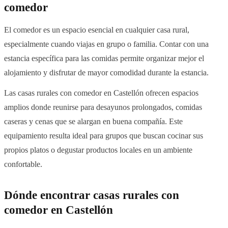
comedor
El comedor es un espacio esencial en cualquier casa rural,
especialmente cuando viajas en grupo o familia. Contar con una
estancia específica para las comidas permite organizar mejor el
alojamiento y disfrutar de mayor comodidad durante la estancia.
Las casas rurales con comedor en Castellón ofrecen espacios
amplios donde reunirse para desayunos prolongados, comidas
caseras y cenas que se alargan en buena compañía. Este
equipamiento resulta ideal para grupos que buscan cocinar sus
propios platos o degustar productos locales en un ambiente
confortable.
Dónde encontrar casas rurales con
comedor en Castellón