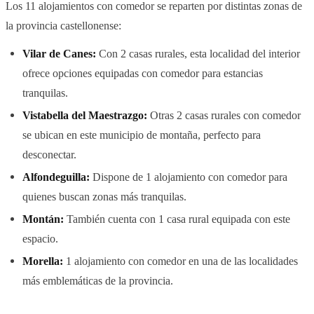
Los 11 alojamientos con comedor se reparten por distintas zonas de
la provincia castellonense:
Vilar de Canes:
Con 2 casas rurales, esta localidad del interior
ofrece opciones equipadas con comedor para estancias
tranquilas.
Vistabella del Maestrazgo:
Otras 2 casas rurales con comedor
se ubican en este municipio de montaña, perfecto para
desconectar.
Alfondeguilla:
Dispone de 1 alojamiento con comedor para
quienes buscan zonas más tranquilas.
Montán:
También cuenta con 1 casa rural equipada con este
espacio.
Morella:
1 alojamiento con comedor en una de las localidades
más emblemáticas de la provincia.