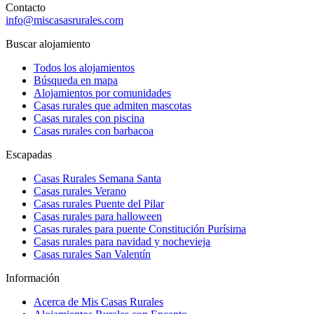
Contacto
info@miscasasrurales.com
Buscar alojamiento
Todos los alojamientos
Búsqueda en mapa
Alojamientos por comunidades
Casas rurales que admiten mascotas
Casas rurales con piscina
Casas rurales con barbacoa
Escapadas
Casas Rurales Semana Santa
Casas rurales Verano
Casas rurales Puente del Pilar
Casas rurales para halloween
Casas rurales para puente Constitución Purísima
Casas rurales para navidad y nochevieja
Casas rurales San Valentín
Información
Acerca de Mis Casas Rurales