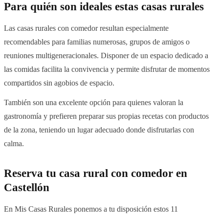
Para quién son ideales estas casas rurales
Las casas rurales con comedor resultan especialmente
recomendables para familias numerosas, grupos de amigos o
reuniones multigeneracionales. Disponer de un espacio dedicado a
las comidas facilita la convivencia y permite disfrutar de momentos
compartidos sin agobios de espacio.
También son una excelente opción para quienes valoran la
gastronomía y prefieren preparar sus propias recetas con productos
de la zona, teniendo un lugar adecuado donde disfrutarlas con
calma.
Reserva tu casa rural con comedor en
Castellón
En Mis Casas Rurales ponemos a tu disposición estos 11