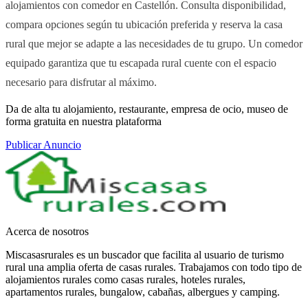
alojamientos con comedor en Castellón. Consulta disponibilidad,
compara opciones según tu ubicación preferida y reserva la casa
rural que mejor se adapte a las necesidades de tu grupo. Un comedor
equipado garantiza que tu escapada rural cuente con el espacio
necesario para disfrutar al máximo.
Da de alta tu alojamiento, restaurante, empresa de ocio, museo de
forma gratuita en nuestra plataforma
Publicar Anuncio
Acerca de nosotros
Miscasasrurales es un buscador que facilita al usuario de turismo
rural una amplia oferta de casas rurales. Trabajamos con todo tipo de
alojamientos rurales como casas rurales, hoteles rurales,
apartamentos rurales, bungalow, cabañas, albergues y camping.