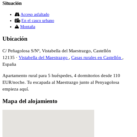
Situación
Acceso asfaltado
En el casco urbano
Montaña
Ubicación
C/ Peñagolosa S/Nº, Vistabella del Maestrazgo, Castellón
12135 ·
Vistabella del Maestrazgo
,
Casas rurales en Castellón
,
España
Apartamento rural para 5 huéspedes, 4 dormitorios desde 110
EUR/noche. Tu escapada al Maestrazgo junto al Penyagolosa
empieza aquí.
Mapa del alojamiento