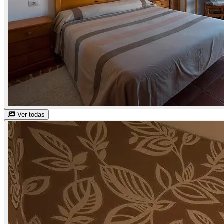
Ver todas