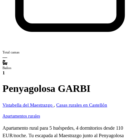
Total camas
—
Baños
1
Penyagolosa GARBI
Vistabella del Maestrazgo
,
Casas rurales en Castellón
Apartamentos rurales
Apartamento rural para 5 huéspedes, 4 dormitorios desde 110
EUR/noche. Tu escapada al Maestrazgo junto al Penyagolosa