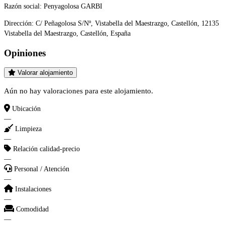
Razón social:
Penyagolosa GARBI
Dirección:
C/ Peñagolosa S/Nº, Vistabella del Maestrazgo, Castellón, 12135
Vistabella del Maestrazgo, Castellón, España
Opiniones
Valorar alojamiento
Aún no hay valoraciones para este alojamiento.
Ubicación
—
Limpieza
—
Relación calidad-precio
—
Personal / Atención
—
Instalaciones
—
Comodidad
—