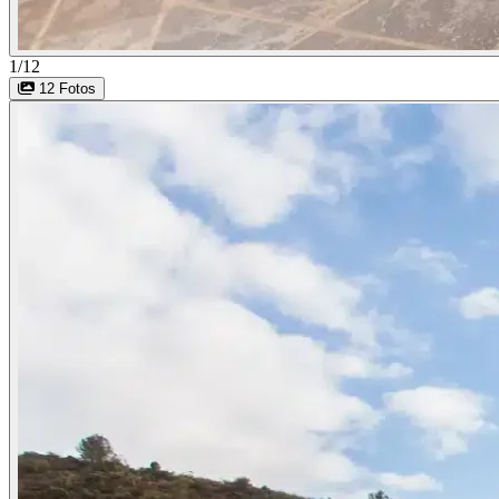
1/12
12 Fotos