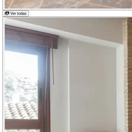
Ver todas