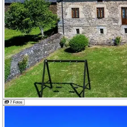
7 Fotos