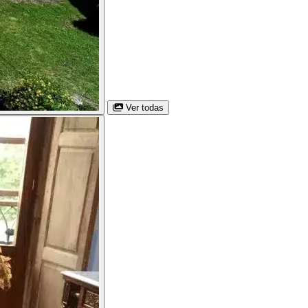
Ver todas