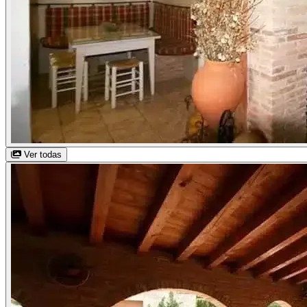
Ver todas