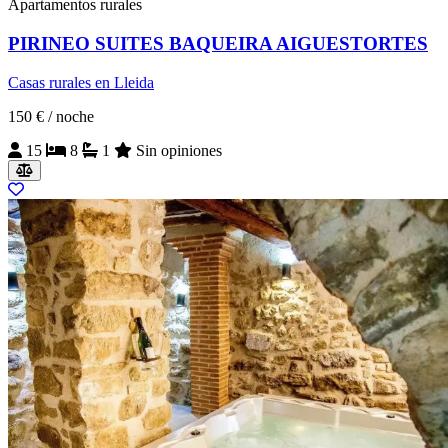
Apartamentos rurales
PIRINEO SUITES BAQUEIRA AIGUESTORTES
Casas rurales en Lleida
150 €
/ noche
15
8
1
Sin opiniones