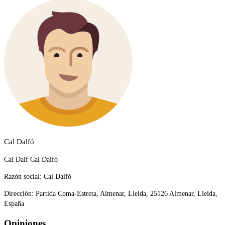
Cal Dalfó
Cal Dalf Cal Dalfó
Razón social:
Cal Dalfó
Dirección:
Partida Coma-Estreta, Almenar, Lleida, 25126 Almenar, Lleida,
España
Opiniones