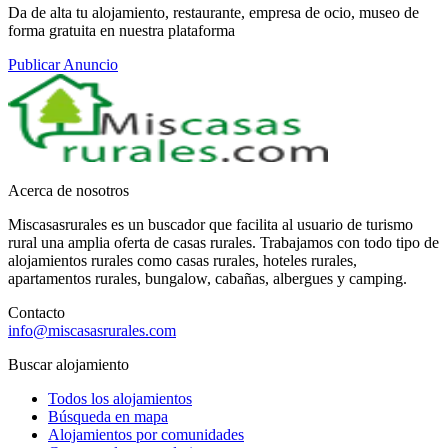
Da de alta tu alojamiento, restaurante, empresa de ocio, museo de
forma gratuita en nuestra plataforma
Publicar Anuncio
Acerca de nosotros
Miscasasrurales es un buscador que facilita al usuario de turismo
rural una amplia oferta de casas rurales. Trabajamos con todo tipo de
alojamientos rurales como casas rurales, hoteles rurales,
apartamentos rurales, bungalow, cabañas, albergues y camping.
Contacto
info@miscasasrurales.com
Buscar alojamiento
Todos los alojamientos
Búsqueda en mapa
Alojamientos por comunidades