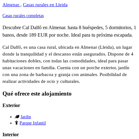
Almenar
,
Casas rurales en Lleida
Casas rurales completas
Descubre Cal Dalfó en Almenar. hasta 8 huéspedes, 5 dormitorios, 1
banos, desde 189 EUR por noche. Ideal para tu próxima escapada.
Cal Dalfó, es una casa rural, ubicada en Almenar (Lleida), un lugar
donde la tranquilidad y el descanso están asegurados. Dispone de 4
habitaciones dobles, con todas las comodidades, ideal para pasar
unas vacaciones en familia. Cuenta con un porche exterior, jardín
con una zona de barbacoa y granja con animales. Posibilidad de
realizar actividades de ocio y culturales.
Qué ofrece este alojamiento
Exterior
Jardin
Parque Infantil
Interior