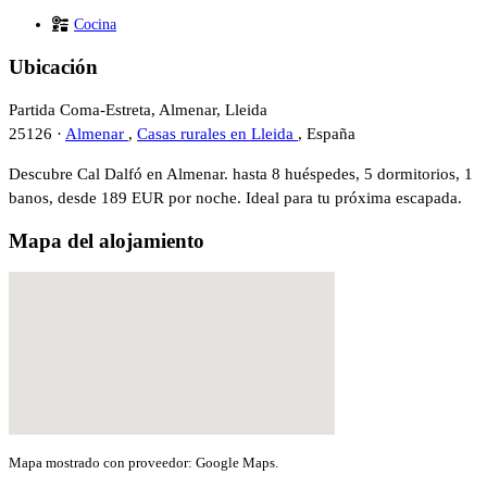
Cocina
Ubicación
Partida Coma-Estreta, Almenar, Lleida
25126 ·
Almenar
,
Casas rurales en Lleida
, España
Descubre Cal Dalfó en Almenar. hasta 8 huéspedes, 5 dormitorios, 1
banos, desde 189 EUR por noche. Ideal para tu próxima escapada.
Mapa del alojamiento
Mapa mostrado con proveedor: Google Maps.