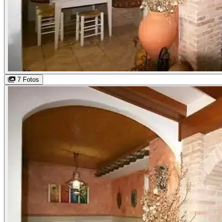
7 Fotos