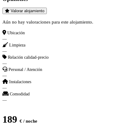
Valorar alojamiento
Aún no hay valoraciones para este alojamiento.
Ubicación
—
Limpieza
—
Relación calidad-precio
—
Personal / Atención
—
Instalaciones
—
Comodidad
—
189
€ / noche