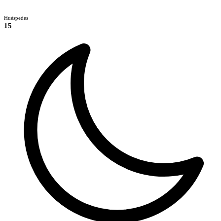
Huéspedes
15