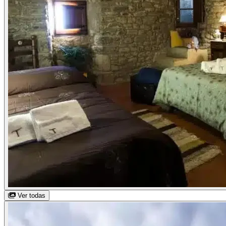
Ver todas