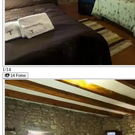
1/14
14 Fotos