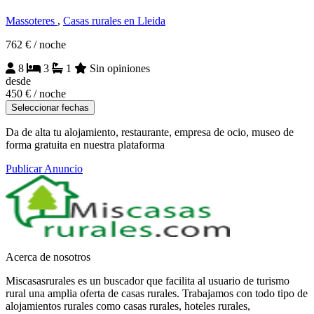
Massoteres
,
Casas rurales en Lleida
762 €
/ noche
8
3
1
Sin opiniones
desde
450 €
/ noche
Seleccionar fechas
Da de alta tu alojamiento, restaurante, empresa de ocio, museo de
forma gratuita en nuestra plataforma
Publicar Anuncio
Acerca de nosotros
Miscasasrurales es un buscador que facilita al usuario de turismo
rural una amplia oferta de casas rurales. Trabajamos con todo tipo de
alojamientos rurales como casas rurales, hoteles rurales,