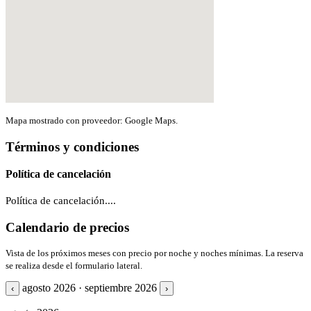
Mapa mostrado con proveedor: Google Maps.
Términos y condiciones
Política de cancelación
Política de cancelación....
Calendario de precios
Vista de los próximos meses con precio por noche y noches mínimas. La reserva
se realiza desde el formulario lateral.
agosto 2026 · septiembre 2026
‹
›