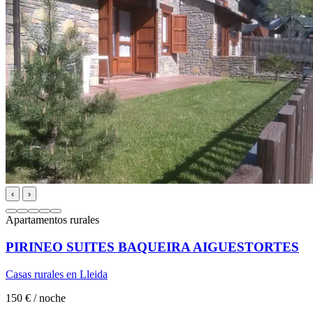
‹
›
Apartamentos rurales
PIRINEO SUITES BAQUEIRA AIGUESTORTES
Casas rurales en Lleida
150 €
/ noche