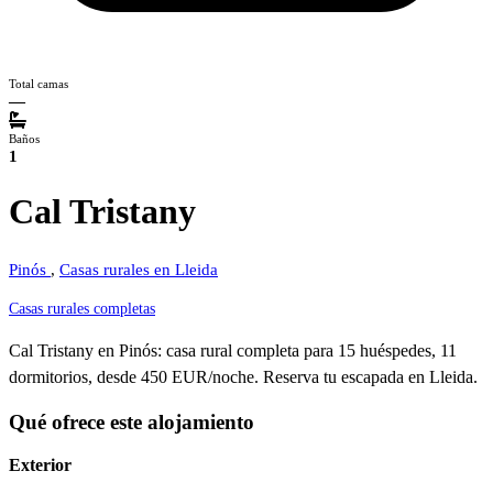
Total camas
—
Baños
1
Cal Tristany
Pinós
,
Casas rurales en Lleida
Casas rurales completas
Cal Tristany en Pinós: casa rural completa para 15 huéspedes, 11
dormitorios, desde 450 EUR/noche. Reserva tu escapada en Lleida.
Qué ofrece este alojamiento
Exterior