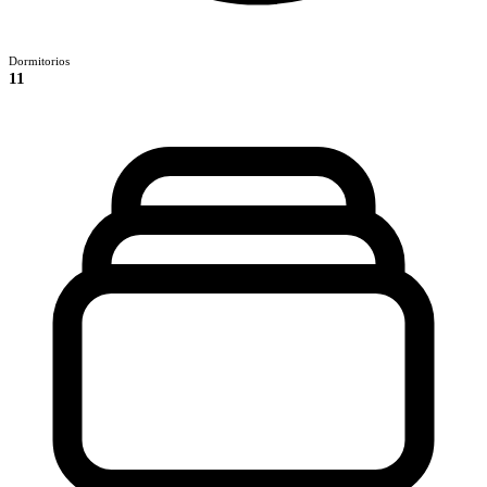
Dormitorios
11