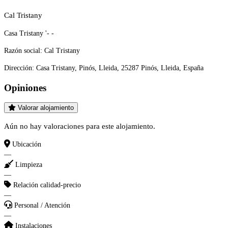
Cal Tristany
Casa Tristany '- -
Razón social:
Cal Tristany
Dirección:
Casa Tristany, Pinós, Lleida, 25287 Pinós, Lleida, España
Opiniones
Valorar alojamiento
Aún no hay valoraciones para este alojamiento.
Ubicación
—
Limpieza
—
Relación calidad-precio
—
Personal / Atención
—
Instalaciones