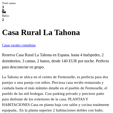
Total camas
3
Baños
2
Casa Rural La Tahona
Casas rurales completas
Reserva Casa Rural La Tahona en Espana. hasta 4 huéspedes, 2
dormitorios, 3 camas, 2 banos, desde 140 EUR por noche. Perfecto
para desconectar en grupo.
La Tahona se ubica en el centro de Fermoselle, es perfecta para dos
parejas o una pareja con niños. Preciosa casa recién restaurada y
cuidada hasta el más mínimo detalle en el pueblo de Fermoselle, el
pueblo de las mil bodegas. Con parking privado y precioso patio
para disfrutar de los exteriores de la casa. PLANTAS Y
HABITACIONES Casa en planta baja con salón y cocina totalmente
equipada.. En la planta superior 2 habitaciones dobles con baño.