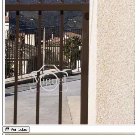
Ver todas