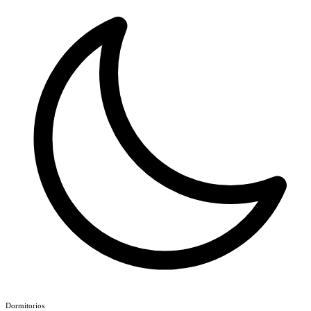
Dormitorios