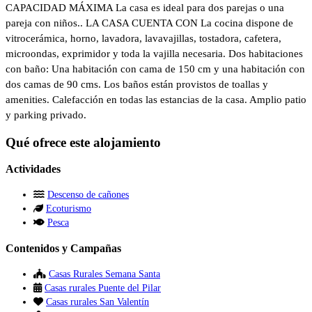
CAPACIDAD MÁXIMA La casa es ideal para dos parejas o una
pareja con niños.. LA CASA CUENTA CON La cocina dispone de
vitrocerámica, horno, lavadora, lavavajillas, tostadora, cafetera,
microondas, exprimidor y toda la vajilla necesaria. Dos habitaciones
con baño: Una habitación con cama de 150 cm y una habitación con
dos camas de 90 cms. Los baños están provistos de toallas y
amenities. Calefacción en todas las estancias de la casa. Amplio patio
y parking privado.
Qué ofrece este alojamiento
Actividades
Descenso de cañones
Ecoturismo
Pesca
Contenidos y Campañas
Casas Rurales Semana Santa
Casas rurales Puente del Pilar
Casas rurales San Valentín