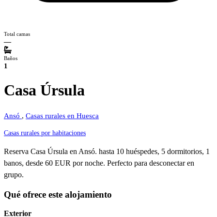
Total camas
—
Baños
1
Casa Úrsula
Ansó
,
Casas rurales en Huesca
Casas rurales por habitaciones
Reserva Casa Úrsula en Ansó. hasta 10 huéspedes, 5 dormitorios, 1
banos, desde 60 EUR por noche. Perfecto para desconectar en
grupo.
Qué ofrece este alojamiento
Exterior