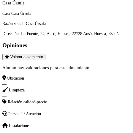
Casa Úrsula
Casa Casa Úrsula
Razón social:
Casa Úrsula
Dirección:
La Fuente, 24, Ansó, Huesca, 22728 Ansó, Huesca, España
Opiniones
Valorar alojamiento
Aún no hay valoraciones para este alojamiento.
Ubicación
—
Limpieza
—
Relación calidad-precio
—
Personal / Atención
—
Instalaciones
—