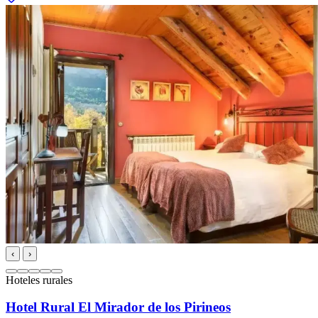
‹
›
Hoteles rurales
Hotel Rural El Mirador de los Pirineos