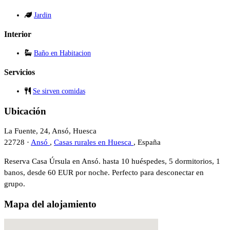
Jardin
Interior
Baño en Habitacion
Servicios
Se sirven comidas
Ubicación
La Fuente, 24, Ansó, Huesca
22728 ·
Ansó
,
Casas rurales en Huesca
, España
Reserva Casa Úrsula en Ansó. hasta 10 huéspedes, 5 dormitorios, 1
banos, desde 60 EUR por noche. Perfecto para desconectar en
grupo.
Mapa del alojamiento