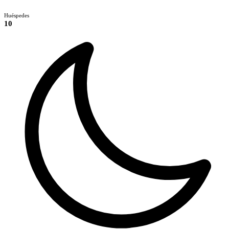
Huéspedes
10