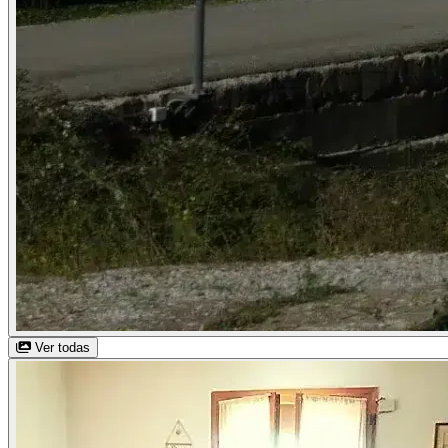
Ver todas