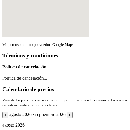
Mapa mostrado con proveedor: Google Maps.
Términos y condiciones
Política de cancelación
Política de cancelación....
Calendario de precios
Vista de los próximos meses con precio por noche y noches mínimas. La reserva
se realiza desde el formulario lateral.
agosto 2026 · septiembre 2026
‹
›
agosto 2026