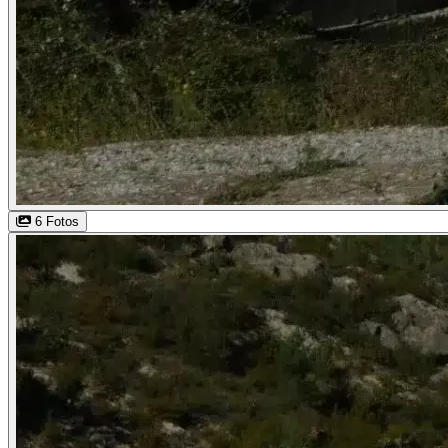
6 Fotos