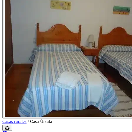
Casas rurales
/
Casa Úrsula