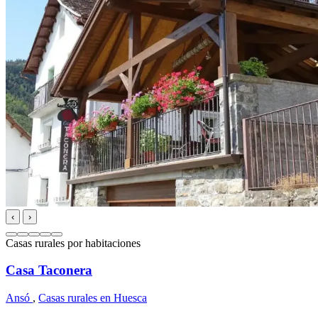
‹
›
Casas rurales por habitaciones
Casa Taconera
Ansó
,
Casas rurales en Huesca