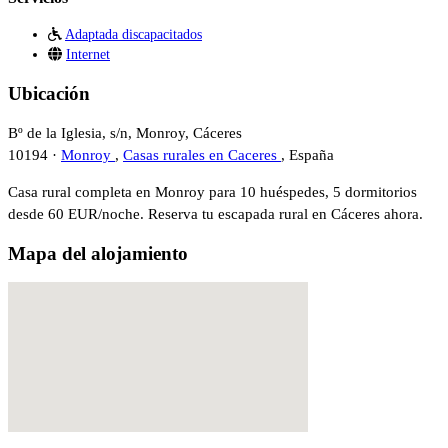
Adaptada discapacitados
Internet
Ubicación
Bº de la Iglesia, s/n, Monroy, Cáceres
10194 ·
Monroy
,
Casas rurales en Caceres
, España
Casa rural completa en Monroy para 10 huéspedes, 5 dormitorios
desde 60 EUR/noche. Reserva tu escapada rural en Cáceres ahora.
Mapa del alojamiento