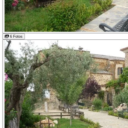
6 Fotos