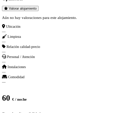
Valorar alojamiento
Aún no hay valoraciones para este alojamiento.
Ubicación
—
Limpieza
—
Relación calidad-precio
—
Personal / Atención
—
Instalaciones
—
Comodidad
—
60
€ / noche