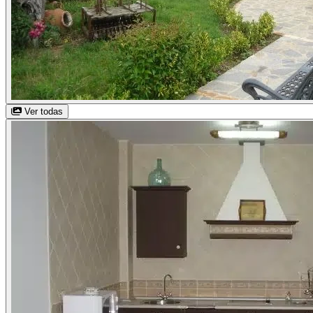
Ver todas