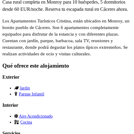
Casa rural completa en Monroy para 10 huéspedes, 5 dormitorios
desde 60 EUR/noche. Reserva tu escapada rural en Cáceres ahora.
Los Apartamentos Turísticos Cristina, están ubicados en Monroy, un
bonito pueblo de Cáceres. Son 6 apartamentos completamente
equipados para disfrutar de la estancia y con diferentes plazas.
Cuentan con jardín, parque, barbacoa, sala TV, reuniones y
restaurante, donde podrá degustar los platos típicos extremeños. Se
realizan actividades de ocio y visitas culturales.
Qué ofrece este alojamiento
Exterior
Jardin
Parque Infantil
Interior
Aire Acondicionado
Cocina
Servicios