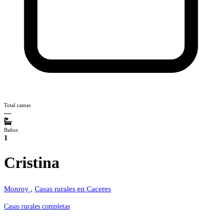
Total camas
—
Baños
1
Cristina
Monroy
,
Casas rurales en Caceres
Casas rurales completas