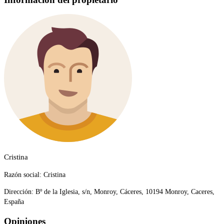
Cristina
Razón social:
Cristina
Dirección:
Bº de la Iglesia, s/n, Monroy, Cáceres, 10194 Monroy, Caceres,
España
Opiniones