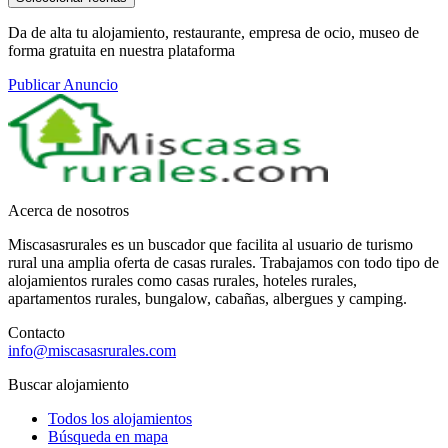
Da de alta tu alojamiento, restaurante, empresa de ocio, museo de
forma gratuita en nuestra plataforma
Publicar Anuncio
Acerca de nosotros
Miscasasrurales es un buscador que facilita al usuario de turismo
rural una amplia oferta de casas rurales. Trabajamos con todo tipo de
alojamientos rurales como casas rurales, hoteles rurales,
apartamentos rurales, bungalow, cabañas, albergues y camping.
Contacto
info@miscasasrurales.com
Buscar alojamiento
Todos los alojamientos
Búsqueda en mapa