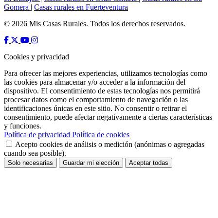
Gomera
|
Casas rurales en Fuerteventura
© 2026 Mis Casas Rurales. Todos los derechos reservados.
Cookies y privacidad
Para ofrecer las mejores experiencias, utilizamos tecnologías como
las cookies para almacenar y/o acceder a la información del
dispositivo. El consentimiento de estas tecnologías nos permitirá
procesar datos como el comportamiento de navegación o las
identificaciones únicas en este sitio. No consentir o retirar el
consentimiento, puede afectar negativamente a ciertas características
y funciones.
Política de privacidad
Política de cookies
Acepto cookies de análisis o medición (anónimas o agregadas
cuando sea posible).
Solo necesarias
Guardar mi elección
Aceptar todas