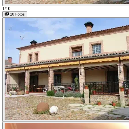
1/10
10 Fotos