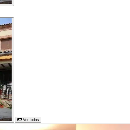
Ver todas