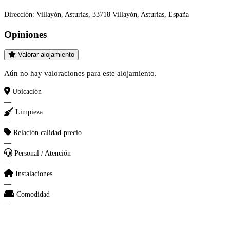
Dirección:
Villayón, Asturias, 33718 Villayón, Asturias, España
Opiniones
Valorar alojamiento
Aún no hay valoraciones para este alojamiento.
Ubicación
—
Limpieza
—
Relación calidad-precio
—
Personal / Atención
—
Instalaciones
—
Comodidad
—