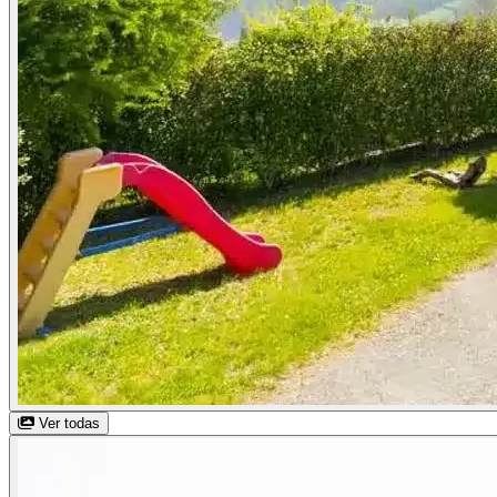
Ver todas