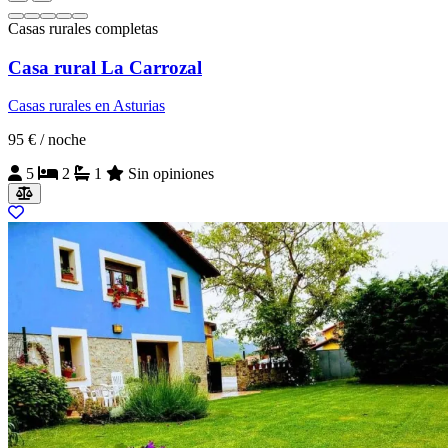
Casas rurales completas
Casa rural La Carrozal
Casas rurales en Asturias
95 €
/ noche
5
2
1
Sin opiniones