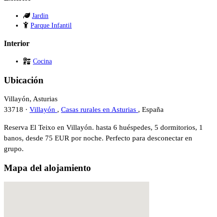
Jardin
Parque Infantil
Interior
Cocina
Ubicación
Villayón, Asturias
33718 ·
Villayón
,
Casas rurales en Asturias
, España
Reserva El Teixo en Villayón. hasta 6 huéspedes, 5 dormitorios, 1
banos, desde 75 EUR por noche. Perfecto para desconectar en
grupo.
Mapa del alojamiento