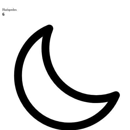
Huéspedes
6