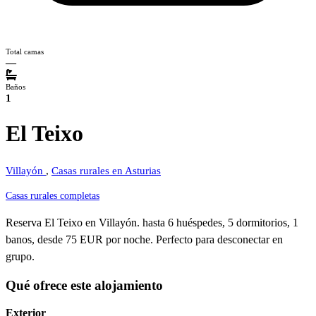
Total camas
—
Baños
1
El Teixo
Villayón
,
Casas rurales en Asturias
Casas rurales completas
Reserva El Teixo en Villayón. hasta 6 huéspedes, 5 dormitorios, 1
banos, desde 75 EUR por noche. Perfecto para desconectar en
grupo.
Qué ofrece este alojamiento
Exterior