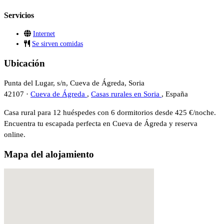
Servicios
Internet
Se sirven comidas
Ubicación
Punta del Lugar, s/n, Cueva de Ágreda, Soria
42107 ·
Cueva de Ágreda
,
Casas rurales en Soria
, España
Casa rural para 12 huéspedes con 6 dormitorios desde 425 €/noche.
Encuentra tu escapada perfecta en Cueva de Ágreda y reserva
online.
Mapa del alojamiento