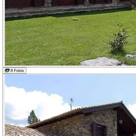
8 Fotos