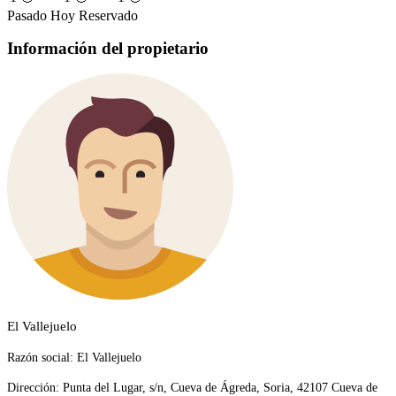
Pasado
Hoy
Reservado
Información del propietario
El Vallejuelo
Razón social:
El Vallejuelo
Dirección:
Punta del Lugar, s/n, Cueva de Ágreda, Soria, 42107 Cueva de