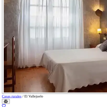
Casas rurales
/
El Vallejuelo