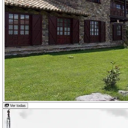
Ver todas