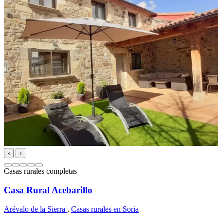
‹
›
Casas rurales completas
Casa Rural Acebarillo
Arévalo de la Sierra
,
Casas rurales en Soria