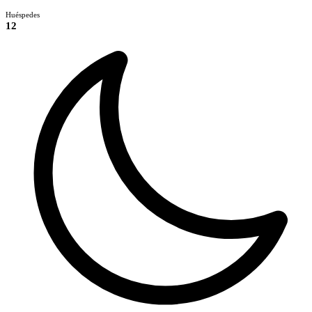
Huéspedes
12