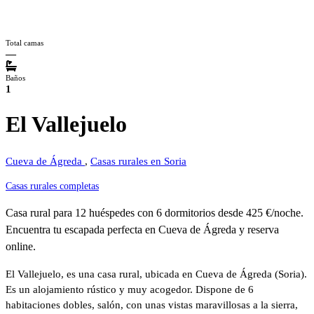
Total camas
—
Baños
1
El Vallejuelo
Cueva de Ágreda
,
Casas rurales en Soria
Casas rurales completas
Casa rural para 12 huéspedes con 6 dormitorios desde 425 €/noche.
Encuentra tu escapada perfecta en Cueva de Ágreda y reserva
online.
El Vallejuelo, es una casa rural, ubicada en Cueva de Ágreda (Soria).
Es un alojamiento rústico y muy acogedor. Dispone de 6
habitaciones dobles, salón, con unas vistas maravillosas a la sierra,