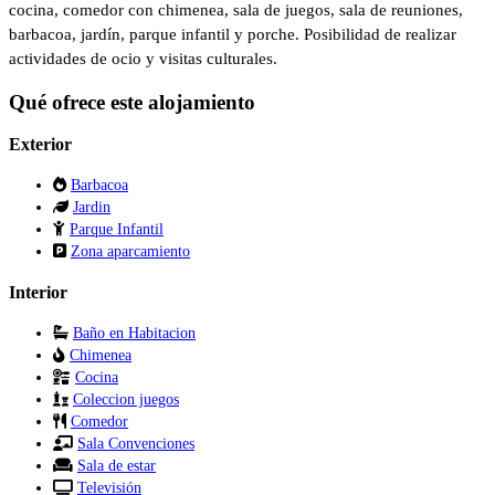
cocina, comedor con chimenea, sala de juegos, sala de reuniones,
barbacoa, jardín, parque infantil y porche. Posibilidad de realizar
actividades de ocio y visitas culturales.
Qué ofrece este alojamiento
Exterior
Barbacoa
Jardin
Parque Infantil
Zona aparcamiento
Interior
Baño en Habitacion
Chimenea
Cocina
Coleccion juegos
Comedor
Sala Convenciones
Sala de estar
Televisión