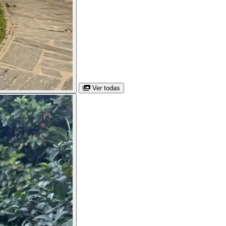
Ver todas