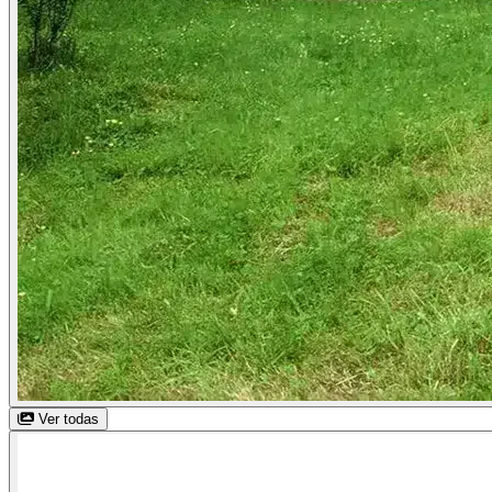
Ver todas