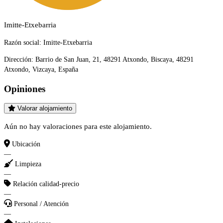
Imitte-Etxebarria
Razón social:
Imitte-Etxebarria
Dirección:
Barrio de San Juan, 21, 48291 Atxondo, Biscaya, 48291
Atxondo, Vizcaya, España
Opiniones
Valorar alojamiento
Aún no hay valoraciones para este alojamiento.
Ubicación
—
Limpieza
—
Relación calidad-precio
—
Personal / Atención
—