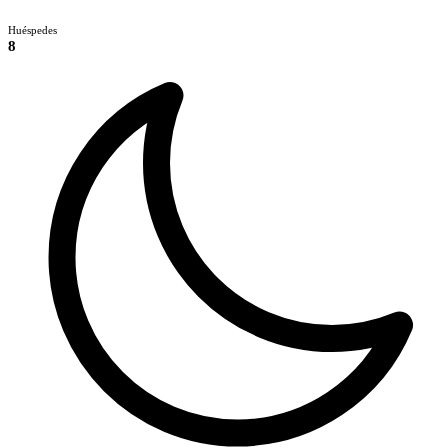
Huéspedes
8