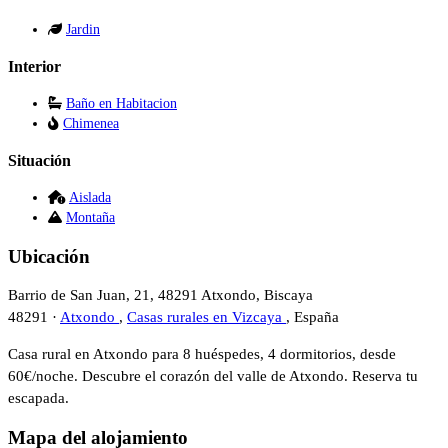
Jardin
Interior
Baño en Habitacion
Chimenea
Situación
Aislada
Montaña
Ubicación
Barrio de San Juan, 21, 48291 Atxondo, Biscaya
48291 ·
Atxondo
,
Casas rurales en Vizcaya
, España
Casa rural en Atxondo para 8 huéspedes, 4 dormitorios, desde
60€/noche. Descubre el corazón del valle de Atxondo. Reserva tu
escapada.
Mapa del alojamiento