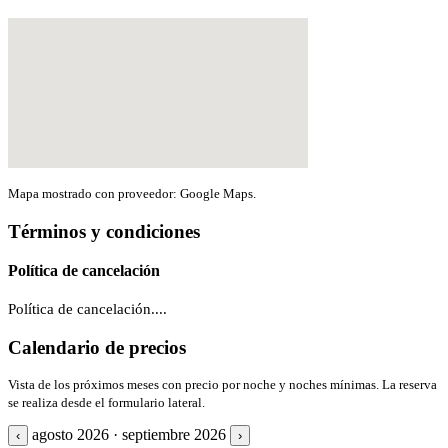
Mapa mostrado con proveedor: Google Maps.
Términos y condiciones
Política de cancelación
Política de cancelación....
Calendario de precios
Vista de los próximos meses con precio por noche y noches mínimas. La reserva
se realiza desde el formulario lateral.
agosto 2026 · septiembre 2026
‹
›