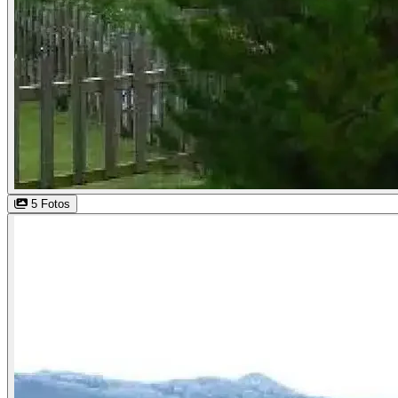
5 Fotos