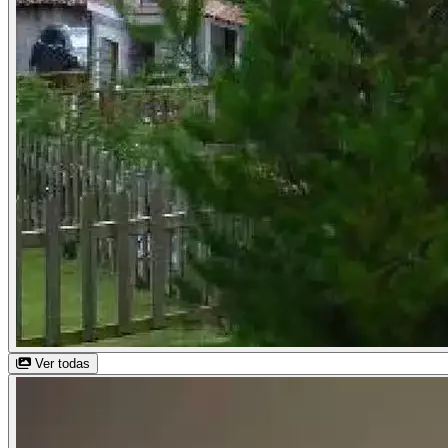
Ver todas