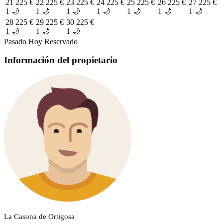
21
225 €
22
225 €
23
225 €
24
225 €
25
225 €
26
225 €
27
225 €
1 🌙
1 🌙
1 🌙
1 🌙
1 🌙
1 🌙
1 🌙
28
225 €
29
225 €
30
225 €
1 🌙
1 🌙
1 🌙
Pasado
Hoy
Reservado
Información del propietario
La Casona de Ortigosa