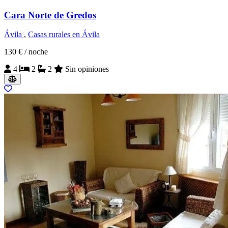
Cara Norte de Gredos
Ávila
,
Casas rurales en Ávila
130 €
/ noche
4
2
2
Sin opiniones