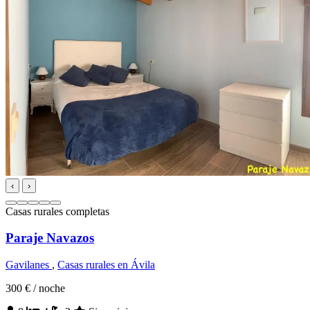
‹
›
Casas rurales completas
Paraje Navazos
Gavilanes
,
Casas rurales en Ávila
300 €
/ noche