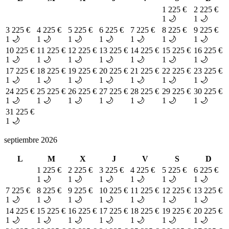
1
225 €
2
225 €
1 🌙
1 🌙
3
225 €
4
225 €
5
225 €
6
225 €
7
225 €
8
225 €
9
225 €
1 🌙
1 🌙
1 🌙
1 🌙
1 🌙
1 🌙
1 🌙
10
225 €
11
225 €
12
225 €
13
225 €
14
225 €
15
225 €
16
225 €
1 🌙
1 🌙
1 🌙
1 🌙
1 🌙
1 🌙
1 🌙
17
225 €
18
225 €
19
225 €
20
225 €
21
225 €
22
225 €
23
225 €
1 🌙
1 🌙
1 🌙
1 🌙
1 🌙
1 🌙
1 🌙
24
225 €
25
225 €
26
225 €
27
225 €
28
225 €
29
225 €
30
225 €
1 🌙
1 🌙
1 🌙
1 🌙
1 🌙
1 🌙
1 🌙
31
225 €
1 🌙
septiembre 2026
L
M
X
J
V
S
D
1
225 €
2
225 €
3
225 €
4
225 €
5
225 €
6
225 €
1 🌙
1 🌙
1 🌙
1 🌙
1 🌙
1 🌙
7
225 €
8
225 €
9
225 €
10
225 €
11
225 €
12
225 €
13
225 €
1 🌙
1 🌙
1 🌙
1 🌙
1 🌙
1 🌙
1 🌙
14
225 €
15
225 €
16
225 €
17
225 €
18
225 €
19
225 €
20
225 €
1 🌙
1 🌙
1 🌙
1 🌙
1 🌙
1 🌙
1 🌙