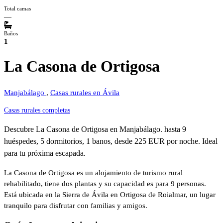
Total camas
—
Baños
1
La Casona de Ortigosa
Manjabálago
,
Casas rurales en Ávila
Casas rurales completas
Descubre La Casona de Ortigosa en Manjabálago. hasta 9
huéspedes, 5 dormitorios, 1 banos, desde 225 EUR por noche. Ideal
para tu próxima escapada.
La Casona de Ortigosa es un alojamiento de turismo rural
rehabilitado, tiene dos plantas y su capacidad es para 9 personas.
Está ubicada en la Sierra de Ávila en Ortigosa de Roialmar, un lugar
tranquilo para disfrutar con familias y amigos.