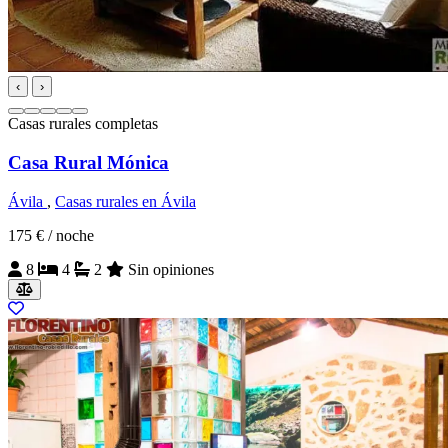
‹
›
Casas rurales completas
Casa Rural Mónica
Ávila
,
Casas rurales en Ávila
175 €
/ noche
8
4
2
Sin opiniones