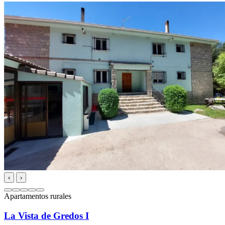
‹
›
Apartamentos rurales
La Vista de Gredos I