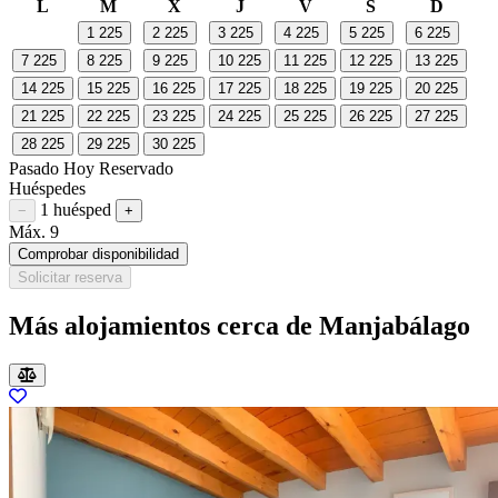
L
M
X
J
V
S
D
1
225
2
225
3
225
4
225
5
225
6
225
7
225
8
225
9
225
10
225
11
225
12
225
13
225
14
225
15
225
16
225
17
225
18
225
19
225
20
225
21
225
22
225
23
225
24
225
25
225
26
225
27
225
28
225
29
225
30
225
Pasado
Hoy
Reservado
Huéspedes
1 huésped
Restar huésped
Sumar huésped
−
+
Máx. 9
Comprobar disponibilidad
Solicitar reserva
Más alojamientos cerca de Manjabálago