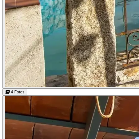
4 Fotos