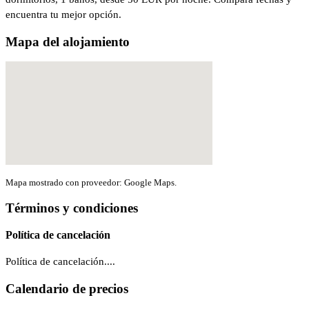
encuentra tu mejor opción.
Mapa del alojamiento
Mapa mostrado con proveedor: Google Maps.
Términos y condiciones
Política de cancelación
Política de cancelación....
Calendario de precios