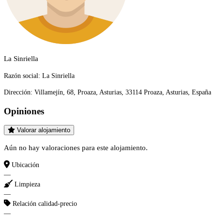
La Sinriella
Razón social:
La Sinriella
Dirección:
Villamejín, 68, Proaza, Asturias, 33114 Proaza, Asturias, España
Opiniones
Valorar alojamiento
Aún no hay valoraciones para este alojamiento.
Ubicación
—
Limpieza
—
Relación calidad-precio
—