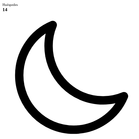
Huéspedes
14