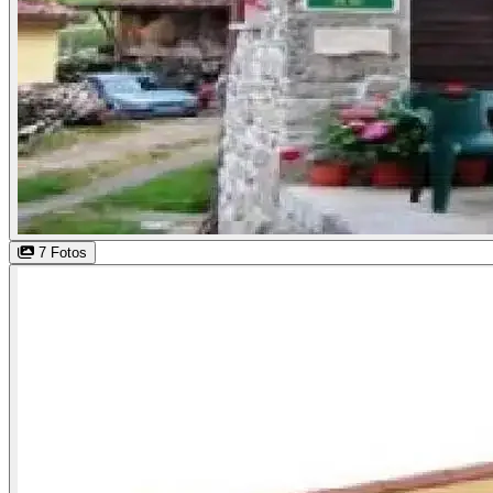
7 Fotos