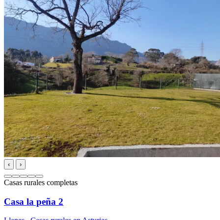
‹
›
Casas rurales completas
Casa la peña 2