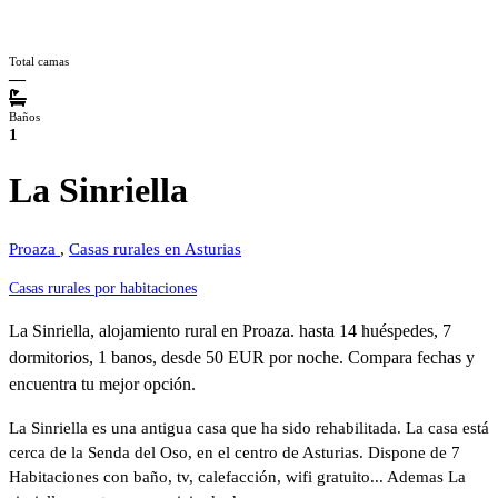
Total camas
—
Baños
1
La Sinriella
Proaza
,
Casas rurales en Asturias
Casas rurales por habitaciones
La Sinriella, alojamiento rural en Proaza. hasta 14 huéspedes, 7
dormitorios, 1 banos, desde 50 EUR por noche. Compara fechas y
encuentra tu mejor opción.
La Sinriella es una antigua casa que ha sido rehabilitada. La casa está
cerca de la Senda del Oso, en el centro de Asturias. Dispone de 7
Habitaciones con baño, tv, calefacción, wifi gratuito... Ademas La