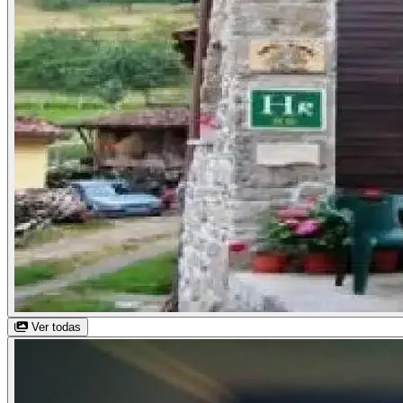
Ver todas