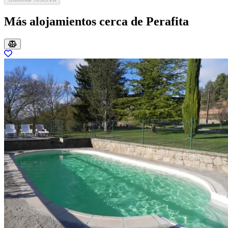
Más alojamientos cerca de Perafita