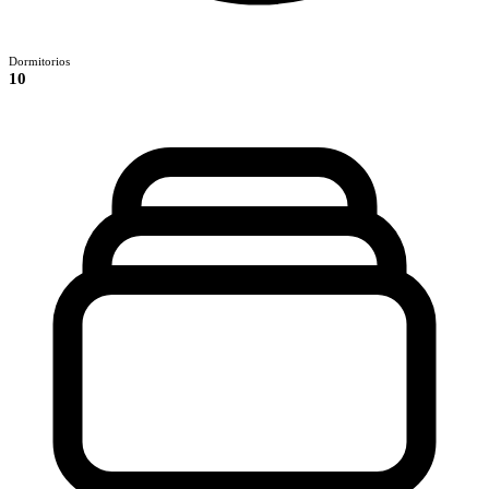
Dormitorios
10