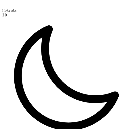
Huéspedes
20