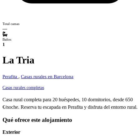
Total camas
—
Baños
1
La Tria
Perafita
,
Casas rurales en Barcelona
Casas rurales completas
Casa rural completa para 20 huéspedes, 10 dormitorios, desde 650
€/noche. Reserva tu escapada en Perafita y disfruta del entorno rural.
Qué ofrece este alojamiento
Exterior