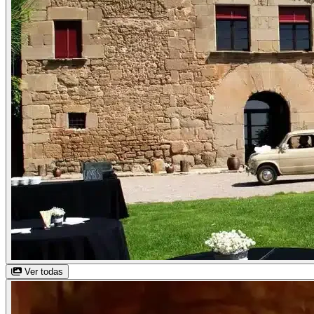
Ver todas