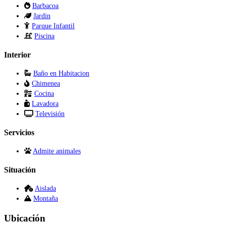
Barbacoa
Jardin
Parque Infantil
Piscina
Interior
Baño en Habitacion
Chimenea
Cocina
Lavadora
Televisión
Servicios
Admite animales
Situación
Aislada
Montaña
Ubicación