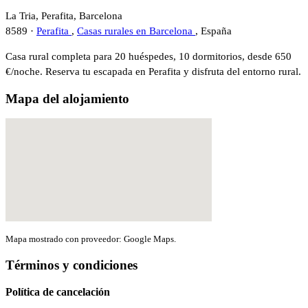
La Tria, Perafita, Barcelona
8589 ·
Perafita
,
Casas rurales en Barcelona
, España
Casa rural completa para 20 huéspedes, 10 dormitorios, desde 650
€/noche. Reserva tu escapada en Perafita y disfruta del entorno rural.
Mapa del alojamiento
Mapa mostrado con proveedor: Google Maps.
Términos y condiciones
Política de cancelación