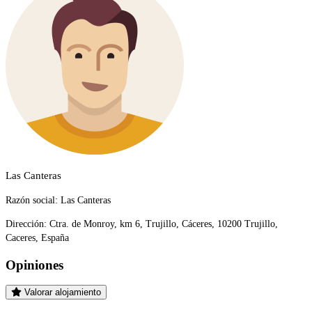
Las Canteras
Razón social:
Las Canteras
Dirección:
Ctra. de Monroy, km 6, Trujillo, Cáceres, 10200 Trujillo,
Caceres, España
Opiniones
Valorar alojamiento