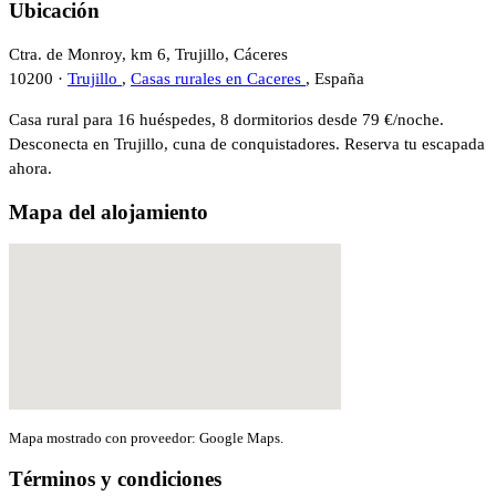
Ubicación
Ctra. de Monroy, km 6, Trujillo, Cáceres
10200 ·
Trujillo
,
Casas rurales en Caceres
, España
Casa rural para 16 huéspedes, 8 dormitorios desde 79 €/noche.
Desconecta en Trujillo, cuna de conquistadores. Reserva tu escapada
ahora.
Mapa del alojamiento
Mapa mostrado con proveedor: Google Maps.
Términos y condiciones