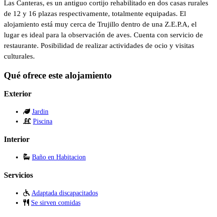
Las Canteras, es un antiguo cortijo rehabilitado en dos casas rurales
de 12 y 16 plazas respectivamente, totalmente equipadas. El
alojamiento está muy cerca de Trujillo dentro de una Z.E.P.A, el
lugar es ideal para la observación de aves. Cuenta con servicio de
restaurante. Posibilidad de realizar actividades de ocio y visitas
culturales.
Qué ofrece este alojamiento
Exterior
Jardin
Piscina
Interior
Baño en Habitacion
Servicios
Adaptada discapacitados
Se sirven comidas