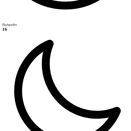
Huéspedes
16