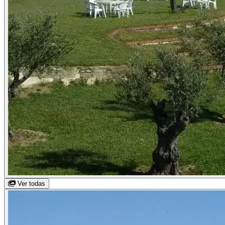
Ver todas