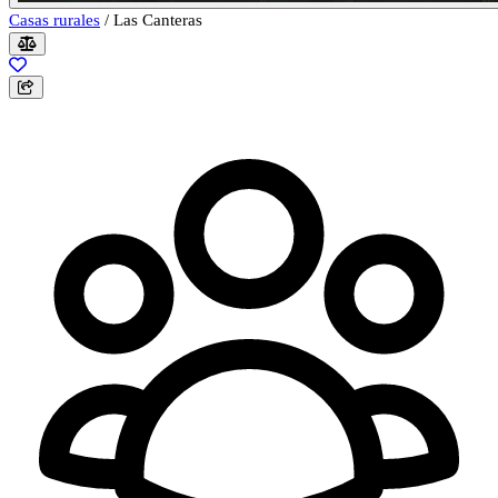
Casas rurales
/
Las Canteras