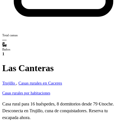
Total camas
—
Baños
1
Las Canteras
Trujillo
,
Casas rurales en Caceres
Casas rurales por habitaciones
Casa rural para 16 huéspedes, 8 dormitorios desde 79 €/noche.
Desconecta en Trujillo, cuna de conquistadores. Reserva tu
escapada ahora.