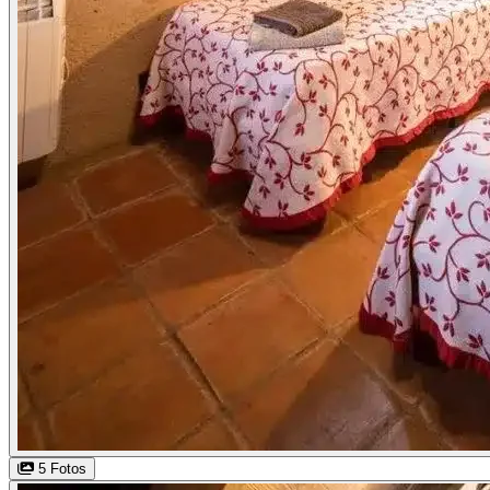
5 Fotos