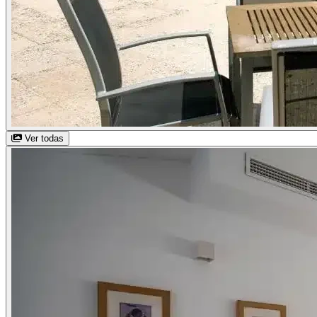
Ver todas