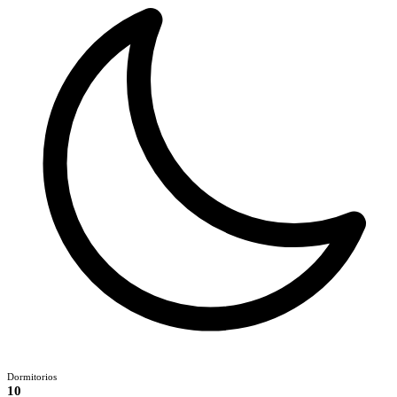
Dormitorios
10