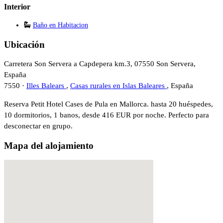
Interior
Baño en Habitacion
Ubicación
Carretera Son Servera a Capdepera km.3, 07550 Son Servera,
España
7550 ·
Illes Balears
,
Casas rurales en Islas Baleares
, España
Reserva Petit Hotel Cases de Pula en Mallorca. hasta 20 huéspedes,
10 dormitorios, 1 banos, desde 416 EUR por noche. Perfecto para
desconectar en grupo.
Mapa del alojamiento