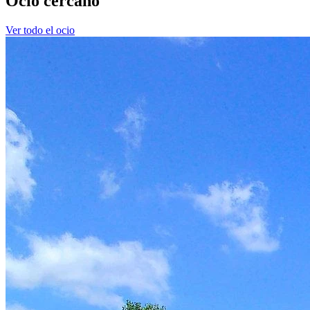
Ocio cercano
Ver todo el ocio