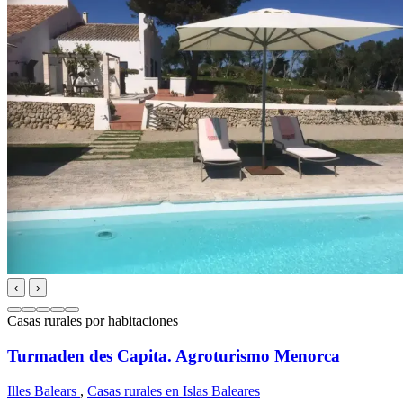
‹
›
Casas rurales por habitaciones
Turmaden des Capita. Agroturismo Menorca
Illes Balears
,
Casas rurales en Islas Baleares