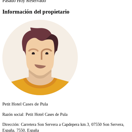
Pasado
Hoy
Reservado
Información del propietario
Petit Hotel Cases de Pula
Razón social:
Petit Hotel Cases de Pula
Dirección:
Carretera Son Servera a Capdepera km.3, 07550 Son Servera,
España, 7550, España