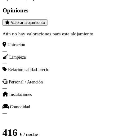
Opiniones
Valorar alojamiento
Aún no hay valoraciones para este alojamiento.
Ubicación
—
Limpieza
—
Relación calidad-precio
—
Personal / Atención
—
Instalaciones
—
Comodidad
—
416
€ / noche