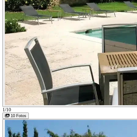
1/10
10 Fotos