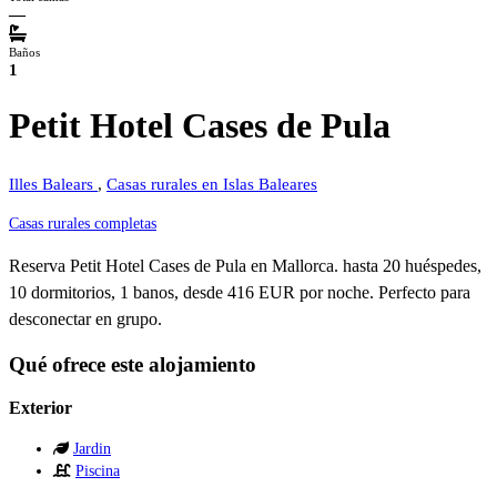
—
Baños
1
Petit Hotel Cases de Pula
Illes Balears
,
Casas rurales en Islas Baleares
Casas rurales completas
Reserva Petit Hotel Cases de Pula en Mallorca. hasta 20 huéspedes,
10 dormitorios, 1 banos, desde 416 EUR por noche. Perfecto para
desconectar en grupo.
Qué ofrece este alojamiento
Exterior
Jardin
Piscina