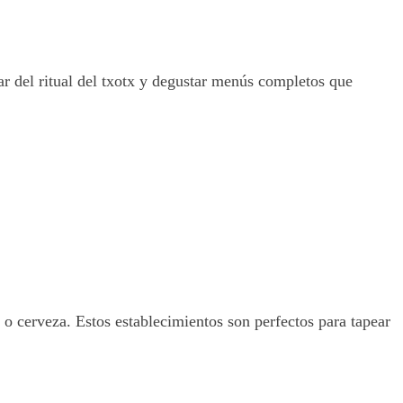
ar del ritual del txotx y degustar menús completos que
 cerveza. Estos establecimientos son perfectos para tapear