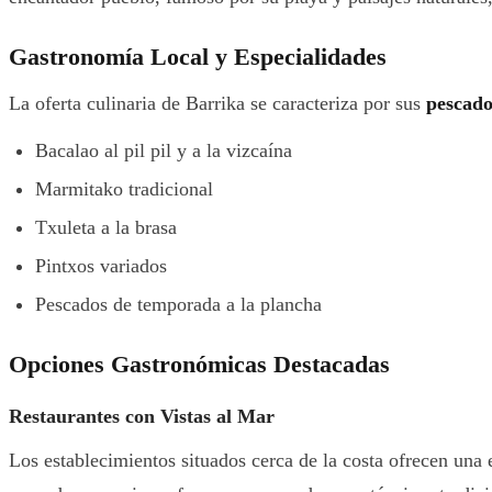
Gastronomía Local y Especialidades
La oferta culinaria de Barrika se caracteriza por sus
pescado
Bacalao al pil pil y a la vizcaína
Marmitako tradicional
Txuleta a la brasa
Pintxos variados
Pescados de temporada a la plancha
Opciones Gastronómicas Destacadas
Restaurantes con Vistas al Mar
Los establecimientos situados cerca de la costa ofrecen u