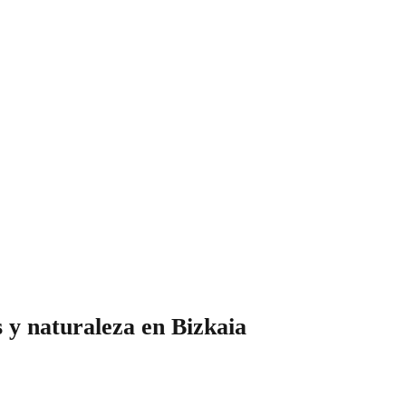
s y naturaleza en Bizkaia