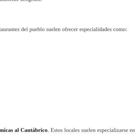
taurantes del pueblo suelen ofrecer especialidades como:
micas al Cantábrico
. Estos locales suelen especializarse en