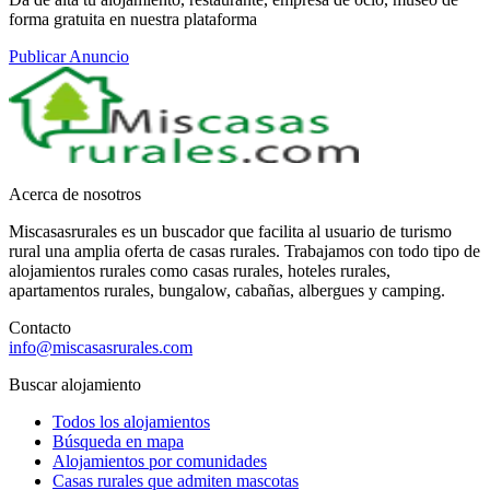
forma gratuita en nuestra plataforma
Publicar Anuncio
Acerca de nosotros
Miscasasrurales es un buscador que facilita al usuario de turismo
rural una amplia oferta de casas rurales. Trabajamos con todo tipo de
alojamientos rurales como casas rurales, hoteles rurales,
apartamentos rurales, bungalow, cabañas, albergues y camping.
Contacto
info@miscasasrurales.com
Buscar alojamiento
Todos los alojamientos
Búsqueda en mapa
Alojamientos por comunidades
Casas rurales que admiten mascotas