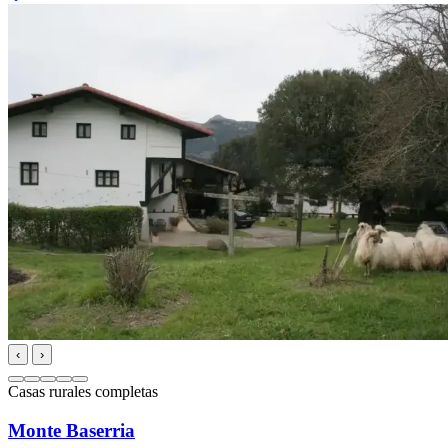
‹
›
Casas rurales completas
Monte Baserria