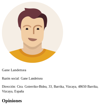
Gane Landetxea
Razón social:
Gane Landetxea
Dirección:
Ctra. Goierriko-Bidea, 33, Barrika, Vizcaya, 48650 Barrika,
Vizcaya, España
Opiniones