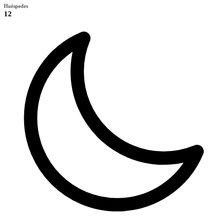
Huéspedes
12