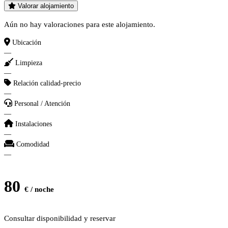
Valorar alojamiento
Aún no hay valoraciones para este alojamiento.
Ubicación
—
Limpieza
—
Relación calidad-precio
—
Personal / Atención
—
Instalaciones
—
Comodidad
—
80
€ / noche
Consultar disponibilidad y reservar