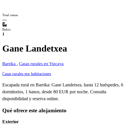
Total camas
—
Baños
1
Gane Landetxea
Barrika
,
Casas rurales en Vizcaya
Casas rurales por habitaciones
Escapada rural en Barrika: Gane Landetxea. hasta 12 huéspedes, 6
dormitorios, 1 banos, desde 80 EUR por noche. Consulta
disponibilidad y reserva online.
Qué ofrece este alojamiento
Exterior