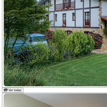
Ver todas