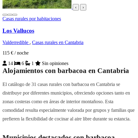
‹
›
Casas rurales por habitaciones
Los Vallucos
Valderredible
,
Casas rurales en Cantabria
115 €
/ noche
14
6
1
Sin opiniones
Alojamientos con barbacoa en Cantabria
El catálogo de 31 casas rurales con barbacoa en Cantabria se
distribuye por diferentes municipios, ofreciendo opciones tanto en
zonas costeras como en áreas de interior montañoso. Esta
comodidad resulta especialmente valorada por grupos y familias que
prefieren la flexibilidad de cocinar al aire libre durante su estancia.
Municipios destacados con barbacoa