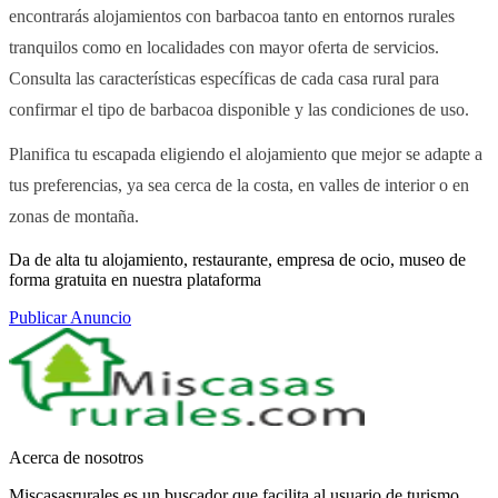
encontrarás alojamientos con barbacoa tanto en entornos rurales
tranquilos como en localidades con mayor oferta de servicios.
Consulta las características específicas de cada casa rural para
confirmar el tipo de barbacoa disponible y las condiciones de uso.
Planifica tu escapada eligiendo el alojamiento que mejor se adapte a
tus preferencias, ya sea cerca de la costa, en valles de interior o en
zonas de montaña.
Da de alta tu alojamiento, restaurante, empresa de ocio, museo de
forma gratuita en nuestra plataforma
Publicar Anuncio
Acerca de nosotros
Miscasasrurales es un buscador que facilita al usuario de turismo