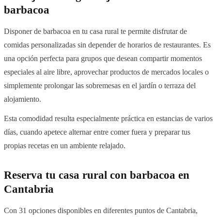
barbacoa
Disponer de barbacoa en tu casa rural te permite disfrutar de
comidas personalizadas sin depender de horarios de restaurantes. Es
una opción perfecta para grupos que desean compartir momentos
especiales al aire libre, aprovechar productos de mercados locales o
simplemente prolongar las sobremesas en el jardín o terraza del
alojamiento.
Esta comodidad resulta especialmente práctica en estancias de varios
días, cuando apetece alternar entre comer fuera y preparar tus
propias recetas en un ambiente relajado.
Reserva tu casa rural con barbacoa en
Cantabria
Con 31 opciones disponibles en diferentes puntos de Cantabria,