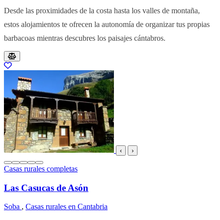
Desde las proximidades de la costa hasta los valles de montaña,
estos alojamientos te ofrecen la autonomía de organizar tus propias
barbacoas mientras descubres los paisajes cántabros.
Resultados del listado
‹
›
Casas rurales completas
Las Casucas de Asón
Soba
,
Casas rurales en Cantabria