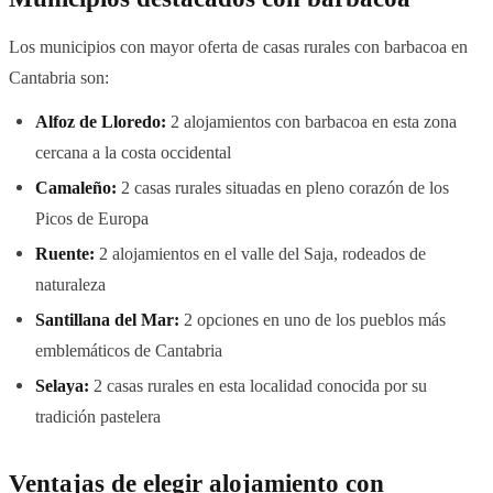
Los municipios con mayor oferta de casas rurales con barbacoa en
Cantabria son:
Alfoz de Lloredo:
2 alojamientos con barbacoa en esta zona
cercana a la costa occidental
Camaleño:
2 casas rurales situadas en pleno corazón de los
Picos de Europa
Ruente:
2 alojamientos en el valle del Saja, rodeados de
naturaleza
Santillana del Mar:
2 opciones en uno de los pueblos más
emblemáticos de Cantabria
Selaya:
2 casas rurales en esta localidad conocida por su
tradición pastelera
Ventajas de elegir alojamiento con