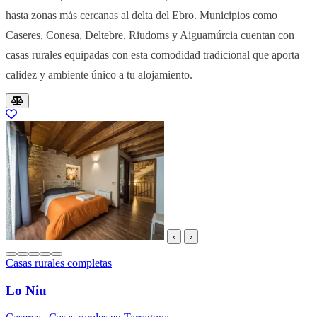
hasta zonas más cercanas al delta del Ebro. Municipios como
Caseres, Conesa, Deltebre, Riudoms y Aiguamúrcia cuentan con
casas rurales equipadas con esta comodidad tradicional que aporta
calidez y ambiente único a tu alojamiento.
Resultados del listado
‹
›
Casas rurales completas
Lo Niu