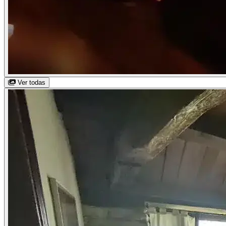
Ver todas