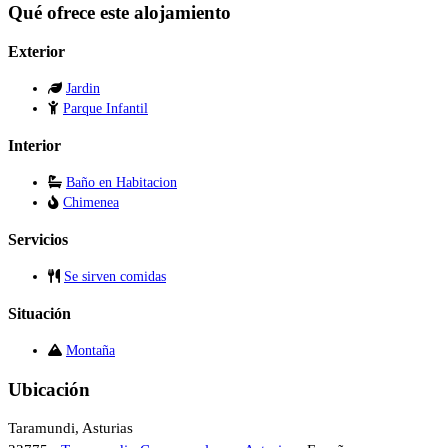
Qué ofrece este alojamiento
Exterior
Jardin
Parque Infantil
Interior
Baño en Habitacion
Chimenea
Servicios
Se sirven comidas
Situación
Montaña
Ubicación
Taramundi, Asturias