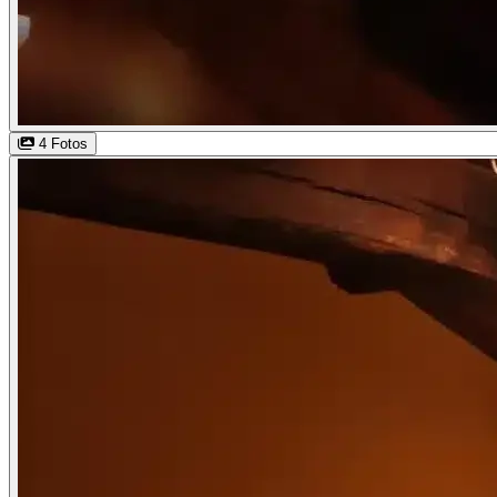
4 Fotos