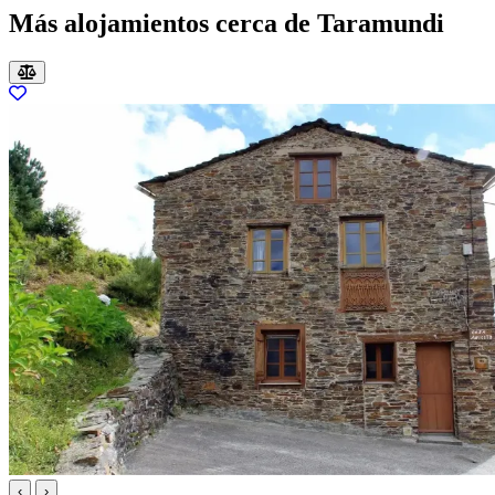
Más alojamientos cerca de Taramundi
‹
›