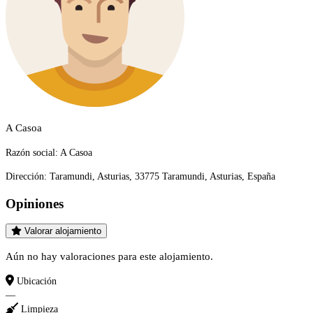
A Casoa
Razón social:
A Casoa
Dirección:
Taramundi, Asturias, 33775 Taramundi, Asturias, España
Opiniones
Valorar alojamiento
Aún no hay valoraciones para este alojamiento.
Ubicación
—
Limpieza