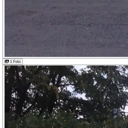
1 Foto