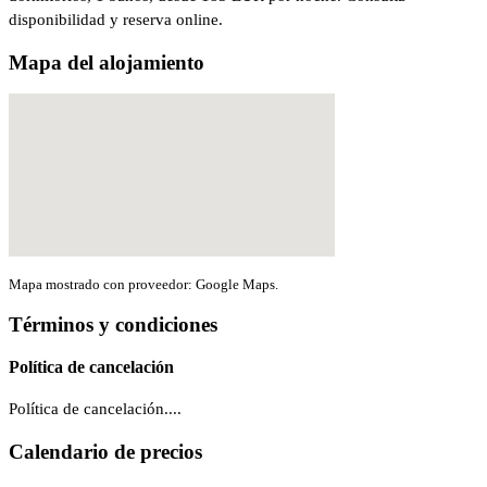
disponibilidad y reserva online.
Mapa del alojamiento
Mapa mostrado con proveedor: Google Maps.
Términos y condiciones
Política de cancelación
Política de cancelación....
Calendario de precios