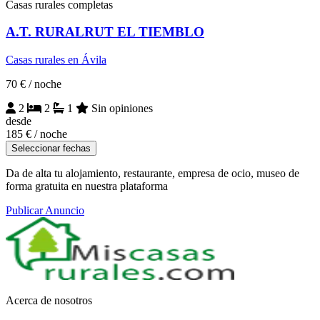
Casas rurales completas
A.T. RURALRUT EL TIEMBLO
Casas rurales en Ávila
70 €
/ noche
2
2
1
Sin opiniones
desde
185 €
/ noche
Seleccionar fechas
Da de alta tu alojamiento, restaurante, empresa de ocio, museo de
forma gratuita en nuestra plataforma
Publicar Anuncio
Acerca de nosotros