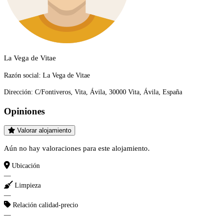
La Vega de Vitae
Razón social:
La Vega de Vitae
Dirección:
C/Fontiveros, Vita, Ávila, 30000 Vita, Ávila, España
Opiniones
Valorar alojamiento
Aún no hay valoraciones para este alojamiento.
Ubicación
—
Limpieza
—
Relación calidad-precio
—