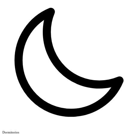
Dormitorios