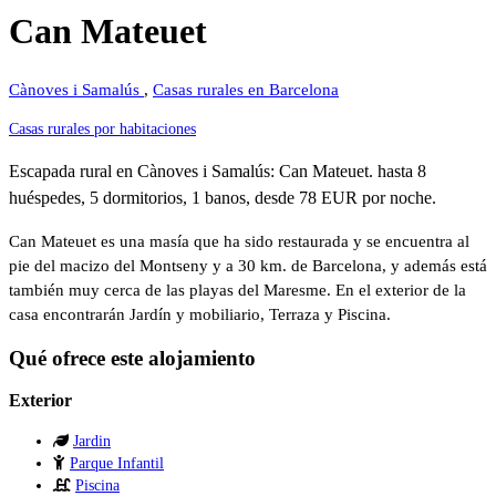
Can Mateuet
Cànoves i Samalús
,
Casas rurales en Barcelona
Casas rurales por habitaciones
Escapada rural en Cànoves i Samalús: Can Mateuet. hasta 8
huéspedes, 5 dormitorios, 1 banos, desde 78 EUR por noche.
Can Mateuet es una masía que ha sido restaurada y se encuentra al
pie del macizo del Montseny y a 30 km. de Barcelona, y además está
también muy cerca de las playas del Maresme. En el exterior de la
casa encontrarán Jardín y mobiliario, Terraza y Piscina.
Qué ofrece este alojamiento
Exterior
Jardin
Parque Infantil
Piscina