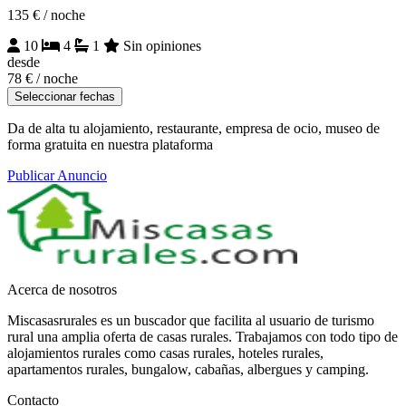
135 €
/ noche
10
4
1
Sin opiniones
desde
78 €
/ noche
Seleccionar fechas
Da de alta tu alojamiento, restaurante, empresa de ocio, museo de
forma gratuita en nuestra plataforma
Publicar Anuncio
Acerca de nosotros
Miscasasrurales es un buscador que facilita al usuario de turismo
rural una amplia oferta de casas rurales. Trabajamos con todo tipo de
alojamientos rurales como casas rurales, hoteles rurales,
apartamentos rurales, bungalow, cabañas, albergues y camping.
Contacto