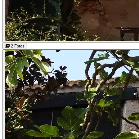
2 Fotos