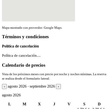
Mapa mostrado con proveedor: Google Maps.
Términos y condiciones
Política de cancelación
Política de cancelación....
Calendario de precios
Vista de los próximos meses con precio por noche y noches mínimas. La reserva
se realiza desde el formulario lateral.
agosto 2026 · septiembre 2026
‹
›
agosto 2026
L
M
X
J
V
S
D