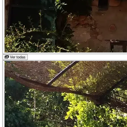
Ver todas