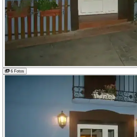
6 Fotos