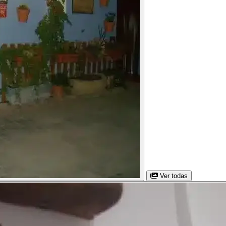
Ver todas